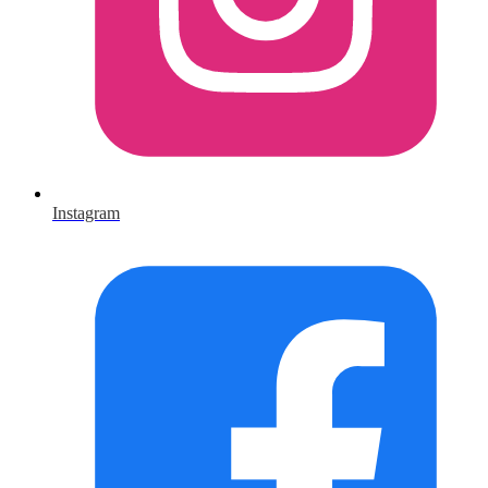
Instagram