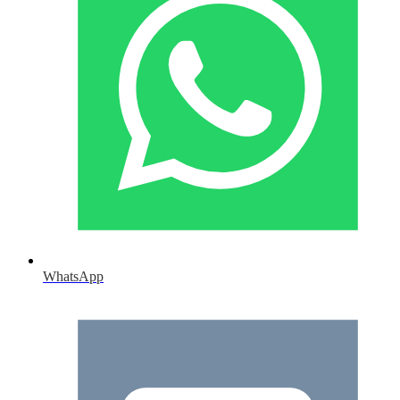
WhatsApp