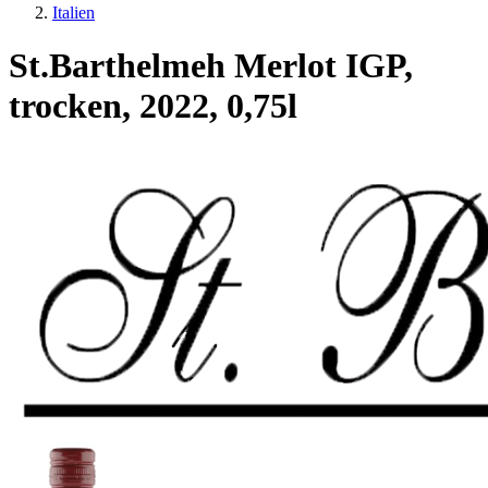
Italien
St.Barthelmeh Merlot IGP,
trocken, 2022, 0,75l