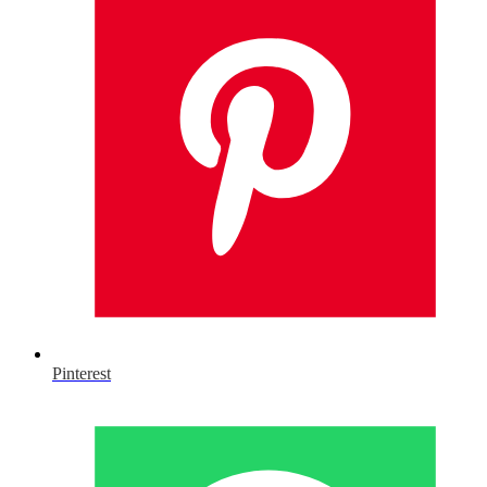
Pinterest