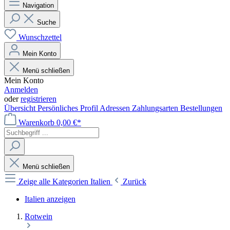
Navigation
Suche
Wunschzettel
Mein Konto
Menü schließen
Mein Konto
Anmelden
oder
registrieren
Übersicht
Persönliches Profil
Adressen
Zahlungsarten
Bestellungen
Warenkorb
0,00 €*
Menü schließen
Zeige alle Kategorien
Italien
Zurück
Italien anzeigen
Rotwein