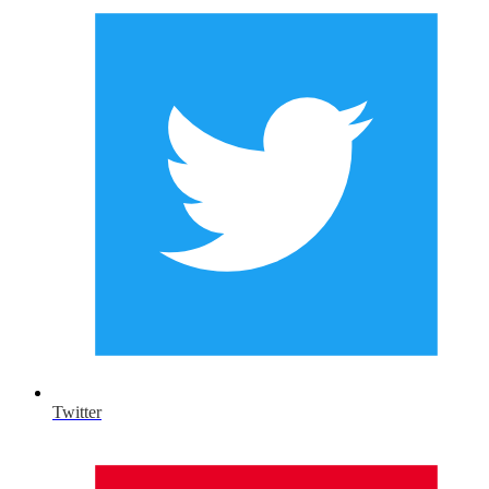
Twitter