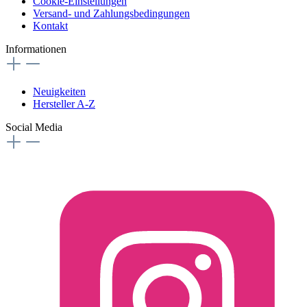
Cookie-Einstellungen
Versand- und Zahlungsbedingungen
Kontakt
Informationen
Neuigkeiten
Hersteller A-Z
Social Media