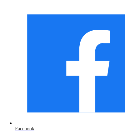
Facebook