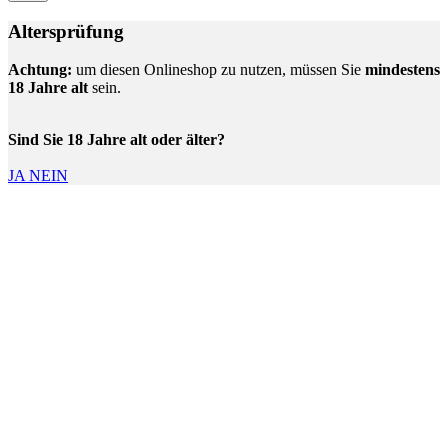
Altersprüfung
Achtung:
um diesen Onlineshop zu nutzen, müssen Sie
mindestens
18 Jahre alt
sein.
Sind Sie 18 Jahre alt oder älter?
JA
NEIN