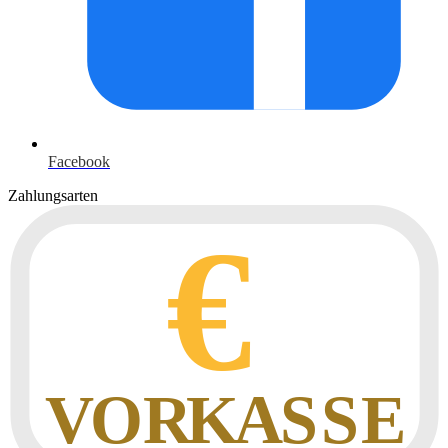
Facebook
Zahlungsarten