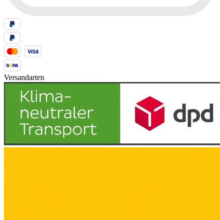
Versandarten