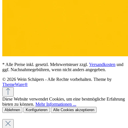
* Alle Preise inkl. gesetzl. Mehrwertsteuer zzgl.
Versandkosten
und
ggf. Nachnahmegebühren, wenn nicht anders angegeben.
© 2026 Wein Schäpers - Alle Rechte vorbehalten. Theme by
ThemeWare®
Diese Website verwendet Cookies, um eine bestmögliche Erfahrung
bieten zu können.
Mehr Informationen ...
Ablehnen
Konfigurieren
Alle Cookies akzeptieren