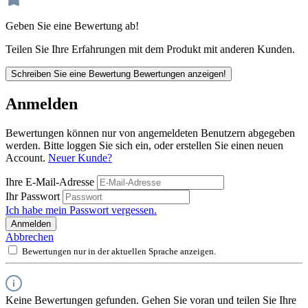
Geben Sie eine Bewertung ab!
Teilen Sie Ihre Erfahrungen mit dem Produkt mit anderen Kunden.
Schreiben Sie eine Bewertung
Bewertungen anzeigen!
Anmelden
Bewertungen können nur von angemeldeten Benutzern abgegeben
werden. Bitte loggen Sie sich ein, oder erstellen Sie einen neuen
Account.
Neuer Kunde?
Ihre E-Mail-Adresse
Ihr Passwort
Ich habe mein Passwort vergessen.
Anmelden
Abbrechen
Bewertungen nur in der aktuellen Sprache anzeigen.
Keine Bewertungen gefunden. Gehen Sie voran und teilen Sie Ihre