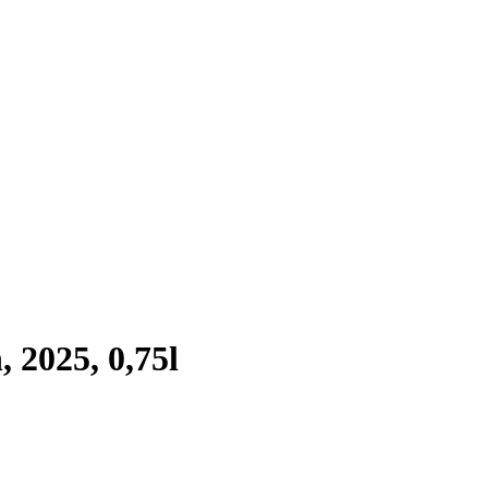
 2025, 0,75l