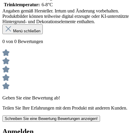
Trinktemperatur:
6-8°C
Angaben gemäß Hersteller. Irrtum und Änderung vorbehalten.
Produktbilder können teilweise digital erzeugte oder KI-unterstützte
Hintergrund- und Dekorationselemente enthalten.
Menü schließen
0 von 0 Bewertungen
Geben Sie eine Bewertung ab!
Teilen Sie Ihre Erfahrungen mit dem Produkt mit anderen Kunden.
Schreiben Sie eine Bewertung
Bewertungen anzeigen!
Anmelden