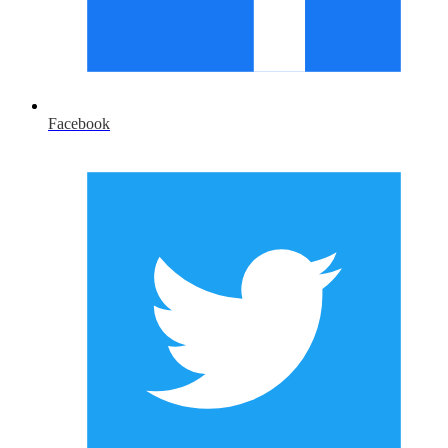
Facebook