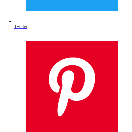
Twitter