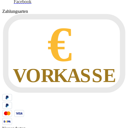
Facebook
Zahlungsarten