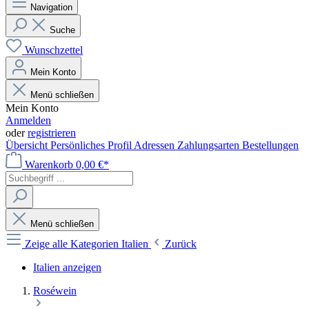
Navigation
Suche
Wunschzettel
Mein Konto
Menü schließen
Mein Konto
Anmelden
oder
registrieren
Übersicht
Persönliches Profil
Adressen
Zahlungsarten
Bestellungen
Warenkorb
0,00 €*
Menü schließen
Zeige alle Kategorien
Italien
Zurück
Italien anzeigen
Roséwein