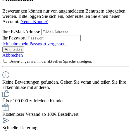
Bewertungen können nur von angemeldeten Benutzern abgegeben
werden. Bitte loggen Sie sich ein, oder erstellen Sie einen neuen
Account.
Neuer Kunde?
Ihre E-Mail-Adresse
Ihr Passwort
Ich habe mein Passwort vergessen.
Anmelden
Abbrechen
Bewertungen nur in der aktuellen Sprache anzeigen.
Keine Bewertungen gefunden. Gehen Sie voran und teilen Sie Ihre
Erkenntnisse mit anderen.
Über 100.000 zufriedene Kunden.
Kostenloser Versand ab 100€ Bestellwert.
Schnelle Lieferung.