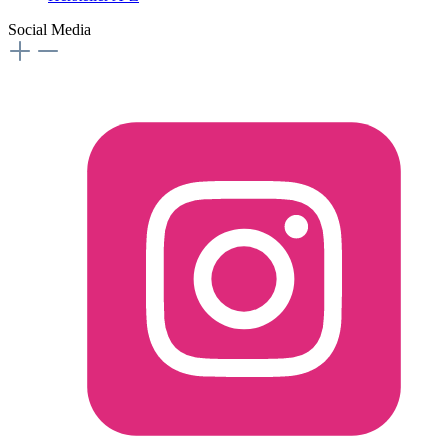
Social Media