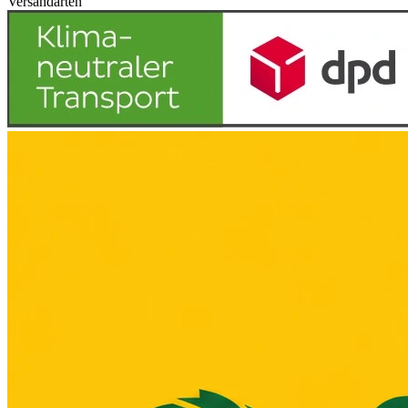
Versandarten