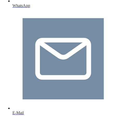
WhatsApp
E-Mail