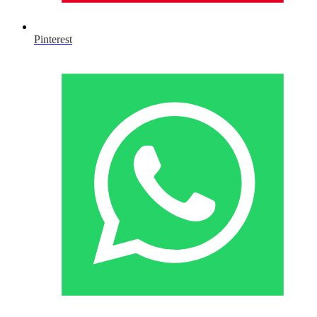
Pinterest