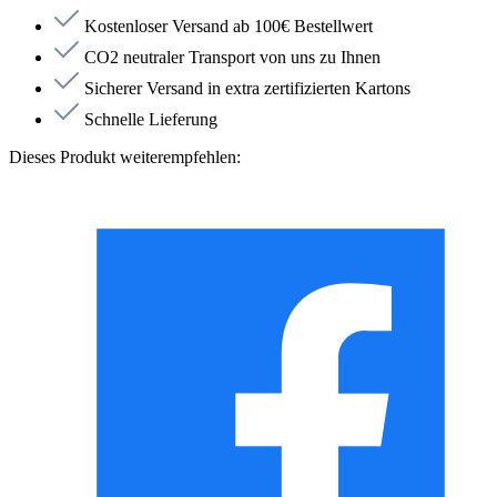
Kostenloser Versand ab 100€ Bestellwert
CO2 neutraler Transport von uns zu Ihnen
Sicherer Versand in extra zertifizierten Kartons
Schnelle Lieferung
Dieses Produkt weiterempfehlen: