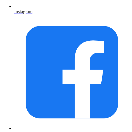
Instagram