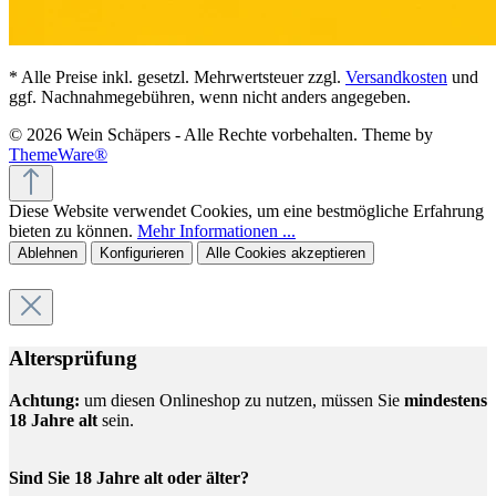
* Alle Preise inkl. gesetzl. Mehrwertsteuer zzgl.
Versandkosten
und
ggf. Nachnahmegebühren, wenn nicht anders angegeben.
© 2026 Wein Schäpers - Alle Rechte vorbehalten. Theme by
ThemeWare®
Diese Website verwendet Cookies, um eine bestmögliche Erfahrung
bieten zu können.
Mehr Informationen ...
Ablehnen
Konfigurieren
Alle Cookies akzeptieren
Altersprüfung
Achtung:
um diesen Onlineshop zu nutzen, müssen Sie
mindestens
18 Jahre alt
sein.
Sind Sie 18 Jahre alt oder älter?