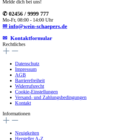
Melde dich bei uns!
✆ 02456 / 9999 777
Mo-Fr, 08:00 - 14:00 Uhr
✉ info@wein-schaepers.de
✉︎ Kontaktformular
Rechtliches
Datenschutz
Impressum
AGB
Barrierefreiheit
Widerrufsrecht
Cookie-Einstellungen
Versand- und Zahlungsbedingungen
Kontakt
Informationen
Neuigkeiten
Hersteller A-Z