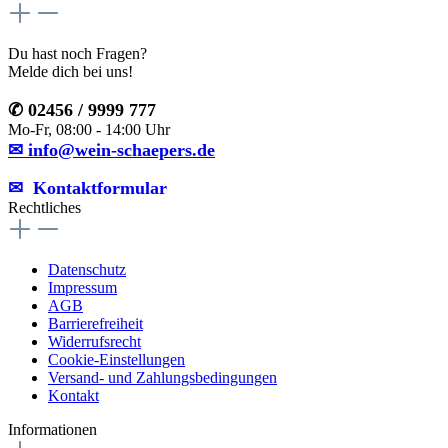
Du hast noch Fragen?
Melde dich bei uns!
✆ 02456 / 9999 777
Mo-Fr, 08:00 - 14:00 Uhr
✉ info@wein-schaepers.de
✉︎ Kontaktformular
Rechtliches
Datenschutz
Impressum
AGB
Barrierefreiheit
Widerrufsrecht
Cookie-Einstellungen
Versand- und Zahlungsbedingungen
Kontakt
Informationen