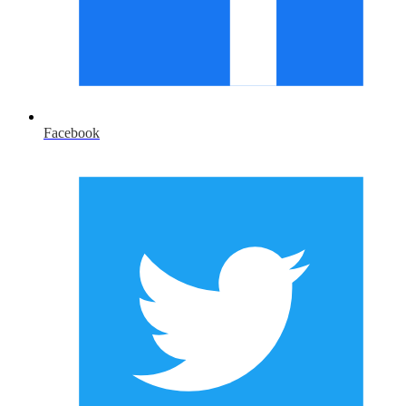
Facebook