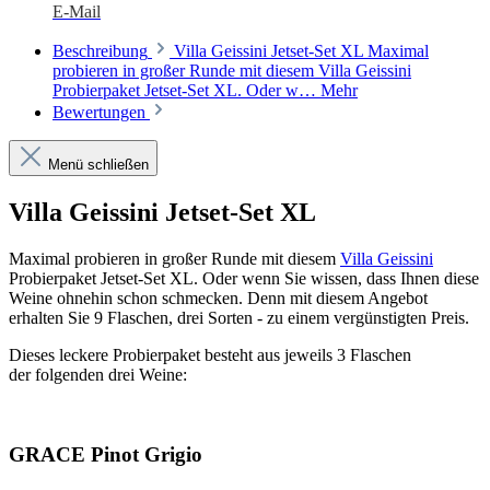
E-Mail
Beschreibung
Villa Geissini Jetset-Set XL Maximal
probieren in großer Runde mit diesem Villa Geissini
Probierpaket Jetset-Set XL. Oder w…
Mehr
Bewertungen
Menü schließen
Villa Geissini Jetset-Set XL
Maximal probieren in großer Runde mit diesem
Villa Geissini
Probierpaket Jetset-Set XL. Oder wenn Sie wissen, dass Ihnen diese
Weine ohnehin schon schmecken. Denn mit diesem Angebot
erhalten Sie 9 Flaschen, drei Sorten - zu einem vergünstigten Preis.
Dieses leckere Probierpaket besteht aus jeweils 3 Flaschen
der folgenden drei Weine:
GRACE Pinot Grigio