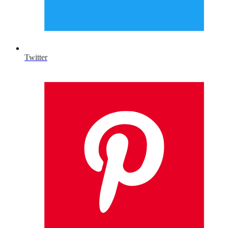
Twitter