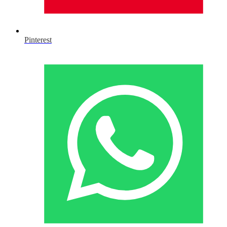
Pinterest