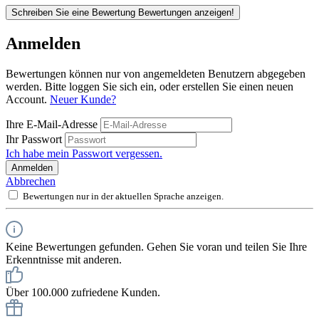
Schreiben Sie eine Bewertung
Bewertungen anzeigen!
Anmelden
Bewertungen können nur von angemeldeten Benutzern abgegeben
werden. Bitte loggen Sie sich ein, oder erstellen Sie einen neuen
Account.
Neuer Kunde?
Ihre E-Mail-Adresse
Ihr Passwort
Ich habe mein Passwort vergessen.
Anmelden
Abbrechen
Bewertungen nur in der aktuellen Sprache anzeigen.
Keine Bewertungen gefunden. Gehen Sie voran und teilen Sie Ihre
Erkenntnisse mit anderen.
Über 100.000 zufriedene Kunden.