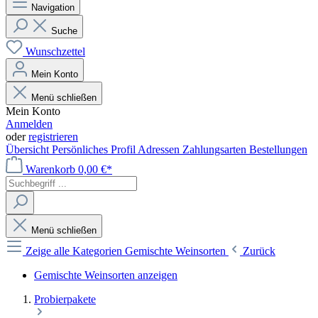
Navigation
Suche
Wunschzettel
Mein Konto
Menü schließen
Mein Konto
Anmelden
oder
registrieren
Übersicht
Persönliches Profil
Adressen
Zahlungsarten
Bestellungen
Warenkorb
0,00 €*
Menü schließen
Zeige alle Kategorien
Gemischte Weinsorten
Zurück
Gemischte Weinsorten anzeigen
Probierpakete