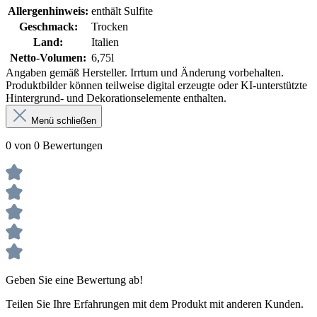
Allergenhinweis:
enthält Sulfite
Geschmack:
Trocken
Land:
Italien
Netto-Volumen:
6,75l
Angaben gemäß Hersteller. Irrtum und Änderung vorbehalten.
Produktbilder können teilweise digital erzeugte oder KI-unterstützte
Hintergrund- und Dekorationselemente enthalten.
Menü schließen
0 von 0 Bewertungen
Geben Sie eine Bewertung ab!
Teilen Sie Ihre Erfahrungen mit dem Produkt mit anderen Kunden.