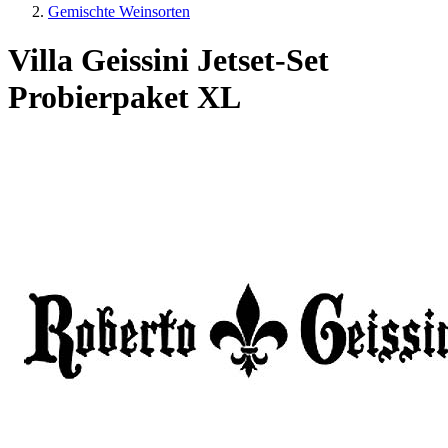
Gemischte Weinsorten
Villa Geissini Jetset-Set
Probierpaket XL