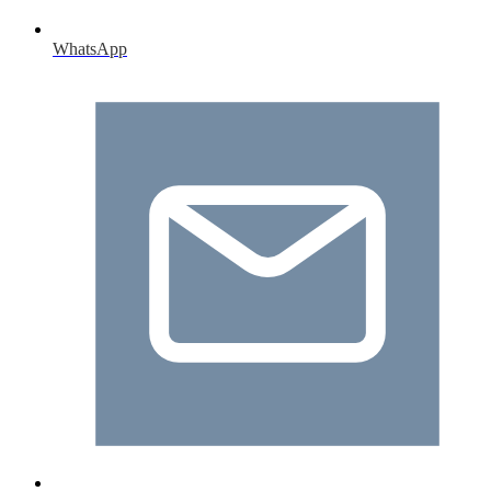
WhatsApp