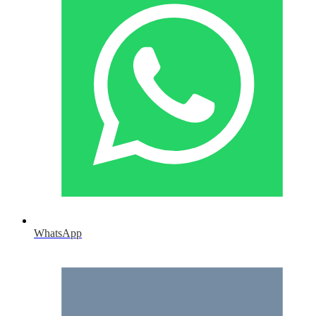
WhatsApp