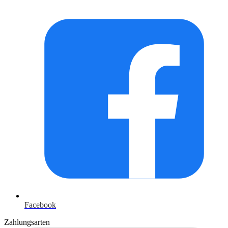
Facebook
Zahlungsarten