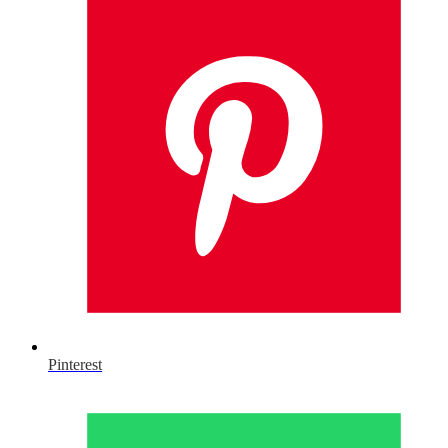
Pinterest