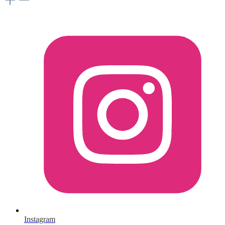
Instagram