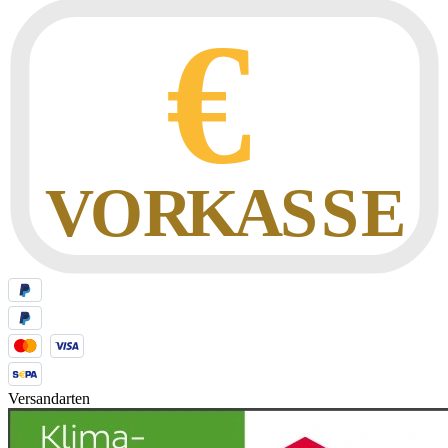
Versandarten