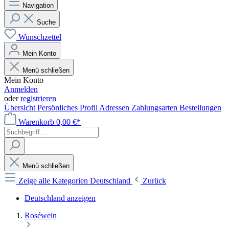
Navigation
Suche
Wunschzettel
Mein Konto
Menü schließen
Mein Konto
Anmelden
oder
registrieren
Übersicht
Persönliches Profil
Adressen
Zahlungsarten
Bestellungen
Warenkorb
0,00 €*
Menü schließen
Zeige alle Kategorien
Deutschland
Zurück
Deutschland anzeigen
Roséwein