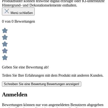
Produktbilder können teilweise digital erzeugte oder KI-unterstützte
Hintergrund- und Dekorationselemente enthalten.
Menü schließen
0 von 0 Bewertungen
Geben Sie eine Bewertung ab!
Teilen Sie Ihre Erfahrungen mit dem Produkt mit anderen Kunden.
Schreiben Sie eine Bewertung
Bewertungen anzeigen!
Anmelden
Bewertungen können nur von angemeldeten Benutzern abgegeben