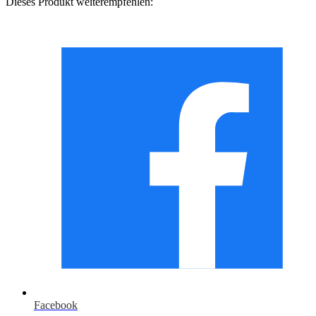
Dieses Produkt weiterempfehlen:
Facebook