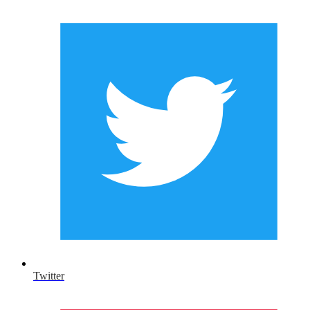
Twitter