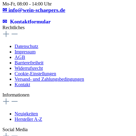
Mo-Fr, 08:00 - 14:00 Uhr
✉ info@wein-schaepers.de
✉︎ Kontaktformular
Rechtliches
Datenschutz
Impressum
AGB
Barrierefreiheit
Widerrufsrecht
Cookie-Einstellungen
Versand- und Zahlungsbedingungen
Kontakt
Informationen
Neuigkeiten
Hersteller A-Z
Social Media