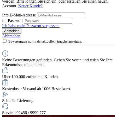
werden. Bitte loggen Sie sich ein, oder erstellen Sie einen neuen
Account.
Neuer Kunde?
Ihre E-Mail-Adresse
Ihr Passwort
Ich habe mein Passwort vergessen.
Anmelden
Abbrechen
Bewertungen nur in der aktuellen Sprache anzeigen.
Keine Bewertungen gefunden. Gehen Sie voran und teilen Sie Ihre
Erkenntnisse mit anderen.
Über 100.000 zufriedene Kunden.
Kostenloser Versand ab 100€ Bestellwert.
Schnelle Lieferung.
Service: 02456 / 9999 777