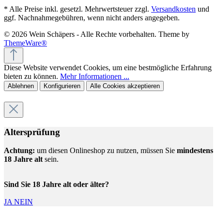
* Alle Preise inkl. gesetzl. Mehrwertsteuer zzgl.
Versandkosten
und
ggf. Nachnahmegebühren, wenn nicht anders angegeben.
© 2026 Wein Schäpers - Alle Rechte vorbehalten. Theme by
ThemeWare®
Diese Website verwendet Cookies, um eine bestmögliche Erfahrung
bieten zu können.
Mehr Informationen ...
Ablehnen
Konfigurieren
Alle Cookies akzeptieren
Altersprüfung
Achtung:
um diesen Onlineshop zu nutzen, müssen Sie
mindestens
18 Jahre alt
sein.
Sind Sie 18 Jahre alt oder älter?
JA
NEIN