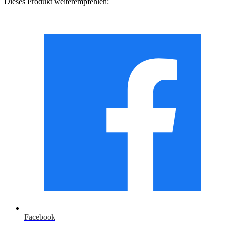
Dieses Produkt weiterempfehlen:
Facebook