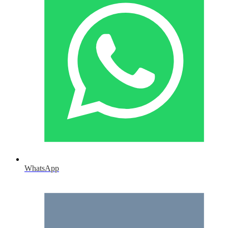
WhatsApp