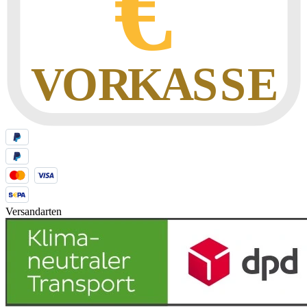
Versandarten