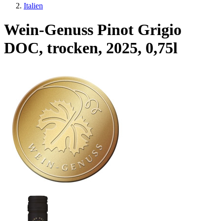
Italien
Wein-Genuss Pinot Grigio
DOC, trocken, 2025, 0,75l