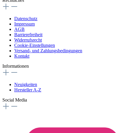
Rechtliches
Datenschutz
Impressum
AGB
Barrierefreiheit
Widerrufsrecht
Cookie-Einstellungen
Versand- und Zahlungsbedingungen
Kontakt
Informationen
Neuigkeiten
Hersteller A-Z
Social Media