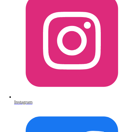
Instagram