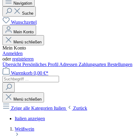
Navigation
Suche
Wunschzettel
Mein Konto
Menü schließen
Mein Konto
Anmelden
oder
registrieren
Übersicht
Persönliches Profil
Adressen
Zahlungsarten
Bestellungen
Warenkorb
0,00 €*
Menü schließen
Zeige alle Kategorien
Italien
Zurück
Italien anzeigen
Weißwein