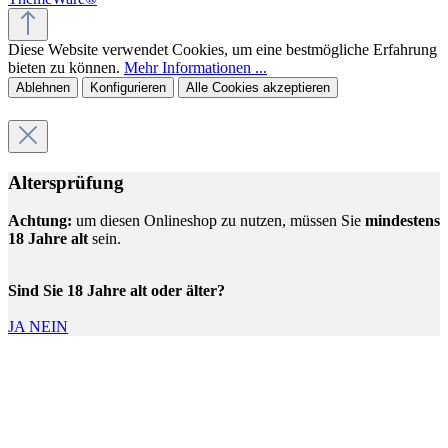
Diese Website verwendet Cookies, um eine bestmögliche Erfahrung
bieten zu können.
Mehr Informationen ...
Ablehnen
Konfigurieren
Alle Cookies akzeptieren
Altersprüfung
Achtung:
um diesen Onlineshop zu nutzen, müssen Sie
mindestens
18 Jahre alt
sein.
Sind Sie 18 Jahre alt oder älter?
JA
NEIN