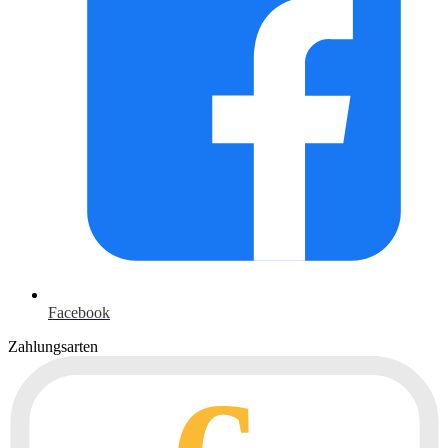
Facebook
Zahlungsarten