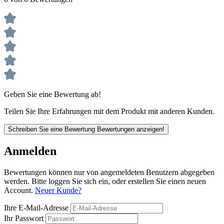
Geben Sie eine Bewertung ab!
Teilen Sie Ihre Erfahrungen mit dem Produkt mit anderen Kunden.
Schreiben Sie eine Bewertung
Bewertungen anzeigen!
Anmelden
Bewertungen können nur von angemeldeten Benutzern abgegeben
werden. Bitte loggen Sie sich ein, oder erstellen Sie einen neuen
Account.
Neuer Kunde?
Ihre E-Mail-Adresse
Ihr Passwort