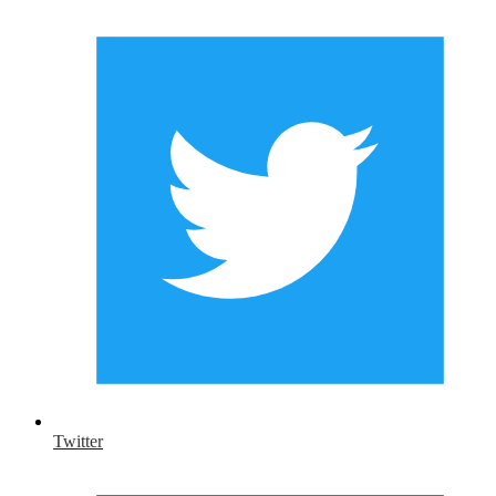
Twitter