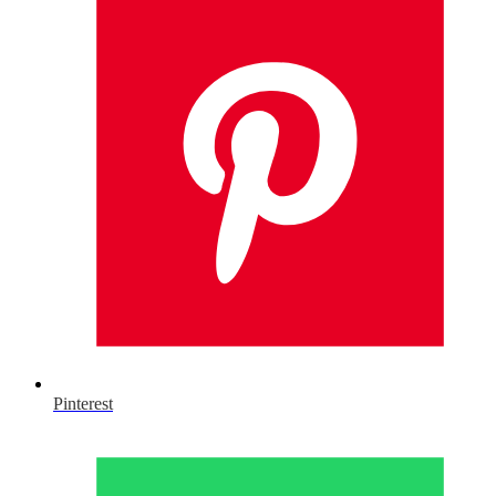
Pinterest