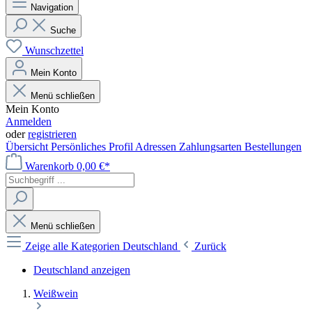
Navigation
Suche
Wunschzettel
Mein Konto
Menü schließen
Mein Konto
Anmelden
oder
registrieren
Übersicht
Persönliches Profil
Adressen
Zahlungsarten
Bestellungen
Warenkorb
0,00 €*
Menü schließen
Zeige alle Kategorien
Deutschland
Zurück
Deutschland anzeigen
Weißwein