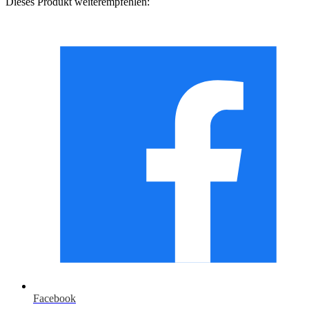
Dieses Produkt weiterempfehlen:
Facebook