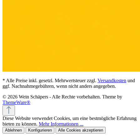
* Alle Preise inkl. gesetzl. Mehrwertsteuer zzgl.
Versandkosten
und
ggf. Nachnahmegebühren, wenn nicht anders angegeben.
© 2026 Wein Schäpers - Alle Rechte vorbehalten. Theme by
ThemeWare®
Diese Website verwendet Cookies, um eine bestmögliche Erfahrung
bieten zu können.
Mehr Informationen ...
Ablehnen
Konfigurieren
Alle Cookies akzeptieren