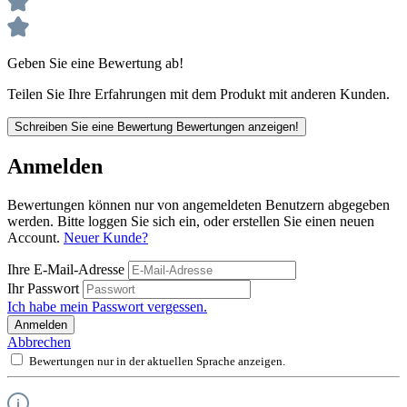
Geben Sie eine Bewertung ab!
Teilen Sie Ihre Erfahrungen mit dem Produkt mit anderen Kunden.
Schreiben Sie eine Bewertung
Bewertungen anzeigen!
Anmelden
Bewertungen können nur von angemeldeten Benutzern abgegeben
werden. Bitte loggen Sie sich ein, oder erstellen Sie einen neuen
Account.
Neuer Kunde?
Ihre E-Mail-Adresse
Ihr Passwort
Ich habe mein Passwort vergessen.
Anmelden
Abbrechen
Bewertungen nur in der aktuellen Sprache anzeigen.