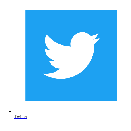
Twitter