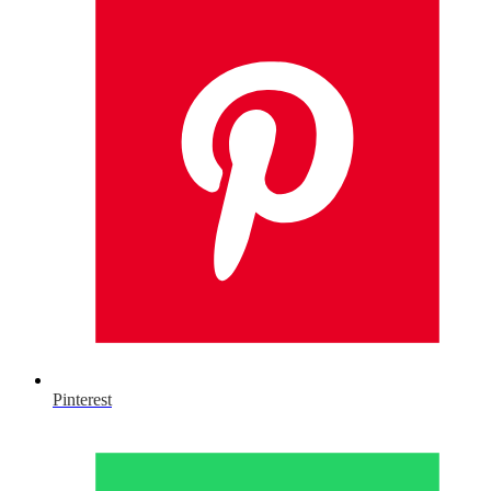
Pinterest