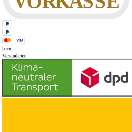
Versandarten