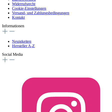
Widerrufsrecht
Cookie-Einstellungen
Versand- und Zahlungsbedingungen
Kontakt
Informationen
Neuigkeiten
Hersteller A-Z
Social Media