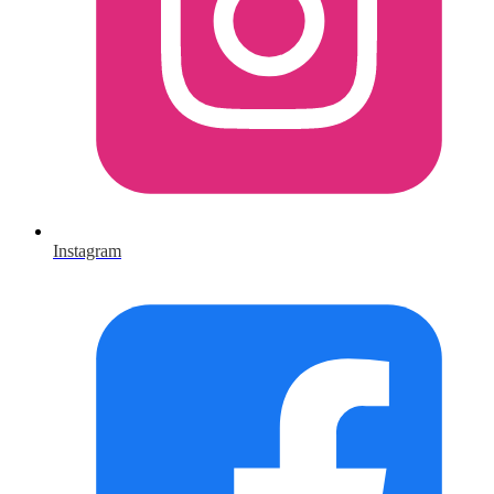
Instagram