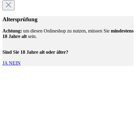
Altersprüfung
Achtung:
um diesen Onlineshop zu nutzen, müssen Sie
mindestens
18 Jahre alt
sein.
Sind Sie 18 Jahre alt oder älter?
JA
NEIN