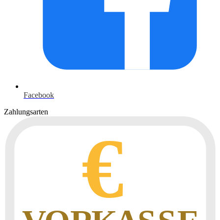
Facebook
Zahlungsarten