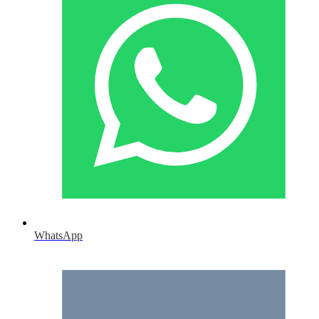
WhatsApp