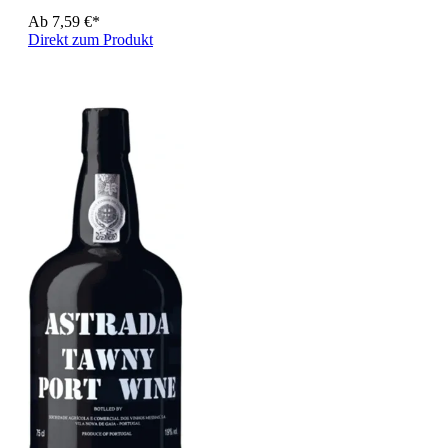
Ab
7,59 €*
Direkt zum Produkt