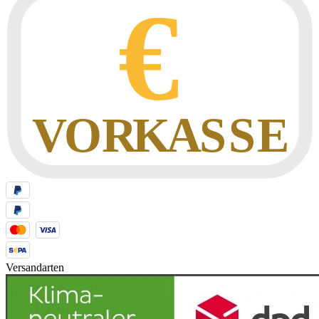
Versandarten