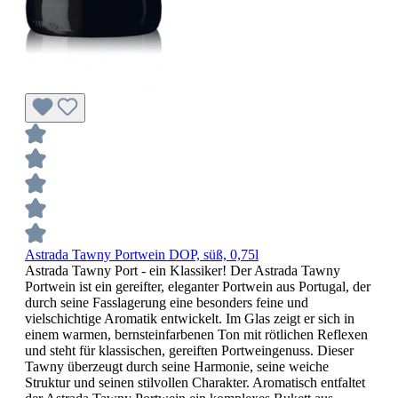
Astrada Tawny Portwein DOP, süß, 0,75l
Astrada Tawny Port - ein Klassiker! Der Astrada Tawny
Portwein ist ein gereifter, eleganter Portwein aus Portugal, der
durch seine Fasslagerung eine besonders feine und
vielschichtige Aromatik entwickelt. Im Glas zeigt er sich in
einem warmen, bernsteinfarbenen Ton mit rötlichen Reflexen
und steht für klassischen, gereiften Portweingenuss. Dieser
Tawny überzeugt durch seine Harmonie, seine weiche
Struktur und seinen stilvollen Charakter. Aromatisch entfaltet