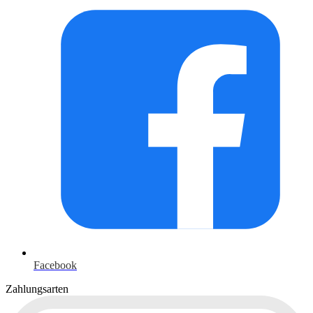
Facebook
Zahlungsarten