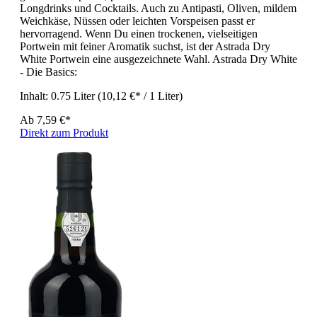
Longdrinks und Cocktails. Auch zu Antipasti, Oliven, mildem
Weichkäse, Nüssen oder leichten Vorspeisen passt er
hervorragend. Wenn Du einen trockenen, vielseitigen
Portwein mit feiner Aromatik suchst, ist der Astrada Dry
White Portwein eine ausgezeichnete Wahl. Astrada Dry White
- Die Basics:
Inhalt:
0.75 Liter
(10,12 €* / 1 Liter)
Ab
7,59 €*
Direkt zum Produkt