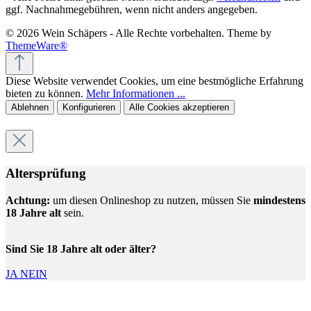
ggf. Nachnahmegebühren, wenn nicht anders angegeben.
© 2026 Wein Schäpers - Alle Rechte vorbehalten. Theme by
ThemeWare®
Diese Website verwendet Cookies, um eine bestmögliche Erfahrung
bieten zu können.
Mehr Informationen ...
Ablehnen
Konfigurieren
Alle Cookies akzeptieren
Altersprüfung
Achtung:
um diesen Onlineshop zu nutzen, müssen Sie
mindestens
18 Jahre alt
sein.
Sind Sie 18 Jahre alt oder älter?
JA
NEIN