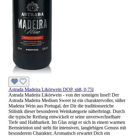
Astrada Madeira Likörwein DOP, süß, 0,75l
Astrada Madeira Likörwein - von der sonnigen Insel! Der
Astrada Madeira Medium Sweet ist ein charaktervoller, süßer
Madeira Wein aus Portugal, der Dir die traditionsreiche
Stilistik dieser besonderen Weinkategorie näherbringt. Durch
die typische Reifung entwickelt er seine unverwechselbare
Tiefe und Haltbarkeit. Im Glas zeigt er sich in einem warmen
Bernsteinton und steht für intensiven, langlebigen Genuss mit
besonderem Charakter. Aromatisch erwartet Dich ein