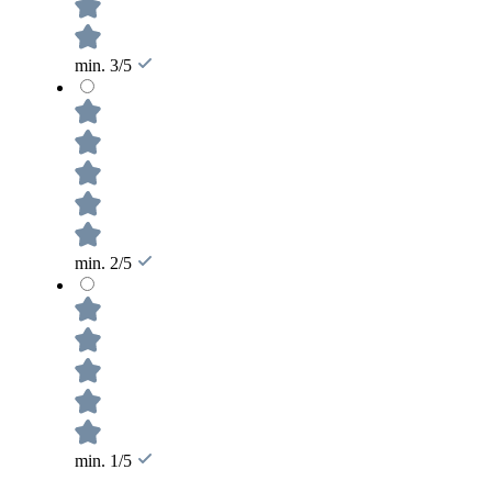
min. 3/5
min. 2/5
min. 1/5