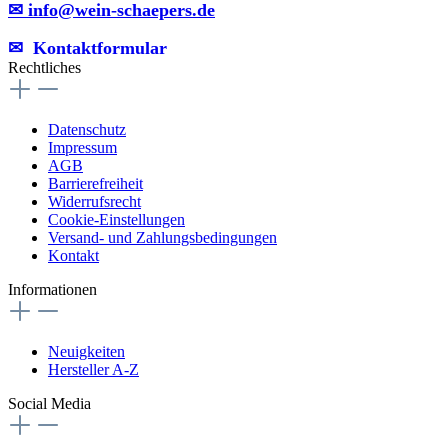
✉ info@wein-schaepers.de
✉︎ Kontaktformular
Rechtliches
Datenschutz
Impressum
AGB
Barrierefreiheit
Widerrufsrecht
Cookie-Einstellungen
Versand- und Zahlungsbedingungen
Kontakt
Informationen
Neuigkeiten
Hersteller A-Z
Social Media