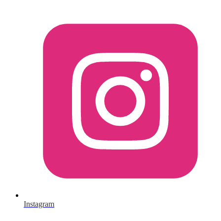
Instagram