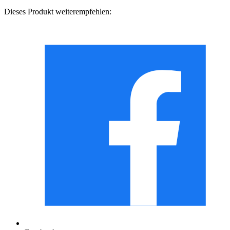
Dieses Produkt weiterempfehlen: