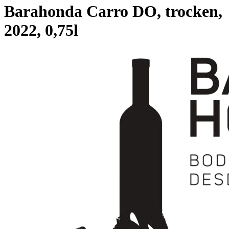
Barahonda Carro DO, trocken,
2022, 0,75l