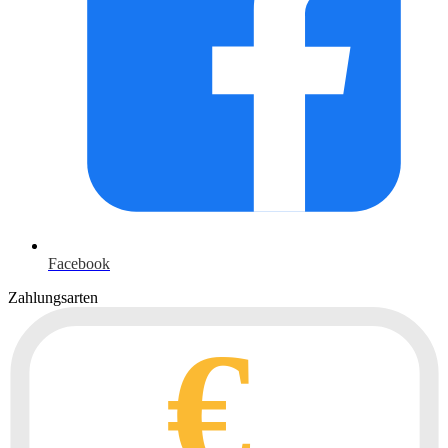
Facebook
Zahlungsarten