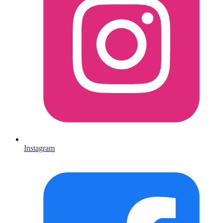
Instagram