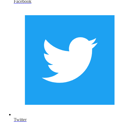
Facebook
Twitter