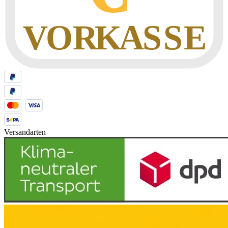
Versandarten