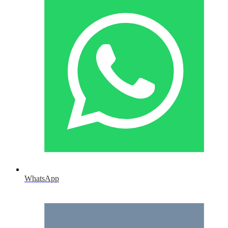
WhatsApp