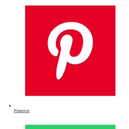
Pinterest