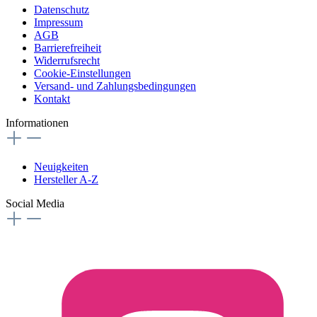
Datenschutz
Impressum
AGB
Barrierefreiheit
Widerrufsrecht
Cookie-Einstellungen
Versand- und Zahlungsbedingungen
Kontakt
Informationen
Neuigkeiten
Hersteller A-Z
Social Media