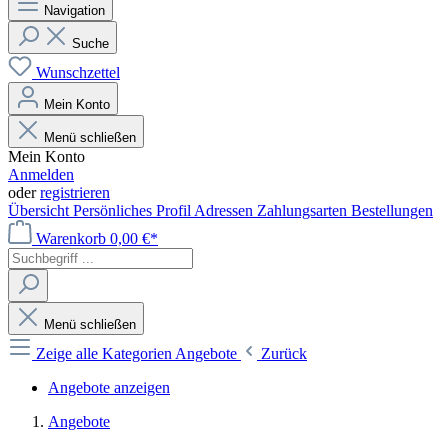
Navigation
Suche
Wunschzettel
Mein Konto
Menü schließen
Mein Konto
Anmelden
oder
registrieren
Übersicht
Persönliches Profil
Adressen
Zahlungsarten
Bestellungen
Warenkorb
0,00 €*
Menü schließen
Zeige alle Kategorien
Angebote
Zurück
Angebote anzeigen
Angebote