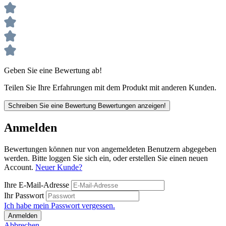
Geben Sie eine Bewertung ab!
Teilen Sie Ihre Erfahrungen mit dem Produkt mit anderen Kunden.
Schreiben Sie eine Bewertung
Bewertungen anzeigen!
Anmelden
Bewertungen können nur von angemeldeten Benutzern abgegeben
werden. Bitte loggen Sie sich ein, oder erstellen Sie einen neuen
Account.
Neuer Kunde?
Ihre E-Mail-Adresse
Ihr Passwort
Ich habe mein Passwort vergessen.
Anmelden
Abbrechen