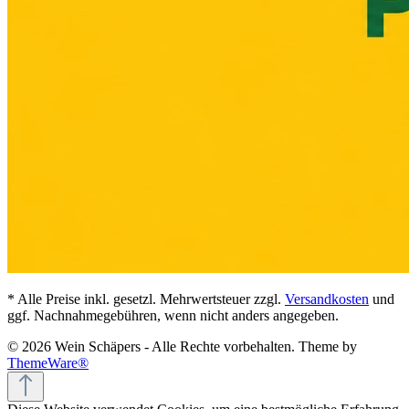
* Alle Preise inkl. gesetzl. Mehrwertsteuer zzgl.
Versandkosten
und
ggf. Nachnahmegebühren, wenn nicht anders angegeben.
© 2026 Wein Schäpers - Alle Rechte vorbehalten. Theme by
ThemeWare®