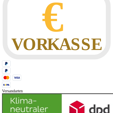
Versandarten