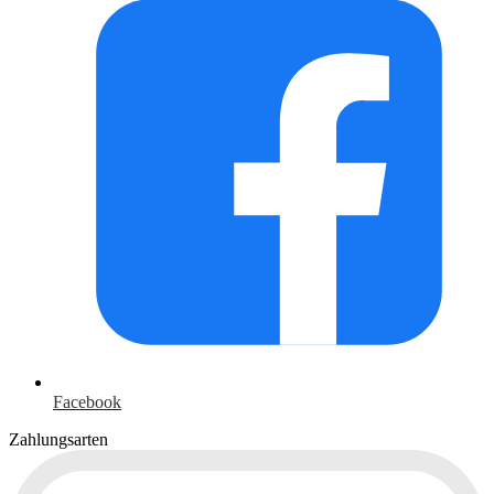
Facebook
Zahlungsarten