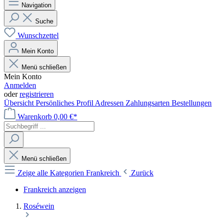
Navigation
Suche
Wunschzettel
Mein Konto
Menü schließen
Mein Konto
Anmelden
oder
registrieren
Übersicht
Persönliches Profil
Adressen
Zahlungsarten
Bestellungen
Warenkorb
0,00 €*
Menü schließen
Zeige alle Kategorien
Frankreich
Zurück
Frankreich anzeigen
Roséwein