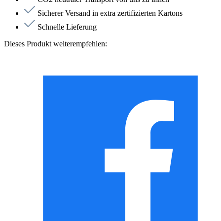
Sicherer Versand in extra zertifizierten Kartons
Schnelle Lieferung
Dieses Produkt weiterempfehlen: