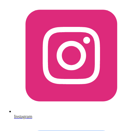
Instagram