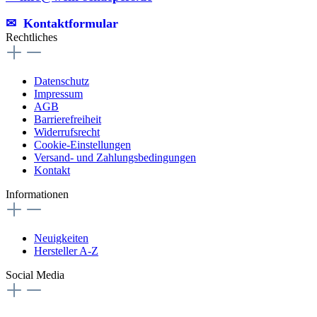
✉︎ Kontaktformular
Rechtliches
Datenschutz
Impressum
AGB
Barrierefreiheit
Widerrufsrecht
Cookie-Einstellungen
Versand- und Zahlungsbedingungen
Kontakt
Informationen
Neuigkeiten
Hersteller A-Z
Social Media