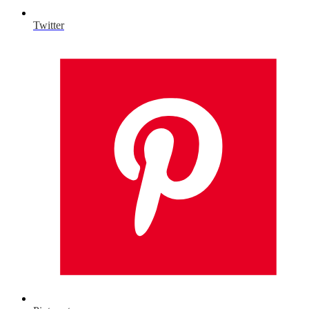
Twitter