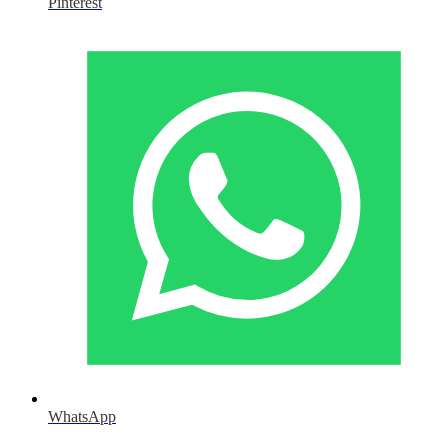
Pinterest
WhatsApp