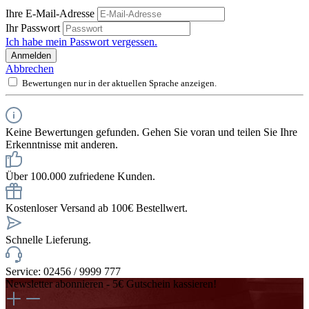
Ihre E-Mail-Adresse
Ihr Passwort
Ich habe mein Passwort vergessen.
Anmelden
Abbrechen
Bewertungen nur in der aktuellen Sprache anzeigen.
Keine Bewertungen gefunden. Gehen Sie voran und teilen Sie Ihre
Erkenntnisse mit anderen.
Über 100.000 zufriedene Kunden.
Kostenloser Versand ab 100€ Bestellwert.
Schnelle Lieferung.
Service: 02456 / 9999 777
Newsletter abonnieren - 5€ Gutschein kassieren!