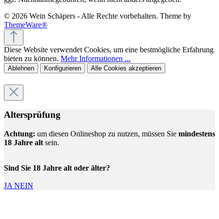
© 2026 Wein Schäpers - Alle Rechte vorbehalten. Theme by
ThemeWare®
Diese Website verwendet Cookies, um eine bestmögliche Erfahrung
bieten zu können.
Mehr Informationen ...
Ablehnen
Konfigurieren
Alle Cookies akzeptieren
Altersprüfung
Achtung:
um diesen Onlineshop zu nutzen, müssen Sie
mindestens
18 Jahre alt
sein.
Sind Sie 18 Jahre alt oder älter?
JA
NEIN