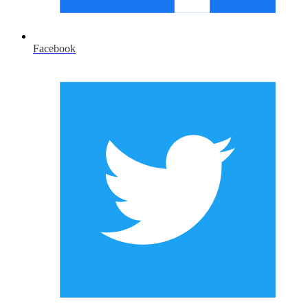
Facebook