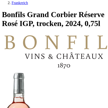
Frankreich
Bonfils Grand Corbier Réserve
Rosé IGP, trocken, 2024, 0,75l