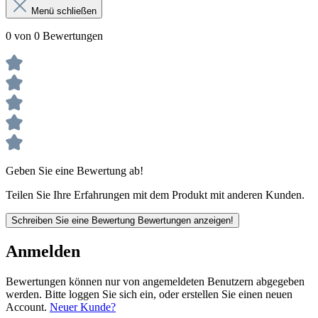
Menü schließen
0 von 0 Bewertungen
Geben Sie eine Bewertung ab!
Teilen Sie Ihre Erfahrungen mit dem Produkt mit anderen Kunden.
Schreiben Sie eine Bewertung
Bewertungen anzeigen!
Anmelden
Bewertungen können nur von angemeldeten Benutzern abgegeben
werden. Bitte loggen Sie sich ein, oder erstellen Sie einen neuen
Account.
Neuer Kunde?