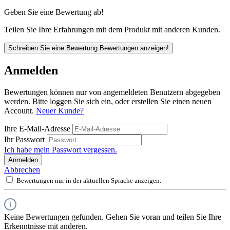
Geben Sie eine Bewertung ab!
Teilen Sie Ihre Erfahrungen mit dem Produkt mit anderen Kunden.
Schreiben Sie eine Bewertung
Bewertungen anzeigen!
Anmelden
Bewertungen können nur von angemeldeten Benutzern abgegeben
werden. Bitte loggen Sie sich ein, oder erstellen Sie einen neuen
Account.
Neuer Kunde?
Ihre E-Mail-Adresse
Ihr Passwort
Ich habe mein Passwort vergessen.
Anmelden
Abbrechen
Bewertungen nur in der aktuellen Sprache anzeigen.
Keine Bewertungen gefunden. Gehen Sie voran und teilen Sie Ihre
Erkenntnisse mit anderen.