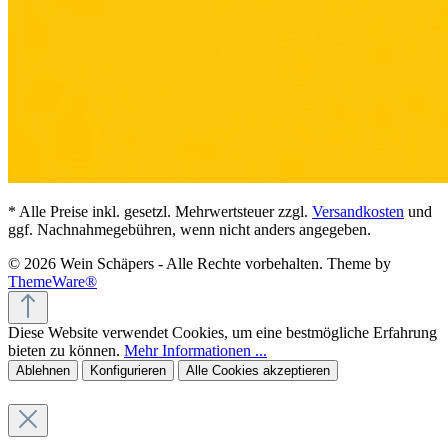
* Alle Preise inkl. gesetzl. Mehrwertsteuer zzgl.
Versandkosten
und
ggf. Nachnahmegebühren, wenn nicht anders angegeben.
© 2026 Wein Schäpers - Alle Rechte vorbehalten. Theme by
ThemeWare®
Diese Website verwendet Cookies, um eine bestmögliche Erfahrung
bieten zu können.
Mehr Informationen ...
Ablehnen
Konfigurieren
Alle Cookies akzeptieren