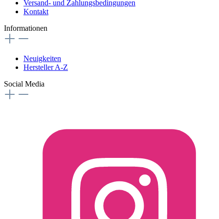
Versand- und Zahlungsbedingungen
Kontakt
Informationen
Neuigkeiten
Hersteller A-Z
Social Media