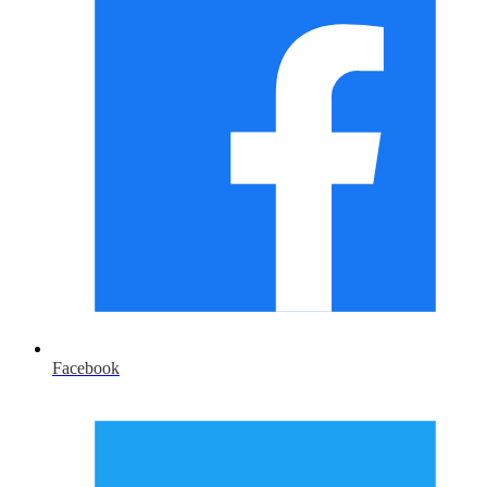
Facebook