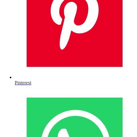
Pinterest