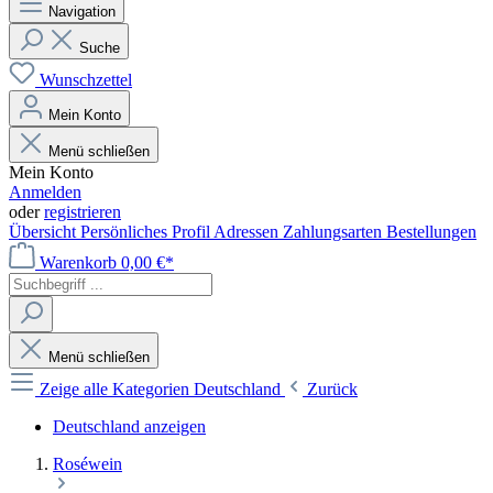
Navigation
Suche
Wunschzettel
Mein Konto
Menü schließen
Mein Konto
Anmelden
oder
registrieren
Übersicht
Persönliches Profil
Adressen
Zahlungsarten
Bestellungen
Warenkorb
0,00 €*
Menü schließen
Zeige alle Kategorien
Deutschland
Zurück
Deutschland anzeigen
Roséwein