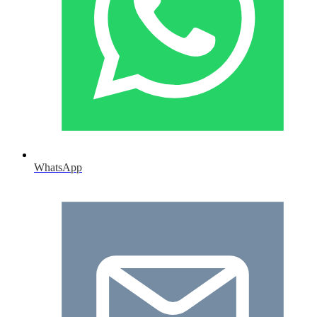
WhatsApp