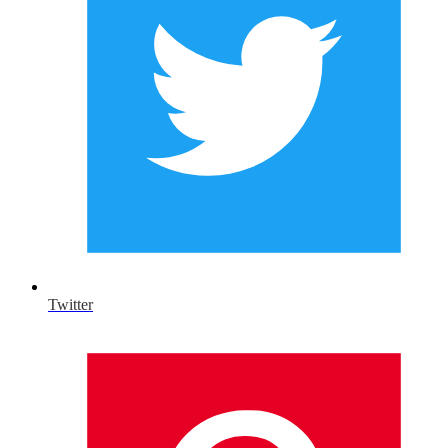
Twitter