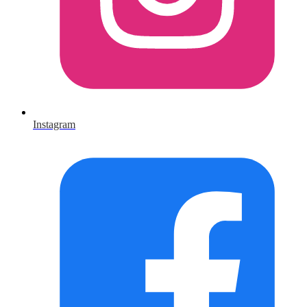
Instagram