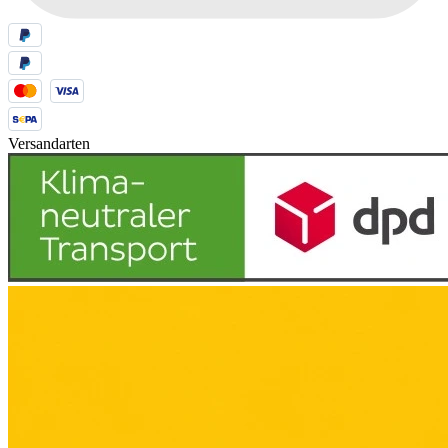
Versandarten