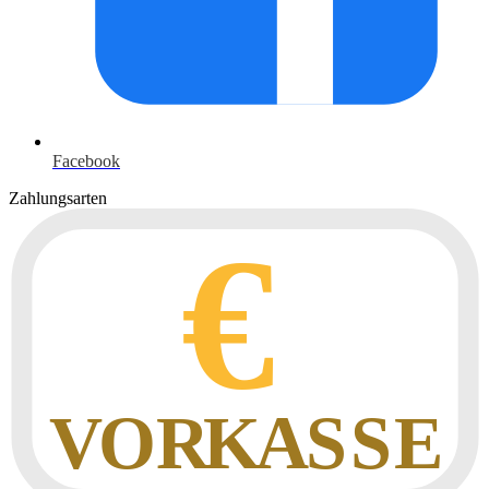
Facebook
Zahlungsarten