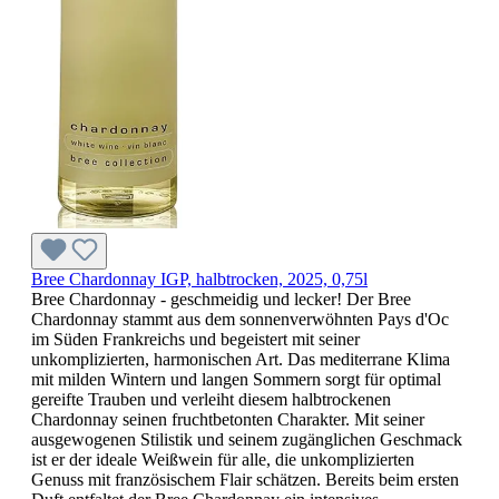
Bree Chardonnay IGP, halbtrocken, 2025, 0,75l
Bree Chardonnay - geschmeidig und lecker! Der Bree
Chardonnay stammt aus dem sonnenverwöhnten Pays d'Oc
im Süden Frankreichs und begeistert mit seiner
unkomplizierten, harmonischen Art. Das mediterrane Klima
mit milden Wintern und langen Sommern sorgt für optimal
gereifte Trauben und verleiht diesem halbtrockenen
Chardonnay seinen fruchtbetonten Charakter. Mit seiner
ausgewogenen Stilistik und seinem zugänglichen Geschmack
ist er der ideale Weißwein für alle, die unkomplizierten
Genuss mit französischem Flair schätzen. Bereits beim ersten