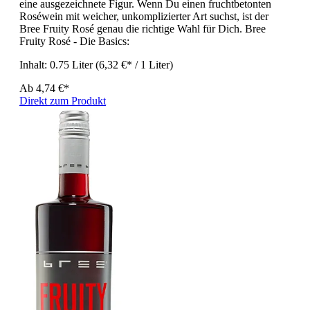
eine ausgezeichnete Figur. Wenn Du einen fruchtbetonten
Roséwein mit weicher, unkomplizierter Art suchst, ist der
Bree Fruity Rosé genau die richtige Wahl für Dich. Bree
Fruity Rosé - Die Basics:
Inhalt:
0.75 Liter
(6,32 €* / 1 Liter)
Ab
4,74 €*
Direkt zum Produkt