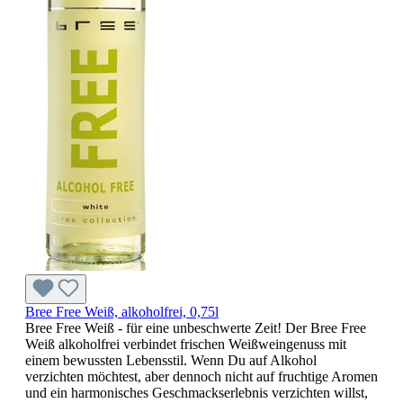
Bree Free Weiß, alkoholfrei, 0,75l
Bree Free Weiß - für eine unbeschwerte Zeit! Der Bree Free
Weiß alkoholfrei verbindet frischen Weißweingenuss mit
einem bewussten Lebensstil. Wenn Du auf Alkohol
verzichten möchtest, aber dennoch nicht auf fruchtige Aromen
und ein harmonisches Geschmackserlebnis verzichten willst,