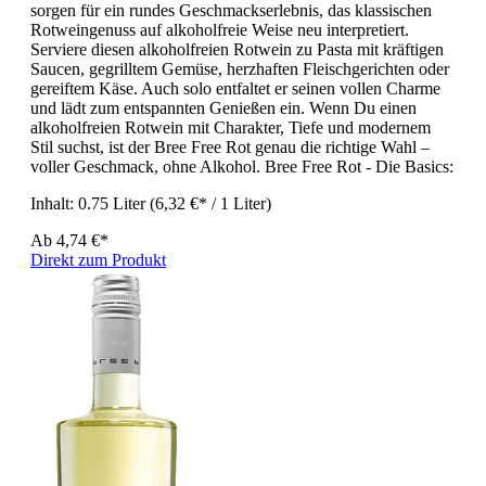
sorgen für ein rundes Geschmackserlebnis, das klassischen
Rotweingenuss auf alkoholfreie Weise neu interpretiert.
Serviere diesen alkoholfreien Rotwein zu Pasta mit kräftigen
Saucen, gegrilltem Gemüse, herzhaften Fleischgerichten oder
gereiftem Käse. Auch solo entfaltet er seinen vollen Charme
und lädt zum entspannten Genießen ein. Wenn Du einen
alkoholfreien Rotwein mit Charakter, Tiefe und modernem
Stil suchst, ist der Bree Free Rot genau die richtige Wahl –
voller Geschmack, ohne Alkohol. Bree Free Rot - Die Basics:
Inhalt:
0.75 Liter
(6,32 €* / 1 Liter)
Ab
4,74 €*
Direkt zum Produkt