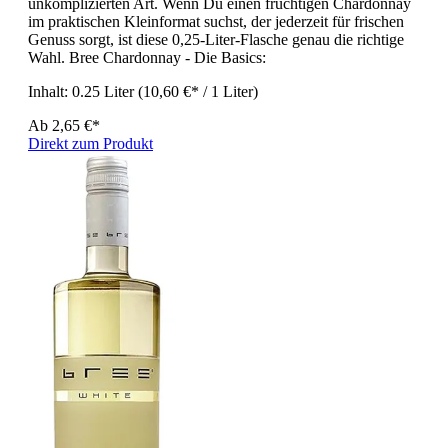
unkomplizierten Art. Wenn Du einen fruchtigen Chardonnay
im praktischen Kleinformat suchst, der jederzeit für frischen
Genuss sorgt, ist diese 0,25-Liter-Flasche genau die richtige
Wahl. Bree Chardonnay - Die Basics:
Inhalt:
0.25 Liter
(10,60 €* / 1 Liter)
Ab
2,65 €*
Direkt zum Produkt