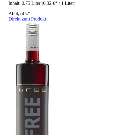
Inhalt:
0.75 Liter
(6,32 €* / 1 Liter)
Ab
4,74 €*
Direkt zum Produkt