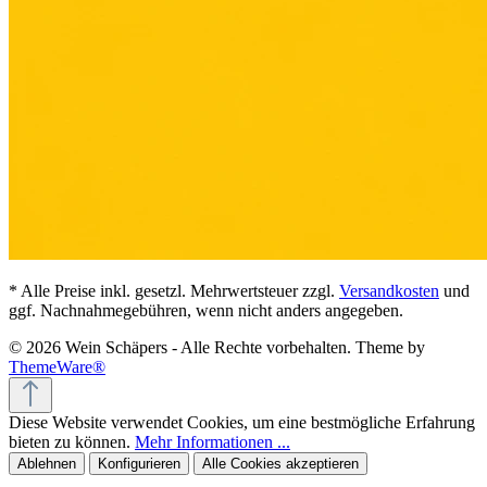
* Alle Preise inkl. gesetzl. Mehrwertsteuer zzgl.
Versandkosten
und
ggf. Nachnahmegebühren, wenn nicht anders angegeben.
© 2026 Wein Schäpers - Alle Rechte vorbehalten. Theme by
ThemeWare®
Diese Website verwendet Cookies, um eine bestmögliche Erfahrung
bieten zu können.
Mehr Informationen ...
Ablehnen
Konfigurieren
Alle Cookies akzeptieren