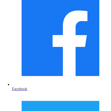
Facebook