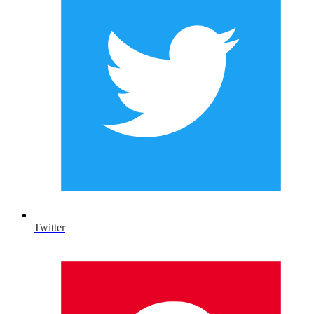
Twitter