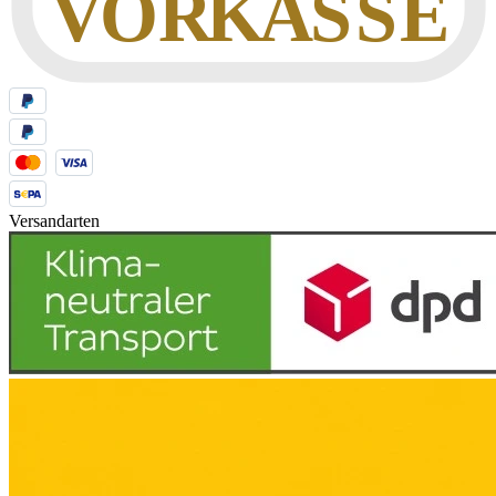
Versandarten