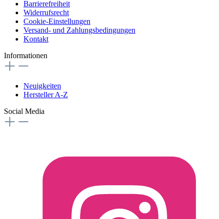
Barrierefreiheit
Widerrufsrecht
Cookie-Einstellungen
Versand- und Zahlungsbedingungen
Kontakt
Informationen
Neuigkeiten
Hersteller A-Z
Social Media