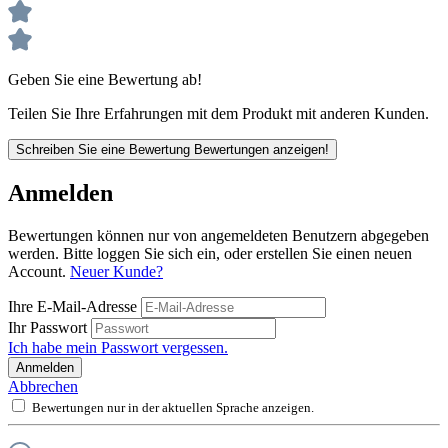
Geben Sie eine Bewertung ab!
Teilen Sie Ihre Erfahrungen mit dem Produkt mit anderen Kunden.
Schreiben Sie eine Bewertung
Bewertungen anzeigen!
Anmelden
Bewertungen können nur von angemeldeten Benutzern abgegeben
werden. Bitte loggen Sie sich ein, oder erstellen Sie einen neuen
Account.
Neuer Kunde?
Ihre E-Mail-Adresse
Ihr Passwort
Ich habe mein Passwort vergessen.
Anmelden
Abbrechen
Bewertungen nur in der aktuellen Sprache anzeigen.