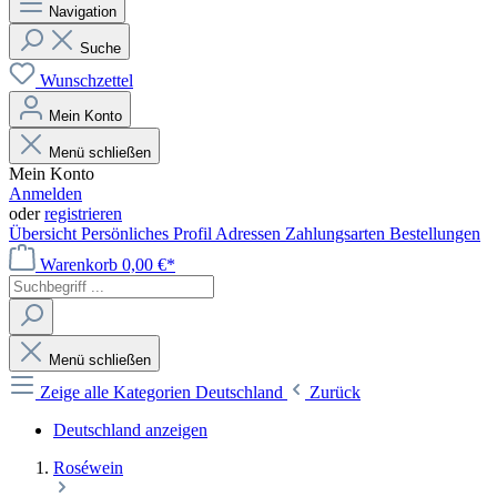
Navigation
Suche
Wunschzettel
Mein Konto
Menü schließen
Mein Konto
Anmelden
oder
registrieren
Übersicht
Persönliches Profil
Adressen
Zahlungsarten
Bestellungen
Warenkorb
0,00 €*
Menü schließen
Zeige alle Kategorien
Deutschland
Zurück
Deutschland anzeigen
Roséwein