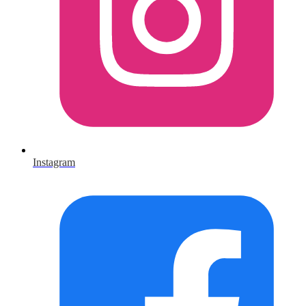
Instagram