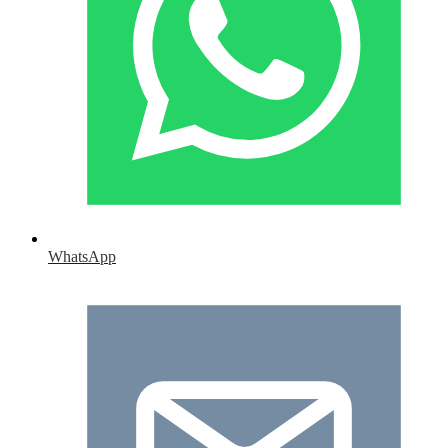
WhatsApp