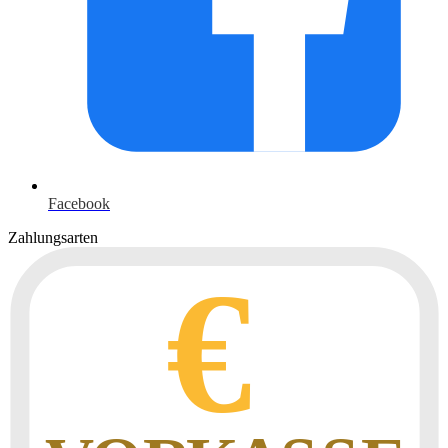
Facebook
Zahlungsarten