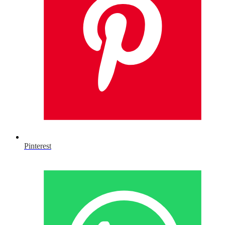
Pinterest