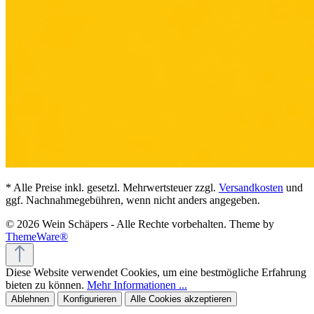
* Alle Preise inkl. gesetzl. Mehrwertsteuer zzgl.
Versandkosten
und
ggf. Nachnahmegebühren, wenn nicht anders angegeben.
© 2026 Wein Schäpers - Alle Rechte vorbehalten. Theme by
ThemeWare®
Diese Website verwendet Cookies, um eine bestmögliche Erfahrung
bieten zu können.
Mehr Informationen ...
Ablehnen
Konfigurieren
Alle Cookies akzeptieren