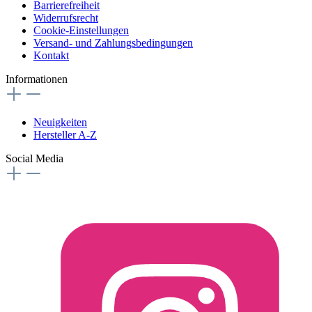
Barrierefreiheit
Widerrufsrecht
Cookie-Einstellungen
Versand- und Zahlungsbedingungen
Kontakt
Informationen
Neuigkeiten
Hersteller A-Z
Social Media