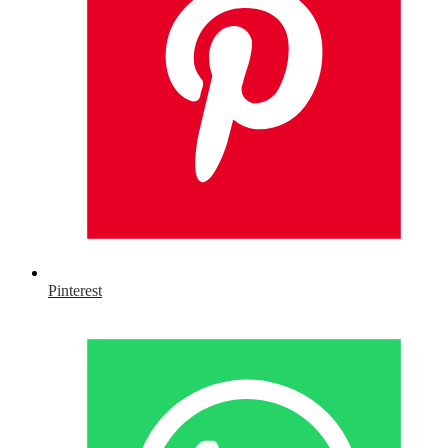
Pinterest