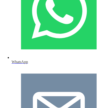
WhatsApp