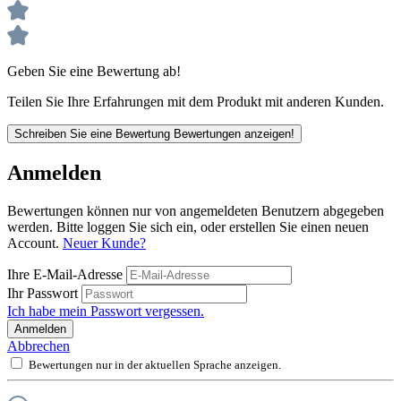
Geben Sie eine Bewertung ab!
Teilen Sie Ihre Erfahrungen mit dem Produkt mit anderen Kunden.
Schreiben Sie eine Bewertung
Bewertungen anzeigen!
Anmelden
Bewertungen können nur von angemeldeten Benutzern abgegeben
werden. Bitte loggen Sie sich ein, oder erstellen Sie einen neuen
Account.
Neuer Kunde?
Ihre E-Mail-Adresse
Ihr Passwort
Ich habe mein Passwort vergessen.
Anmelden
Abbrechen
Bewertungen nur in der aktuellen Sprache anzeigen.