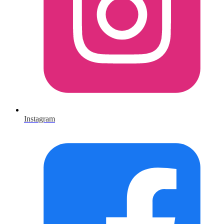
Instagram