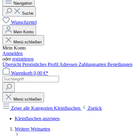
Navigation
Suche
Wunschzettel
Mein Konto
Menü schließen
Mein Konto
Anmelden
oder
registrieren
Übersicht
Persönliches Profil
Adressen
Zahlungsarten
Bestellungen
Warenkorb
0,00 €*
Menü schließen
Zeige alle Kategorien
Kleinflaschen
Zurück
Kleinflaschen anzeigen
Weitere Weinarten