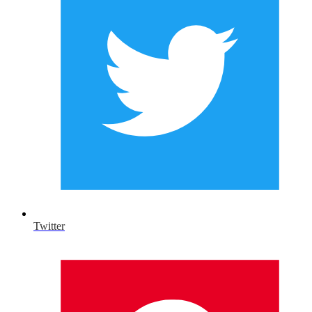
Twitter