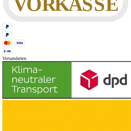
Versandarten