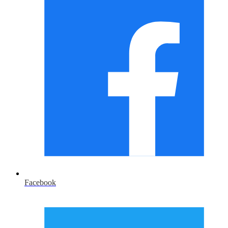
Facebook