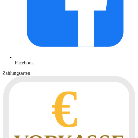
Facebook
Zahlungsarten