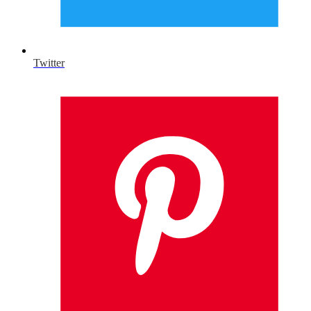
Twitter