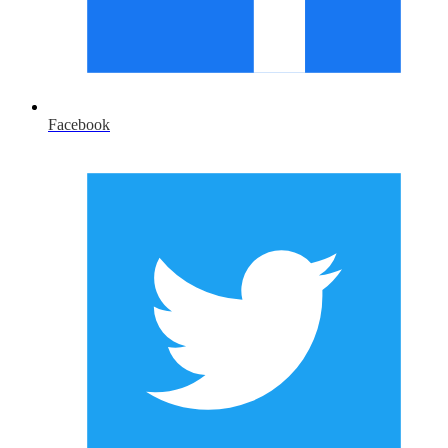
Facebook