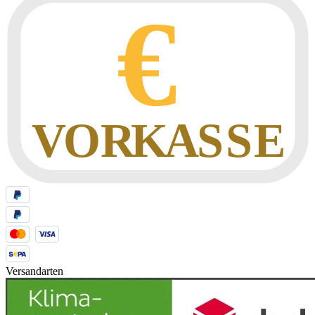
Versandarten