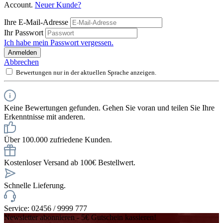
Account.
Neuer Kunde?
Ihre E-Mail-Adresse
Ihr Passwort
Ich habe mein Passwort vergessen.
Anmelden
Abbrechen
Bewertungen nur in der aktuellen Sprache anzeigen.
Keine Bewertungen gefunden. Gehen Sie voran und teilen Sie Ihre
Erkenntnisse mit anderen.
Über 100.000 zufriedene Kunden.
Kostenloser Versand ab 100€ Bestellwert.
Schnelle Lieferung.
Service: 02456 / 9999 777
Newsletter abonnieren - 5€ Gutschein kassieren!