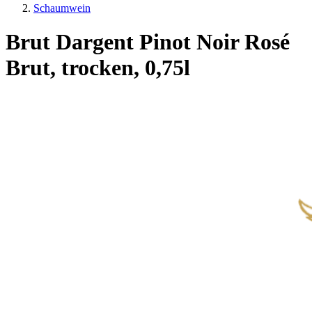
Schaumwein
Brut Dargent Pinot Noir Rosé
Brut, trocken, 0,75l