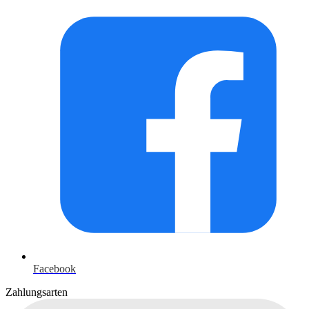
Facebook
Zahlungsarten