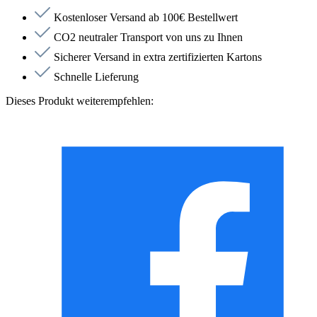
Kostenloser Versand ab 100€ Bestellwert
CO2 neutraler Transport von uns zu Ihnen
Sicherer Versand in extra zertifizierten Kartons
Schnelle Lieferung
Dieses Produkt weiterempfehlen: