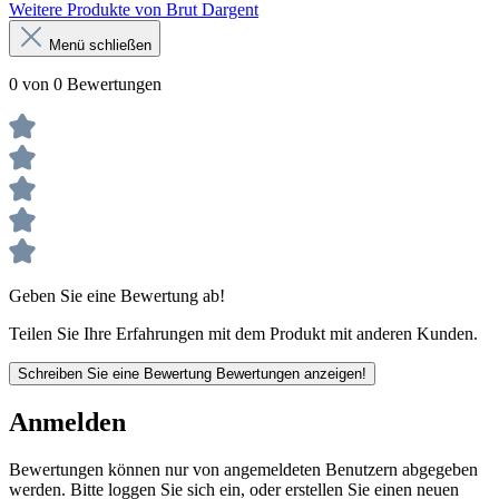
Weitere Produkte von Brut Dargent
Menü schließen
0 von 0 Bewertungen
Geben Sie eine Bewertung ab!
Teilen Sie Ihre Erfahrungen mit dem Produkt mit anderen Kunden.
Schreiben Sie eine Bewertung
Bewertungen anzeigen!
Anmelden
Bewertungen können nur von angemeldeten Benutzern abgegeben
werden. Bitte loggen Sie sich ein, oder erstellen Sie einen neuen