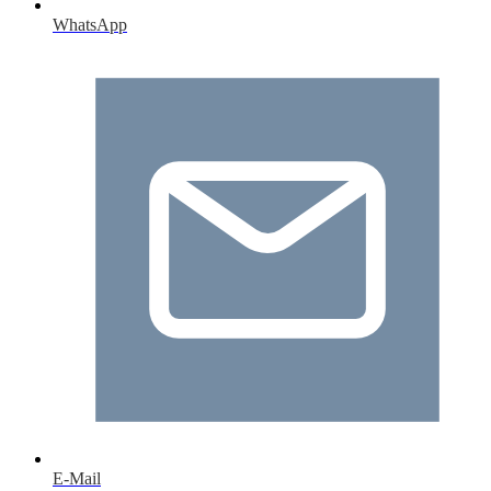
WhatsApp
E-Mail