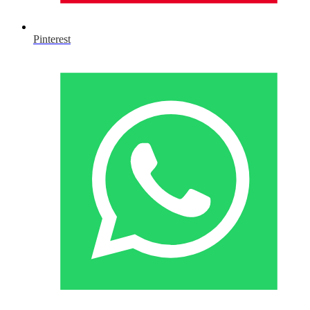
Pinterest