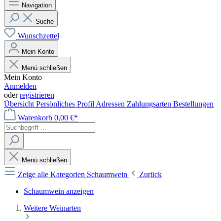
Navigation
Suche
Wunschzettel
Mein Konto
Menü schließen
Mein Konto
Anmelden
oder
registrieren
Übersicht
Persönliches Profil
Adressen
Zahlungsarten
Bestellungen
Warenkorb
0,00 €*
Menü schließen
Zeige alle Kategorien
Schaumwein
Zurück
Schaumwein anzeigen
Weitere Weinarten