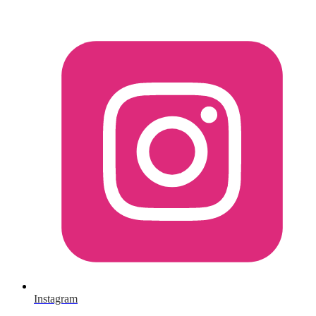
Instagram