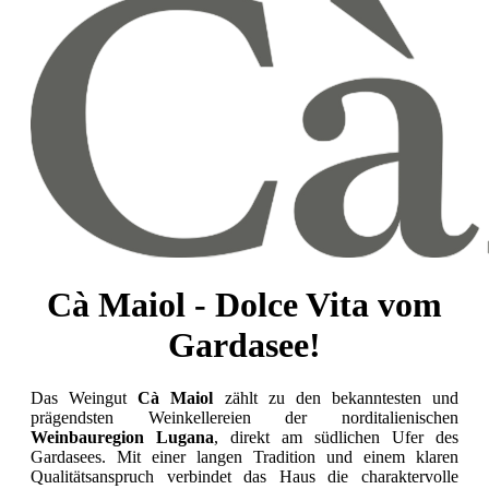
Cà Maiol - Dolce Vita vom
Gardasee!
Das Weingut
Cà Maiol
zählt zu den bekanntesten und
prägendsten Weinkellereien der norditalienischen
Weinbauregion Lugana
, direkt am südlichen Ufer des
Gardasees. Mit einer langen Tradition und einem klaren
Qualitätsanspruch verbindet das Haus die charaktervolle