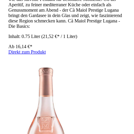
Aperitif, zu feiner mediterraner Küche oder einfach als
Genussmoment am Abend - der Cà Maiol Prestige Lugana
bringt den Gardasee in dein Glas und zeigt, wie faszinierend
diese Region schmecken kann. Cà Maiol Prestige Lugana -
Die Basics:
Inhalt:
0.75 Liter
(21,52 €* / 1 Liter)
Ab
16,14 €*
Direkt zum Produkt