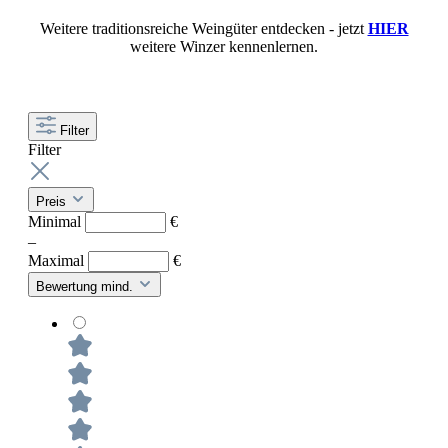
Weitere traditionsreiche Weingüter entdecken - jetzt
HIER
weitere Winzer kennenlernen.
Filter
Filter
Preis
Minimal
€
–
Maximal
€
Bewertung mind.