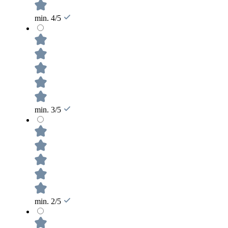
min. 4/5
min. 3/5
min. 2/5