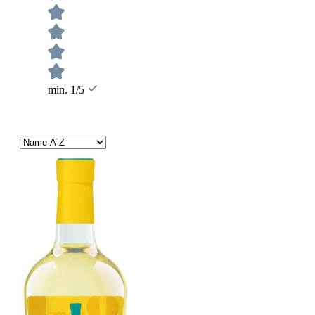
min. 1/5