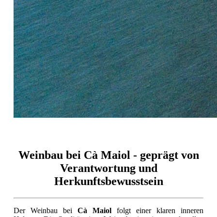
Weinbau bei Cà Maiol - geprägt von
Verantwortung und
Herkunftsbewusstsein
Der Weinbau bei
Cà Maiol
folgt einer klaren inneren