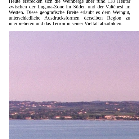
Heute erstrecken sich die Weinberge über rund 118 Hektar
zwischen der Lugana-Zone im Süden und der Valtènesi im
Westen. Diese geografische Breite erlaubt es dem Weingut,
unterschiedliche Ausdrucksformen derselben Region zu
interpretieren und das Terroir in seiner Vielfalt abzubilden.