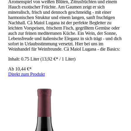
Aromenspiel von weißen Blüten, Zitrusfrüchten und einem
Hauch exotischer Früchte. Am Gaumen zeigt er sich
mineralisch, frisch und dennoch geschmeidig - mit einer
harmonischen Struktur und einem langen, sanft fruchtigen
Nachhall. Cà Maiol Lugana ist der perfekte Begleiter zu
leichten Vorspeisen, frischem Fisch, gegrilltem Gemüse oder
auch zur feinen mediterranen Küche. Ein Wein, der Sonne,
Lebensfreude und italienische Eleganz in sich trägt - und dich
sofort in Urlaubsstimmung versetzt. Hier bei uns im
Weinhandel für Weinfreunde. Cà Maiol Lugana - die Basics:
Inhalt:
0.75 Liter
(13,92 €* / 1 Liter)
Ab
10,44 €*
Direkt zum Produkt