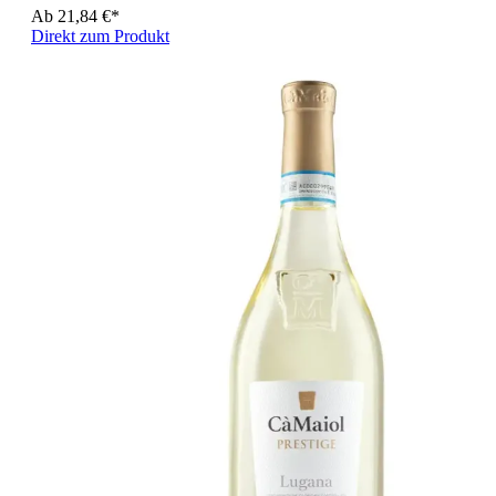
Ab
21,84 €*
Direkt zum Produkt