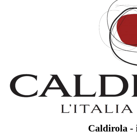
Caldirola -