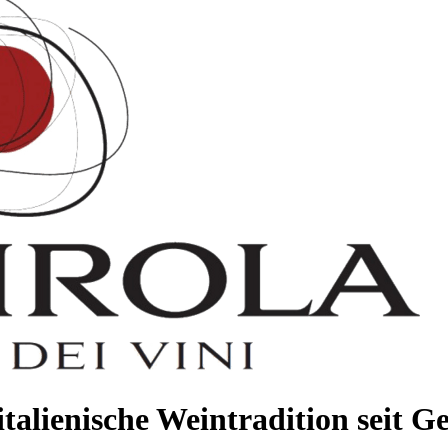
 italienische Weintradition seit G