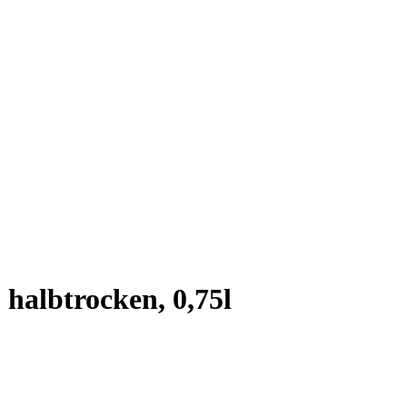
halbtrocken, 0,75l