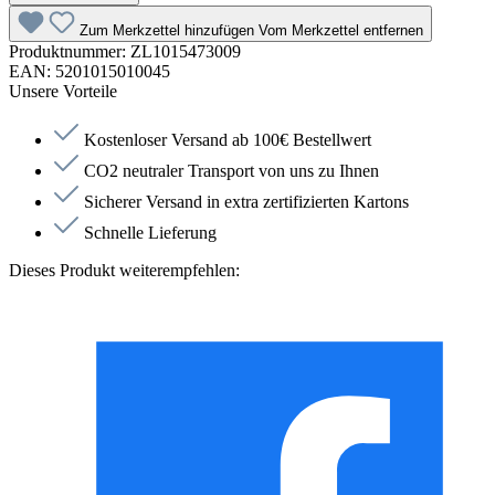
Zum Merkzettel hinzufügen
Vom Merkzettel entfernen
Produktnummer:
ZL1015473009
EAN:
5201015010045
Unsere Vorteile
Kostenloser Versand ab 100€ Bestellwert
CO2 neutraler Transport von uns zu Ihnen
Sicherer Versand in extra zertifizierten Kartons
Schnelle Lieferung
Dieses Produkt weiterempfehlen: