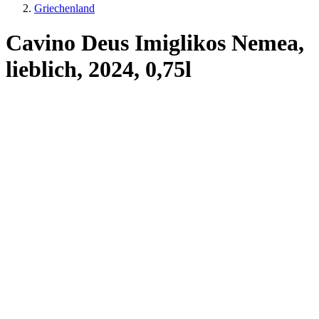
Griechenland
Cavino Deus Imiglikos Nemea,
lieblich, 2024, 0,75l