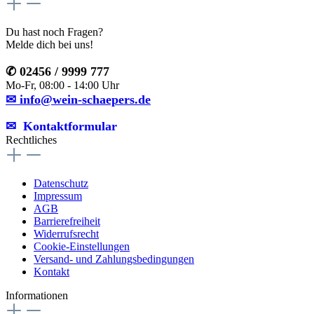
Du hast noch Fragen?
Melde dich bei uns!
✆ 02456 / 9999 777
Mo-Fr, 08:00 - 14:00 Uhr
✉ info@wein-schaepers.de
✉︎ Kontaktformular
Rechtliches
Datenschutz
Impressum
AGB
Barrierefreiheit
Widerrufsrecht
Cookie-Einstellungen
Versand- und Zahlungsbedingungen
Kontakt
Informationen