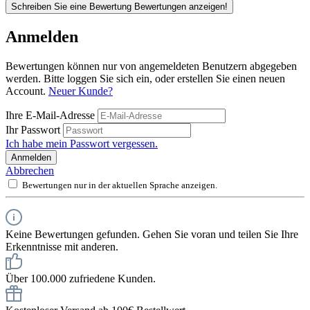
Schreiben Sie eine Bewertung
Bewertungen anzeigen!
Anmelden
Bewertungen können nur von angemeldeten Benutzern abgegeben
werden. Bitte loggen Sie sich ein, oder erstellen Sie einen neuen
Account.
Neuer Kunde?
Ihre E-Mail-Adresse
Ihr Passwort
Ich habe mein Passwort vergessen.
Anmelden
Abbrechen
Bewertungen nur in der aktuellen Sprache anzeigen.
Keine Bewertungen gefunden. Gehen Sie voran und teilen Sie Ihre
Erkenntnisse mit anderen.
Über 100.000 zufriedene Kunden.