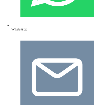
WhatsApp