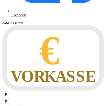
Facebook
Zahlungsarten