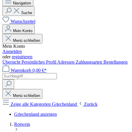
Navigation
Suche
Wunschzettel
Mein Konto
Menü schließen
Mein Konto
Anmelden
oder
registrieren
Übersicht
Persönliches Profil
Adressen
Zahlungsarten
Bestellungen
Warenkorb
0,00 €*
Menü schließen
Zeige alle Kategorien
Griechenland
Zurück
Griechenland anzeigen
Rotwein