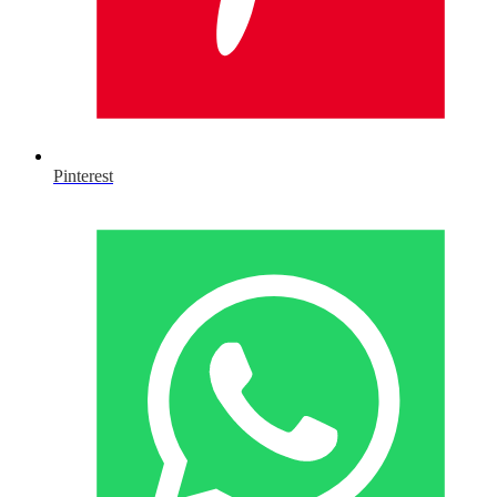
Pinterest