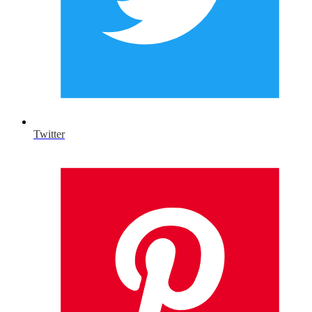
Twitter