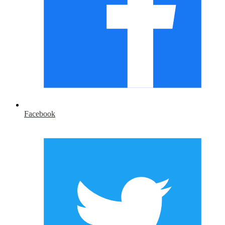
Facebook