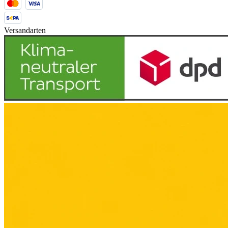
Versandarten