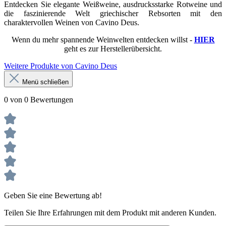
Entdecken Sie elegante Weißweine, ausdrucksstarke Rotweine und
die faszinierende Welt griechischer Rebsorten mit den
charaktervollen Weinen von Cavino Deus.
Wenn du mehr spannende Weinwelten entdecken willst -
HIER
geht es zur Herstellerübersicht.
Weitere Produkte von Cavino Deus
Menü schließen
0 von 0 Bewertungen
Geben Sie eine Bewertung ab!
Teilen Sie Ihre Erfahrungen mit dem Produkt mit anderen Kunden.