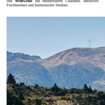
und
Weißweine
mit mediterranem Charakter, intensiven
Fruchtaromen und harmonischer Struktur.