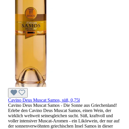
Cavino Deus Muscat Samos, süß, 0,75l
Cavino Deus Muscat Samos - Die Sonne aus Griechenland!
Erlebe den Cavino Deus Muscat Samos, einen Wein, der
wirklich weltweit seinesgleichen sucht. Süß, kraftvoll und
voller intensiver Muscat-Aromen - ein Likörwein, der nur auf
der sonnenverwöhnten griechischen Insel Samos in dieser