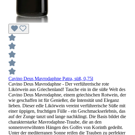
Cavino Deus Mavrodaphne Patra, süß, 0,75l
Cavino Deus Mavrodaphne - Der verführerische rote
Likörwein aus Griechenland! Tauche ein in die süße Welt des
Cavino Deus Mavrodaphne, einem griechischen Rotwein, der
wie geschaffen ist für Genießer, die Intensität und Eleganz
lieben. Dieser edle Likörwein vereint verführerische Süße mit
einer üppigen, fruchtigen Fülle - ein Geschmackserlebnis, das
auf der Zunge tanzt und lange nachklingt. Die Basis bildet die
charakterstarke Mavrodaphne-Traube, die an den
sonnenverwöhnten Hängen des Golfes von Korinth gedeiht.
Unter der mediterranen Sonne reifen die Trauben zu perfekter