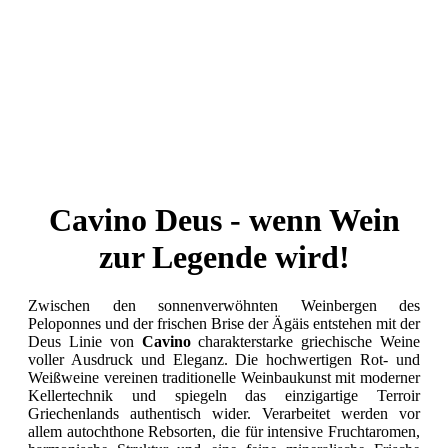
Cavino Deus - wenn Wein
zur Legende wird!
Zwischen den sonnenverwöhnten Weinbergen des
Peloponnes und der frischen Brise der Ägäis entstehen mit der
Deus Linie von
Cavino
charakterstarke griechische Weine
voller Ausdruck und Eleganz. Die hochwertigen Rot- und
Weißweine vereinen traditionelle Weinbaukunst mit moderner
Kellertechnik und spiegeln das einzigartige Terroir
Griechenlands authentisch wider. Verarbeitet werden vor
allem autochthone Rebsorten, die für intensive Fruchtaromen,