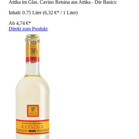
Attika im Glas. Cavino Retsina aus Attika - Die Basics:
Inhalt:
0.75 Liter
(6,32 €* / 1 Liter)
Ab
4,74 €*
Direkt zum Produkt