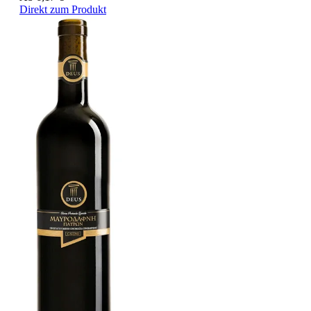
Direkt zum Produkt