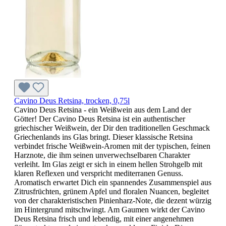
Cavino Deus Retsina, trocken, 0,75l
Cavino Deus Retsina - ein Weißwein aus dem Land der
Götter! Der Cavino Deus Retsina ist ein authentischer
griechischer Weißwein, der Dir den traditionellen Geschmack
Griechenlands ins Glas bringt. Dieser klassische Retsina
verbindet frische Weißwein-Aromen mit der typischen, feinen
Harznote, die ihm seinen unverwechselbaren Charakter
verleiht. Im Glas zeigt er sich in einem hellen Strohgelb mit
klaren Reflexen und verspricht mediterranen Genuss.
Aromatisch erwartet Dich ein spannendes Zusammenspiel aus
Zitrusfrüchten, grünem Apfel und floralen Nuancen, begleitet
von der charakteristischen Pinienharz-Note, die dezent würzig
im Hintergrund mitschwingt. Am Gaumen wirkt der Cavino
Deus Retsina frisch und lebendig, mit einer angenehmen