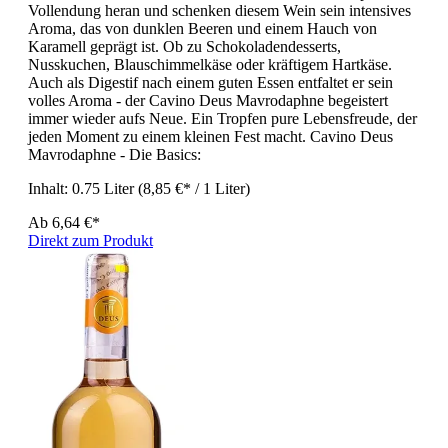
Vollendung heran und schenken diesem Wein sein intensives
Aroma, das von dunklen Beeren und einem Hauch von
Karamell geprägt ist. Ob zu Schokoladendesserts,
Nusskuchen, Blauschimmelkäse oder kräftigem Hartkäse.
Auch als Digestif nach einem guten Essen entfaltet er sein
volles Aroma - der Cavino Deus Mavrodaphne begeistert
immer wieder aufs Neue. Ein Tropfen pure Lebensfreude, der
jeden Moment zu einem kleinen Fest macht. Cavino Deus
Mavrodaphne - Die Basics:
Inhalt:
0.75 Liter
(8,85 €* / 1 Liter)
Ab
6,64 €*
Direkt zum Produkt