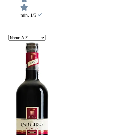
min. 1/5