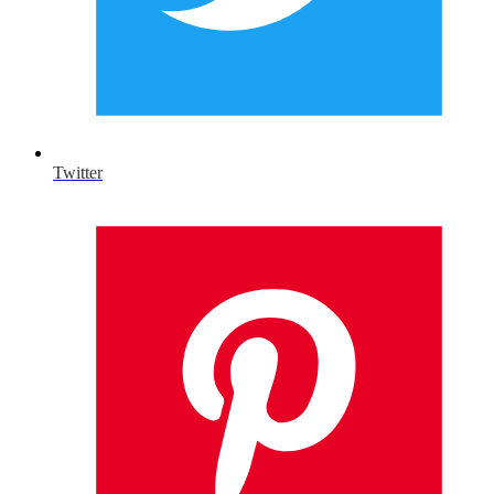
Twitter