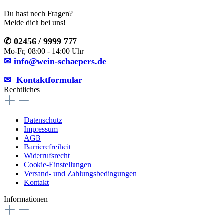
Du hast noch Fragen?
Melde dich bei uns!
✆ 02456 / 9999 777
Mo-Fr, 08:00 - 14:00 Uhr
✉ info@wein-schaepers.de
✉︎ Kontaktformular
Rechtliches
Datenschutz
Impressum
AGB
Barrierefreiheit
Widerrufsrecht
Cookie-Einstellungen
Versand- und Zahlungsbedingungen
Kontakt
Informationen