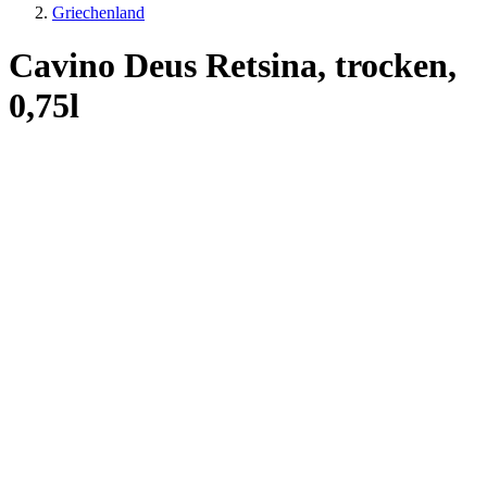
Griechenland
Cavino Deus Retsina, trocken,
0,75l