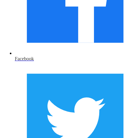
Facebook