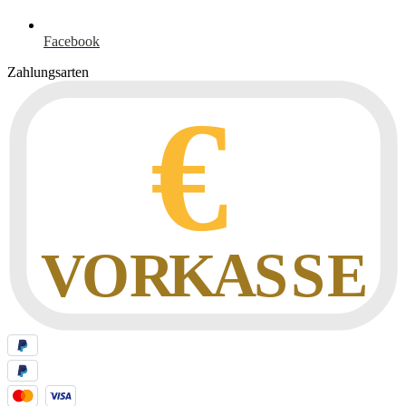
Facebook
Zahlungsarten