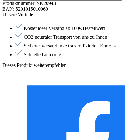
Produktnummer:
SK20943
EAN:
5201015010069
Unsere Vorteile
Kostenloser Versand ab 100€ Bestellwert
CO2 neutraler Transport von uns zu Ihnen
Sicherer Versand in extra zertifizierten Kartons
Schnelle Lieferung
Dieses Produkt weiterempfehlen: