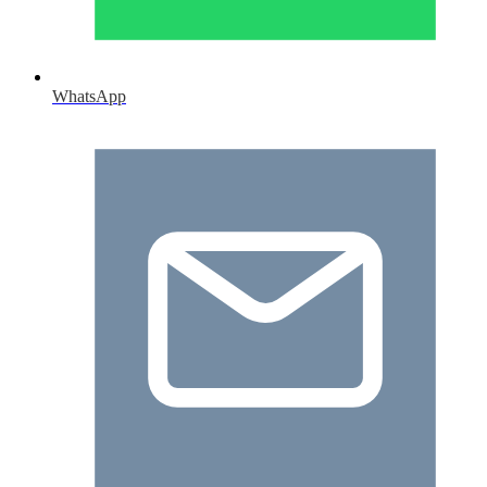
WhatsApp