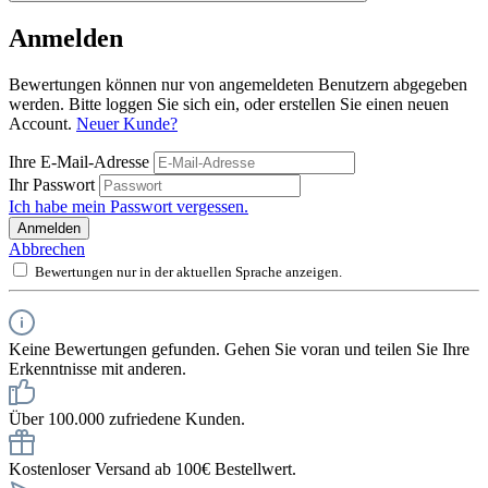
Anmelden
Bewertungen können nur von angemeldeten Benutzern abgegeben
werden. Bitte loggen Sie sich ein, oder erstellen Sie einen neuen
Account.
Neuer Kunde?
Ihre E-Mail-Adresse
Ihr Passwort
Ich habe mein Passwort vergessen.
Anmelden
Abbrechen
Bewertungen nur in der aktuellen Sprache anzeigen.
Keine Bewertungen gefunden. Gehen Sie voran und teilen Sie Ihre
Erkenntnisse mit anderen.
Über 100.000 zufriedene Kunden.
Kostenloser Versand ab 100€ Bestellwert.