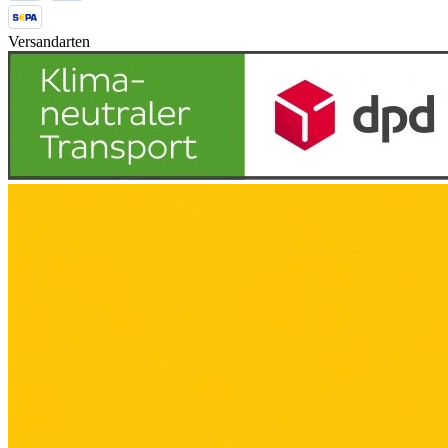
Versandarten