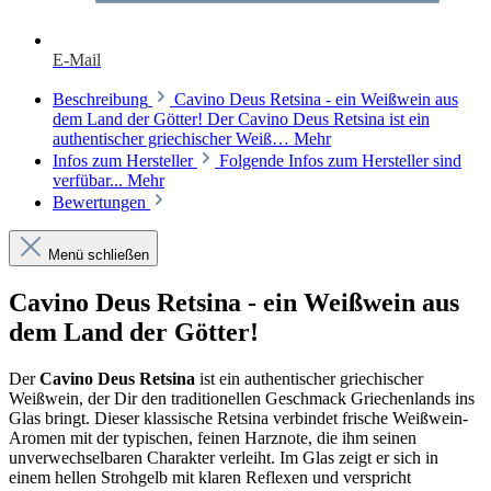
E-Mail
Beschreibung
Cavino Deus Retsina - ein Weißwein aus
dem Land der Götter! Der Cavino Deus Retsina ist ein
authentischer griechischer Weiß…
Mehr
Infos zum Hersteller
Folgende Infos zum Hersteller sind
verfübar...
Mehr
Bewertungen
Menü schließen
Cavino Deus Retsina - ein Weißwein aus
dem Land der Götter!
Der
Cavino Deus Retsina
ist ein authentischer griechischer
Weißwein, der Dir den traditionellen Geschmack Griechenlands ins
Glas bringt. Dieser klassische Retsina verbindet frische Weißwein-
Aromen mit der typischen, feinen Harznote, die ihm seinen
unverwechselbaren Charakter verleiht. Im Glas zeigt er sich in
einem hellen Strohgelb mit klaren Reflexen und verspricht