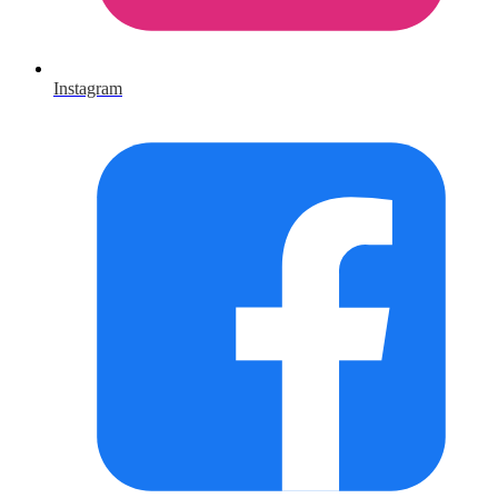
Instagram