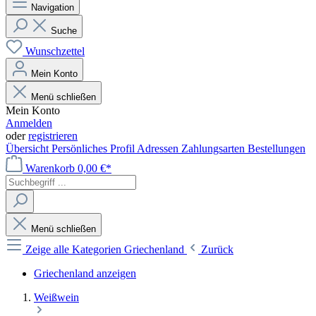
Navigation
Suche
Wunschzettel
Mein Konto
Menü schließen
Mein Konto
Anmelden
oder
registrieren
Übersicht
Persönliches Profil
Adressen
Zahlungsarten
Bestellungen
Warenkorb
0,00 €*
Menü schließen
Zeige alle Kategorien
Griechenland
Zurück
Griechenland anzeigen
Weißwein