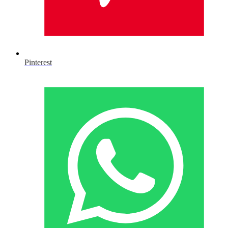
Pinterest