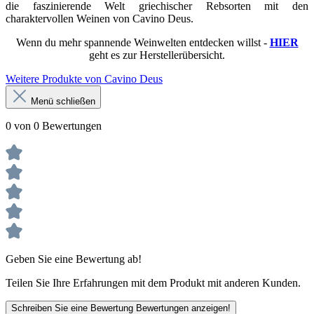
die faszinierende Welt griechischer Rebsorten mit den
charaktervollen Weinen von Cavino Deus.
Wenn du mehr spannende Weinwelten entdecken willst -
HIER
geht es zur Herstellerübersicht.
Weitere Produkte von Cavino Deus
Menü schließen
0 von 0 Bewertungen
Geben Sie eine Bewertung ab!
Teilen Sie Ihre Erfahrungen mit dem Produkt mit anderen Kunden.
Schreiben Sie eine Bewertung
Bewertungen anzeigen!