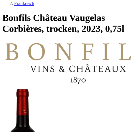
Frankreich
Bonfils Château Vaugelas
Corbières, trocken, 2023, 0,75l