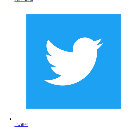
Twitter