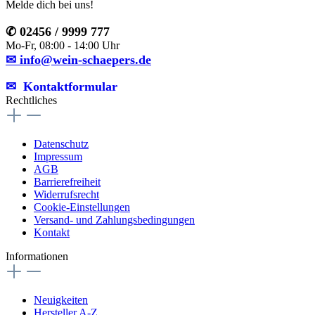
Melde dich bei uns!
✆ 02456 / 9999 777
Mo-Fr, 08:00 - 14:00 Uhr
✉ info@wein-schaepers.de
✉︎ Kontaktformular
Rechtliches
Datenschutz
Impressum
AGB
Barrierefreiheit
Widerrufsrecht
Cookie-Einstellungen
Versand- und Zahlungsbedingungen
Kontakt
Informationen
Neuigkeiten
Hersteller A-Z