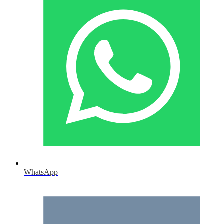
WhatsApp