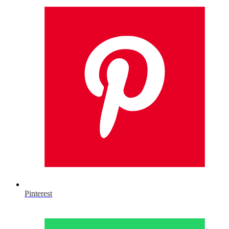
Pinterest