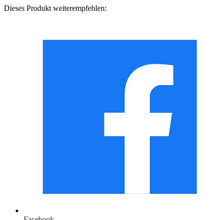
Dieses Produkt weiterempfehlen:
Facebook