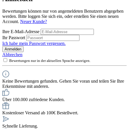
Bewertungen können nur von angemeldeten Benutzern abgegeben
werden. Bitte loggen Sie sich ein, oder erstellen Sie einen neuen
Account.
Neuer Kunde?
Ihre E-Mail-Adresse
Ihr Passwort
Ich habe mein Passwort vergessen.
Anmelden
Abbrechen
Bewertungen nur in der aktuellen Sprache anzeigen.
Keine Bewertungen gefunden. Gehen Sie voran und teilen Sie Ihre
Erkenntnisse mit anderen.
Über 100.000 zufriedene Kunden.
Kostenloser Versand ab 100€ Bestellwert.
Schnelle Lieferung.