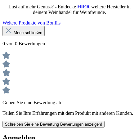
Lust auf mehr Genuss? - Entdecke
HIER
weitere Hersteller in
deinem Weinhandel für Weinfreunde.
Weitere Produkte von Bonfils
Menü schließen
0 von 0 Bewertungen
Geben Sie eine Bewertung ab!
Teilen Sie Ihre Erfahrungen mit dem Produkt mit anderen Kunden.
Schreiben Sie eine Bewertung
Bewertungen anzeigen!
Anmelden