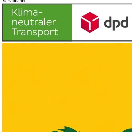
Versandarten