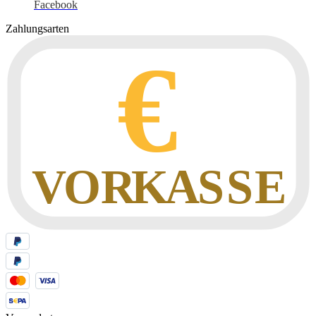
Facebook
Zahlungsarten