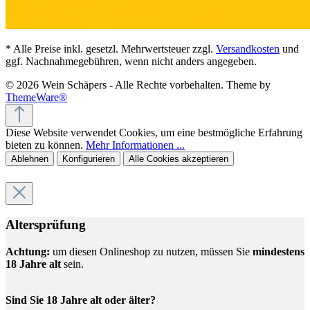
* Alle Preise inkl. gesetzl. Mehrwertsteuer zzgl.
Versandkosten
und
ggf. Nachnahmegebühren, wenn nicht anders angegeben.
© 2026 Wein Schäpers - Alle Rechte vorbehalten. Theme by
ThemeWare®
Diese Website verwendet Cookies, um eine bestmögliche Erfahrung
bieten zu können.
Mehr Informationen ...
Ablehnen
Konfigurieren
Alle Cookies akzeptieren
Altersprüfung
Achtung:
um diesen Onlineshop zu nutzen, müssen Sie
mindestens
18 Jahre alt
sein.
Sind Sie 18 Jahre alt oder älter?