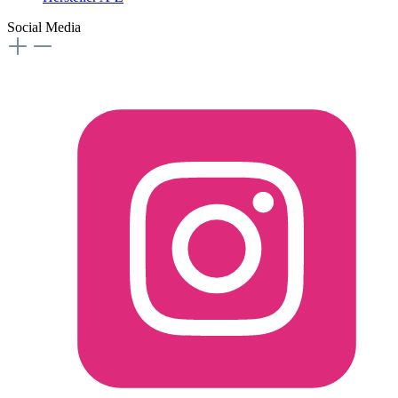
Social Media