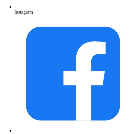
Instagram