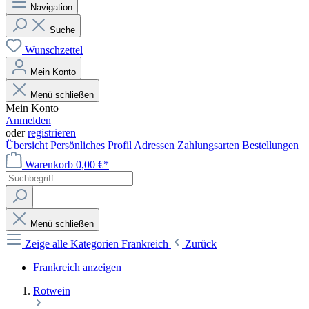
Navigation
Suche
Wunschzettel
Mein Konto
Menü schließen
Mein Konto
Anmelden
oder
registrieren
Übersicht
Persönliches Profil
Adressen
Zahlungsarten
Bestellungen
Warenkorb
0,00 €*
Menü schließen
Zeige alle Kategorien
Frankreich
Zurück
Frankreich anzeigen
Rotwein