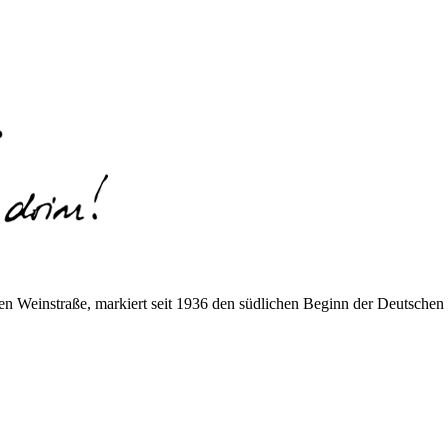
n Weinstraße, markiert seit 1936 den südlichen Beginn der Deutschen