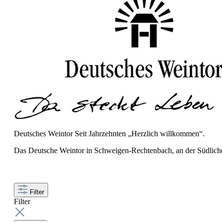
Deutsches Weintor Seit Jahrzehnten „Herzlich willkommen“.
Das Deutsche Weintor in Schweigen-Rechtenbach, an der Südliche
Filter
Filter