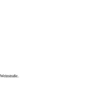
 Weinstraße.