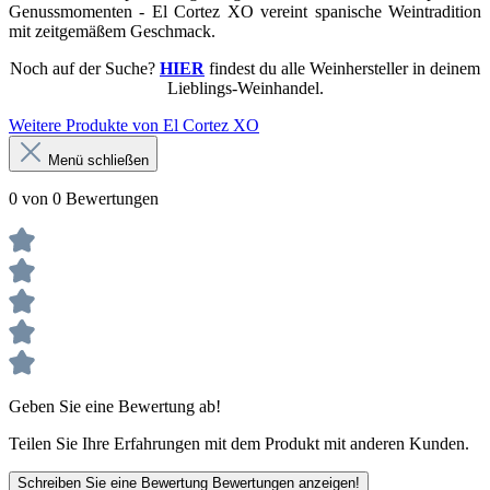
Genussmomenten - El Cortez XO vereint spanische Weintradition
mit zeitgemäßem Geschmack.
Noch auf der Suche?
HIER
findest du alle Weinhersteller in deinem
Lieblings-Weinhandel.
Weitere Produkte von El Cortez XO
Menü schließen
0 von 0 Bewertungen
Geben Sie eine Bewertung ab!
Teilen Sie Ihre Erfahrungen mit dem Produkt mit anderen Kunden.
Schreiben Sie eine Bewertung
Bewertungen anzeigen!