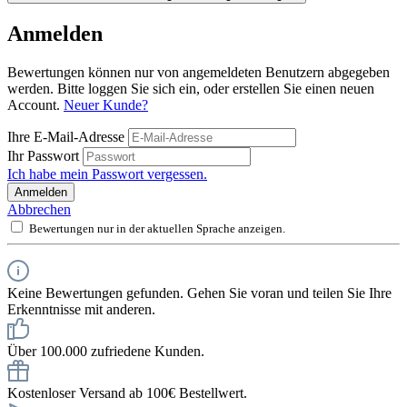
Anmelden
Bewertungen können nur von angemeldeten Benutzern abgegeben
werden. Bitte loggen Sie sich ein, oder erstellen Sie einen neuen
Account.
Neuer Kunde?
Ihre E-Mail-Adresse
Ihr Passwort
Ich habe mein Passwort vergessen.
Anmelden
Abbrechen
Bewertungen nur in der aktuellen Sprache anzeigen.
Keine Bewertungen gefunden. Gehen Sie voran und teilen Sie Ihre
Erkenntnisse mit anderen.
Über 100.000 zufriedene Kunden.
Kostenloser Versand ab 100€ Bestellwert.