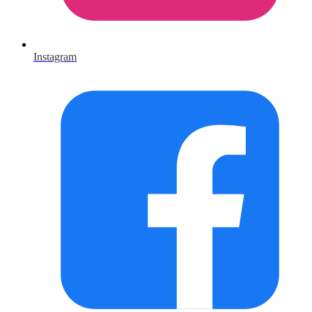
Instagram