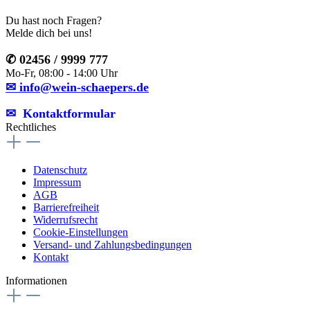
Du hast noch Fragen?
Melde dich bei uns!
✆ 02456 / 9999 777
Mo-Fr, 08:00 - 14:00 Uhr
✉ info@wein-schaepers.de
✉︎ Kontaktformular
Rechtliches
Datenschutz
Impressum
AGB
Barrierefreiheit
Widerrufsrecht
Cookie-Einstellungen
Versand- und Zahlungsbedingungen
Kontakt
Informationen