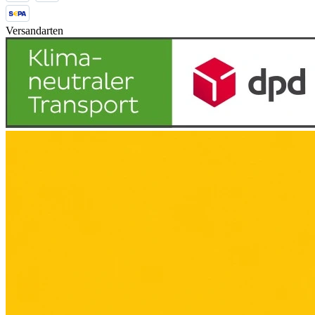
Versandarten