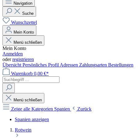
Navigation
Suche
Wunschzettel
Mein Konto
Menü schließen
Mein Konto
Anmelden
oder
registrieren
Übersicht
Persönliches Profil
Adressen
Zahlungsarten
Bestellungen
Warenkorb
0,00 €*
Menü schließen
Zeige alle Kategorien
Spanien
Zurück
Spanien anzeigen
Rotwein