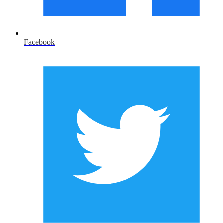
Facebook