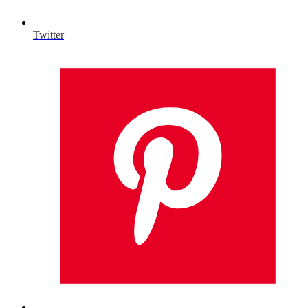
Twitter