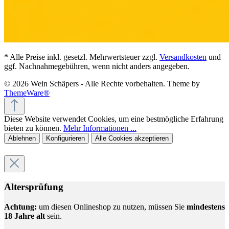
* Alle Preise inkl. gesetzl. Mehrwertsteuer zzgl.
Versandkosten
und
ggf. Nachnahmegebühren, wenn nicht anders angegeben.
© 2026 Wein Schäpers - Alle Rechte vorbehalten. Theme by
ThemeWare®
Diese Website verwendet Cookies, um eine bestmögliche Erfahrung
bieten zu können.
Mehr Informationen ...
Ablehnen
Konfigurieren
Alle Cookies akzeptieren
Altersprüfung
Achtung:
um diesen Onlineshop zu nutzen, müssen Sie
mindestens
18 Jahre alt
sein.