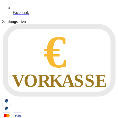
Facebook
Zahlungsarten