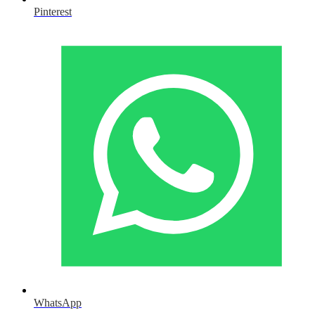
Pinterest
WhatsApp