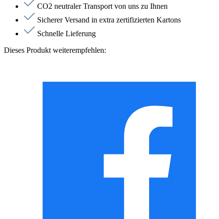
CO2 neutraler Transport von uns zu Ihnen
Sicherer Versand in extra zertifizierten Kartons
Schnelle Lieferung
Dieses Produkt weiterempfehlen: