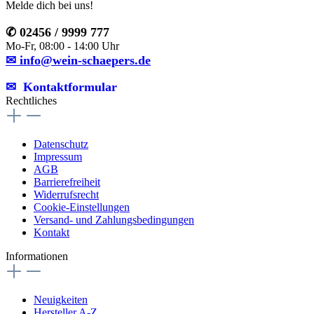
Melde dich bei uns!
✆ 02456 / 9999 777
Mo-Fr, 08:00 - 14:00 Uhr
✉ info@wein-schaepers.de
✉︎ Kontaktformular
Rechtliches
Datenschutz
Impressum
AGB
Barrierefreiheit
Widerrufsrecht
Cookie-Einstellungen
Versand- und Zahlungsbedingungen
Kontakt
Informationen
Neuigkeiten
Hersteller A-Z