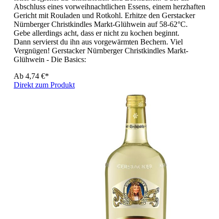
Abschluss eines vorweihnachtlichen Essens, einem herzhaften
Gericht mit Rouladen und Rotkohl. Erhitze den Gerstacker
Nürnberger Christkindles Markt-Glühwein auf 58-62°C.
Gebe allerdings acht, dass er nicht zu kochen beginnt.
Dann servierst du ihn aus vorgewärmten Bechern. Viel
Vergnügen! Gerstacker Nürnberger Christkindles Markt-
Glühwein - Die Basics:
Ab
4,74 €*
Direkt zum Produkt