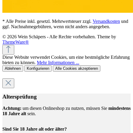
* Alle Preise inkl. gesetzl. Mehrwertsteuer zzgl.
Versandkosten
und
ggf. Nachnahmegebühren, wenn nicht anders angegeben.
© 2026 Wein Schäpers - Alle Rechte vorbehalten. Theme by
ThemeWare®
Diese Website verwendet Cookies, um eine bestmögliche Erfahrung
bieten zu können.
Mehr Informationen ...
Ablehnen
Konfigurieren
Alle Cookies akzeptieren
Altersprüfung
Achtung:
um diesen Onlineshop zu nutzen, müssen Sie
mindestens
18 Jahre alt
sein.
Sind Sie 18 Jahre alt oder älter?