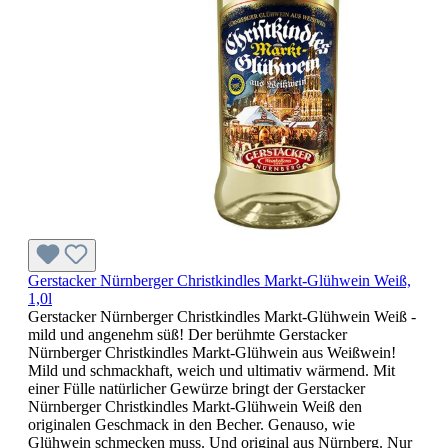
Gerstacker Nürnberger Christkindles Markt-Glühwein Weiß,
1,0l
Gerstacker Nürnberger Christkindles Markt-Glühwein Weiß -
mild und angenehm süß! Der berühmte Gerstacker
Nürnberger Christkindles Markt-Glühwein aus Weißwein!
Mild und schmackhaft, weich und ultimativ wärmend. Mit
einer Fülle natürlicher Gewürze bringt der Gerstacker
Nürnberger Christkindles Markt-Glühwein Weiß den
originalen Geschmack in den Becher. Genauso, wie
Glühwein schmecken muss. Und original aus Nürnberg. Nur