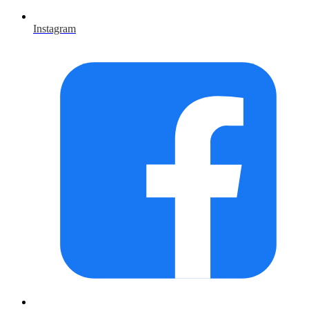
Instagram