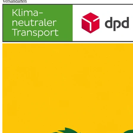
Versandarten