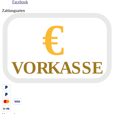
Facebook
Zahlungsarten