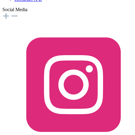
Social Media