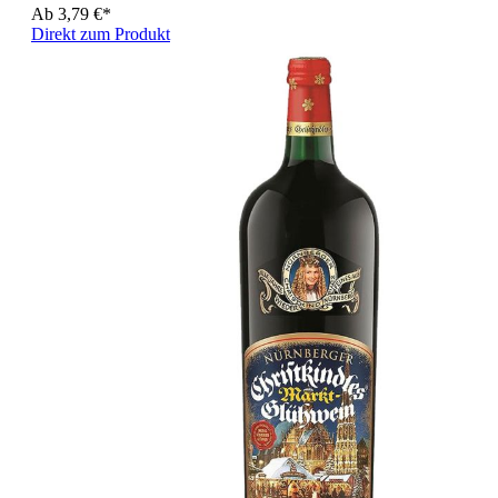
Ab
3,79 €*
Direkt zum Produkt