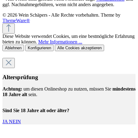
ggf. Nachnahmegebühren, wenn nicht anders angegeben.
© 2026 Wein Schäpers - Alle Rechte vorbehalten. Theme by
ThemeWare®
Diese Website verwendet Cookies, um eine bestmögliche Erfahrung
bieten zu können.
Mehr Informationen ...
Ablehnen
Konfigurieren
Alle Cookies akzeptieren
Altersprüfung
Achtung:
um diesen Onlineshop zu nutzen, müssen Sie
mindestens
18 Jahre alt
sein.
Sind Sie 18 Jahre alt oder älter?
JA
NEIN