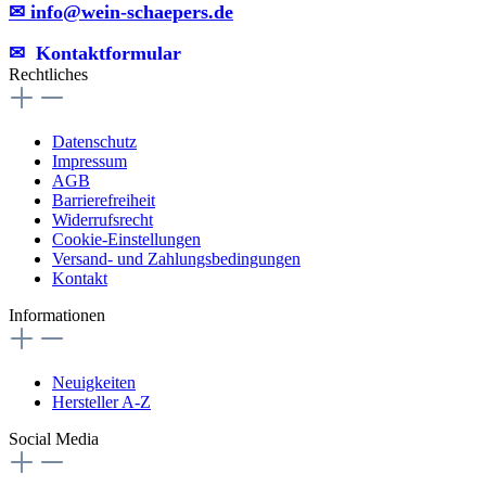
✉ info@wein-schaepers.de
✉︎ Kontaktformular
Rechtliches
Datenschutz
Impressum
AGB
Barrierefreiheit
Widerrufsrecht
Cookie-Einstellungen
Versand- und Zahlungsbedingungen
Kontakt
Informationen
Neuigkeiten
Hersteller A-Z
Social Media