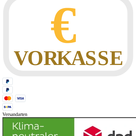
Versandarten