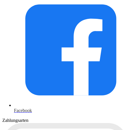
Facebook
Zahlungsarten