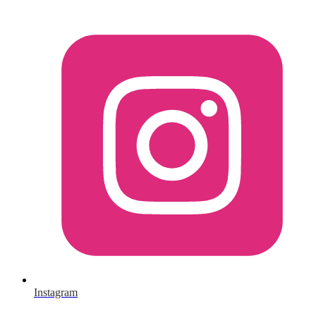
Instagram