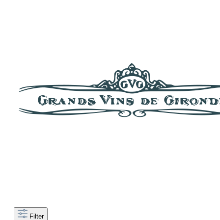
Filter