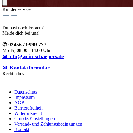
Kundenservice
Du hast noch Fragen?
Melde dich bei uns!
✆ 02456 / 9999 777
Mo-Fr, 08:00 - 14:00 Uhr
✉ info@wein-schaepers.de
✉︎ Kontaktformular
Rechtliches
Datenschutz
Impressum
AGB
Barrierefreiheit
Widerrufsrecht
Cookie-Einstellungen
Versand- und Zahlungsbedingungen
Kontakt