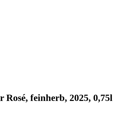
Rosé, feinherb, 2025, 0,75l