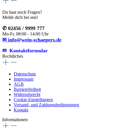
Du hast noch Fragen?
Melde dich bei uns!
✆ 02456 / 9999 777
Mo-Fr, 08:00 - 14:00 Uhr
✉ info@wein-schaepers.de
✉︎ Kontaktformular
Rechtliches
Datenschutz
Impressum
AGB
Barrierefreiheit
Widerrufsrecht
Cookie-Einstellungen
Versand- und Zahlungsbedingungen
Kontakt
Informationen