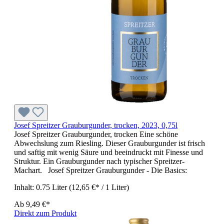
Josef Spreitzer Grauburgunder, trocken, 2023, 0,75l
Josef Spreitzer Grauburgunder, trocken Eine schöne
Abwechslung zum Riesling. Dieser Grauburgunder ist frisch
und saftig mit wenig Säure und beeindruckt mit Finesse und
Struktur. Ein Grauburgunder nach typischer Spreitzer-
Machart. Josef Spreitzer Grauburgunder - Die Basics:
Inhalt:
0.75 Liter
(12,65 €* / 1 Liter)
Ab
9,49 €*
Direkt zum Produkt