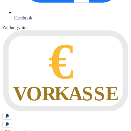
Facebook
Zahlungsarten