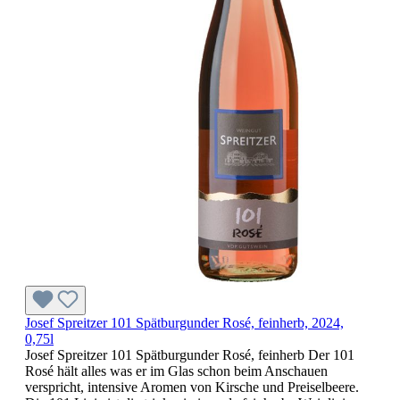
Josef Spreitzer 101 Spätburgunder Rosé, feinherb, 2024,
0,75l
Josef Spreitzer 101 Spätburgunder Rosé, feinherb Der 101
Rosé hält alles was er im Glas schon beim Anschauen
verspricht, intensive Aromen von Kirsche und Preiselbeere.