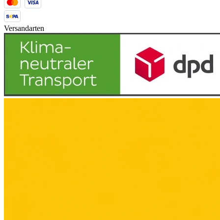
Versandarten