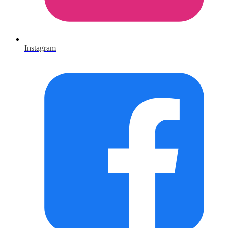
Instagram