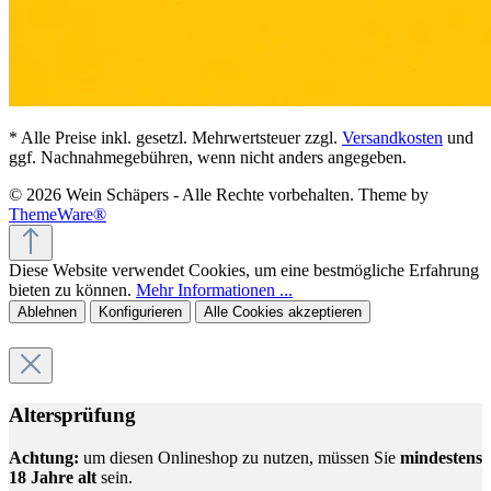
* Alle Preise inkl. gesetzl. Mehrwertsteuer zzgl.
Versandkosten
und
ggf. Nachnahmegebühren, wenn nicht anders angegeben.
© 2026 Wein Schäpers - Alle Rechte vorbehalten. Theme by
ThemeWare®
Diese Website verwendet Cookies, um eine bestmögliche Erfahrung
bieten zu können.
Mehr Informationen ...
Ablehnen
Konfigurieren
Alle Cookies akzeptieren
Altersprüfung
Achtung:
um diesen Onlineshop zu nutzen, müssen Sie
mindestens
18 Jahre alt
sein.