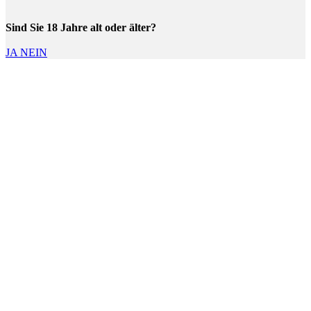
Sind Sie 18 Jahre alt oder älter?
JA
NEIN