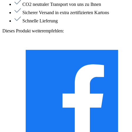
CO2 neutraler Transport von uns zu Ihnen
Sicherer Versand in extra zertifizierten Kartons
Schnelle Lieferung
Dieses Produkt weiterempfehlen: