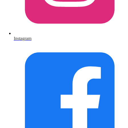
Instagram