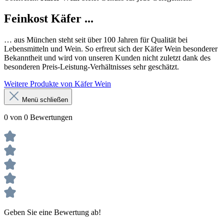
Feinkost Käfer ...
… aus München steht seit über 100 Jahren für Qualität bei
Lebensmitteln und Wein. So erfreut sich der Käfer Wein besonderer
Bekanntheit und wird von unseren Kunden nicht zuletzt dank des
besonderen Preis-Leistung-Verhältnisses sehr geschätzt.
Weitere Produkte von Käfer Wein
Menü schließen
0 von 0 Bewertungen
Geben Sie eine Bewertung ab!