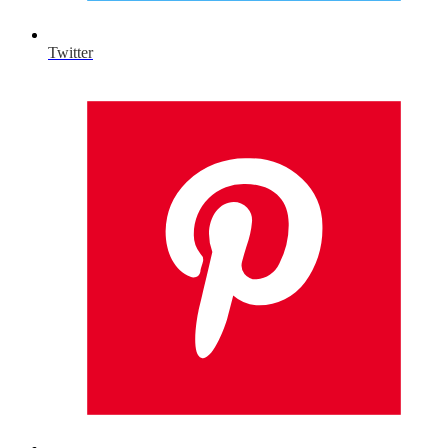
Twitter