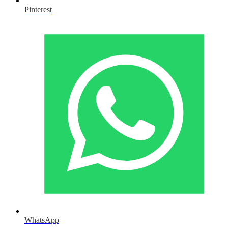
Pinterest
WhatsApp