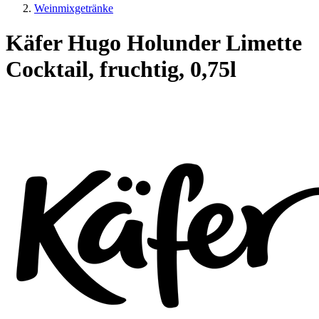
Weinmixgetränke
Käfer Hugo Holunder Limette
Cocktail, fruchtig, 0,75l