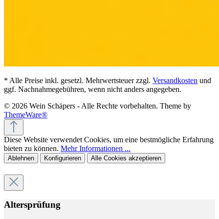
* Alle Preise inkl. gesetzl. Mehrwertsteuer zzgl.
Versandkosten
und
ggf. Nachnahmegebühren, wenn nicht anders angegeben.
© 2026 Wein Schäpers - Alle Rechte vorbehalten. Theme by
ThemeWare®
Diese Website verwendet Cookies, um eine bestmögliche Erfahrung
bieten zu können.
Mehr Informationen ...
Ablehnen
Konfigurieren
Alle Cookies akzeptieren
Altersprüfung