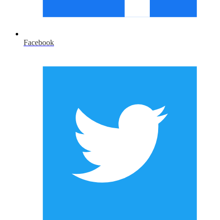
Facebook