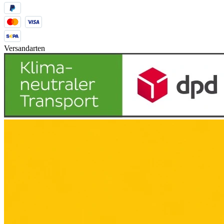
Versandarten