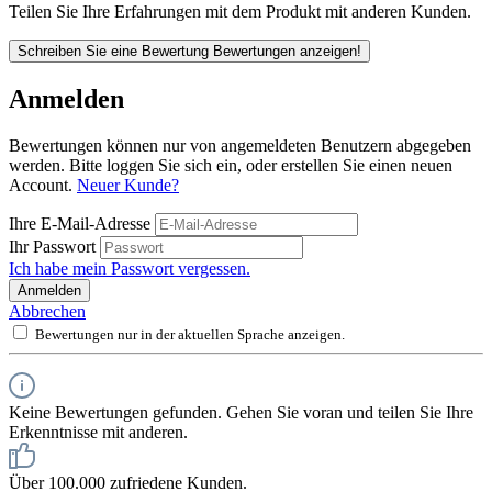
Teilen Sie Ihre Erfahrungen mit dem Produkt mit anderen Kunden.
Schreiben Sie eine Bewertung
Bewertungen anzeigen!
Anmelden
Bewertungen können nur von angemeldeten Benutzern abgegeben
werden. Bitte loggen Sie sich ein, oder erstellen Sie einen neuen
Account.
Neuer Kunde?
Ihre E-Mail-Adresse
Ihr Passwort
Ich habe mein Passwort vergessen.
Anmelden
Abbrechen
Bewertungen nur in der aktuellen Sprache anzeigen.
Keine Bewertungen gefunden. Gehen Sie voran und teilen Sie Ihre
Erkenntnisse mit anderen.
Über 100.000 zufriedene Kunden.