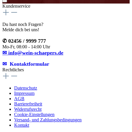
Kundenservice
Du hast noch Fragen?
Melde dich bei uns!
✆ 02456 / 9999 777
Mo-Fr, 08:00 - 14:00 Uhr
✉ info@wein-schaepers.de
✉︎ Kontaktformular
Rechtliches
Datenschutz
Impressum
AGB
Barrierefreiheit
Widerrufsrecht
Cookie-Einstellungen
Versand- und Zahlungsbedingungen
Kontakt