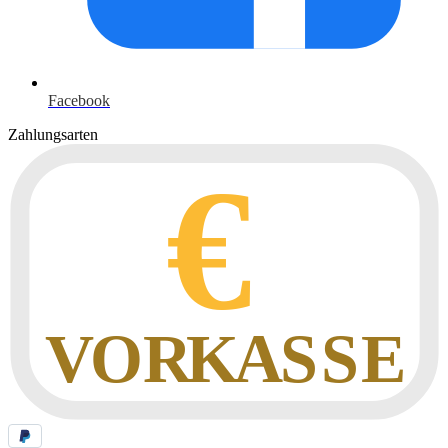
Facebook
Zahlungsarten