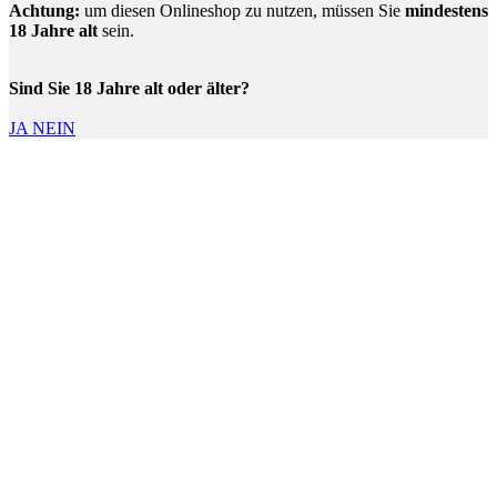
Achtung:
um diesen Onlineshop zu nutzen, müssen Sie
mindestens
18 Jahre alt
sein.
Sind Sie 18 Jahre alt oder älter?
JA
NEIN