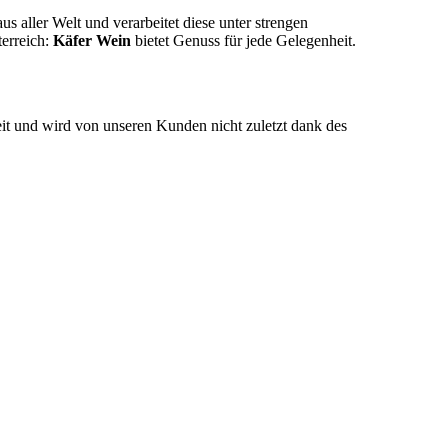
 aller Welt und verarbeitet diese unter strengen
erreich:
Käfer Wein
bietet Genuss für jede Gelegenheit.
eit und wird von unseren Kunden nicht zuletzt dank des