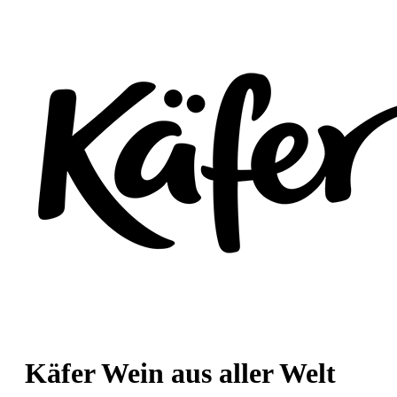
Käfer Wein aus aller Welt