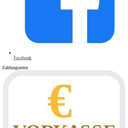
Facebook
Zahlungsarten