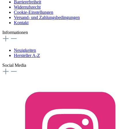
Barrierefreiheit
Widerrufsrecht
Cookie-Einstellungen
Versand- und Zahlungsbedingungen
Kontakt
Informationen
Neuigkeiten
Hersteller A-Z
Social Media