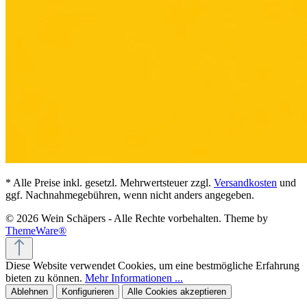
* Alle Preise inkl. gesetzl. Mehrwertsteuer zzgl.
Versandkosten
und
ggf. Nachnahmegebühren, wenn nicht anders angegeben.
© 2026 Wein Schäpers - Alle Rechte vorbehalten. Theme by
ThemeWare®
Diese Website verwendet Cookies, um eine bestmögliche Erfahrung
bieten zu können.
Mehr Informationen ...
Ablehnen
Konfigurieren
Alle Cookies akzeptieren