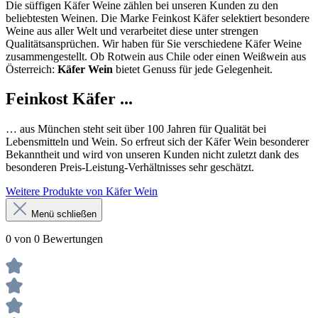
Die süffigen Käfer Weine zählen bei unseren Kunden zu den
beliebtesten Weinen. Die Marke Feinkost Käfer selektiert besondere
Weine aus aller Welt und verarbeitet diese unter strengen
Qualitätsansprüchen. Wir haben für Sie verschiedene Käfer Weine
zusammengestellt. Ob Rotwein aus Chile oder einen Weißwein aus
Österreich:
Käfer Wein
bietet Genuss für jede Gelegenheit.
Feinkost Käfer ...
… aus München steht seit über 100 Jahren für Qualität bei
Lebensmitteln und Wein. So erfreut sich der Käfer Wein besonderer
Bekanntheit und wird von unseren Kunden nicht zuletzt dank des
besonderen Preis-Leistung-Verhältnisses sehr geschätzt.
Weitere Produkte von Käfer Wein
Menü schließen
0 von 0 Bewertungen