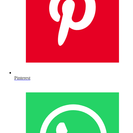
Pinterest