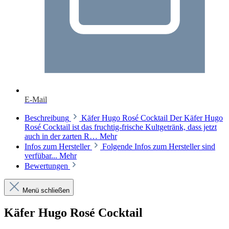
E-Mail
Beschreibung
Käfer Hugo Rosé Cocktail Der Käfer Hugo
Rosé Cocktail ist das fruchtig-frische Kultgetränk, dass jetzt
auch in der zarten R…
Mehr
Infos zum Hersteller
Folgende Infos zum Hersteller sind
verfübar...
Mehr
Bewertungen
Menü schließen
Käfer Hugo Rosé Cocktail