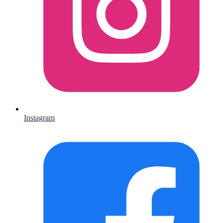
Instagram