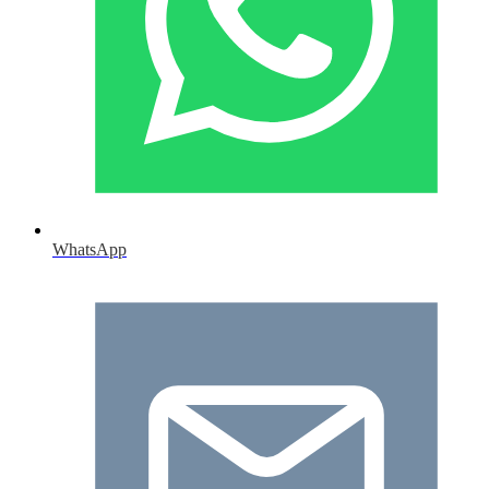
WhatsApp