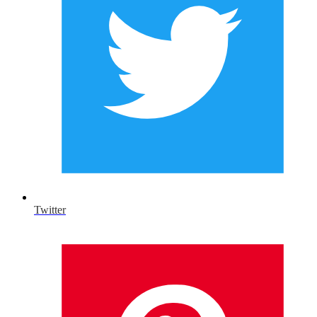
Twitter