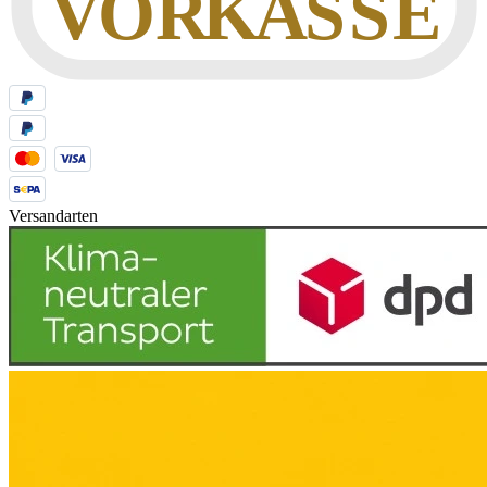
Versandarten