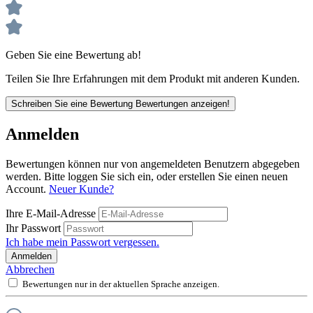
Geben Sie eine Bewertung ab!
Teilen Sie Ihre Erfahrungen mit dem Produkt mit anderen Kunden.
Schreiben Sie eine Bewertung
Bewertungen anzeigen!
Anmelden
Bewertungen können nur von angemeldeten Benutzern abgegeben
werden. Bitte loggen Sie sich ein, oder erstellen Sie einen neuen
Account.
Neuer Kunde?
Ihre E-Mail-Adresse
Ihr Passwort
Ich habe mein Passwort vergessen.
Anmelden
Abbrechen
Bewertungen nur in der aktuellen Sprache anzeigen.