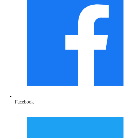
Facebook