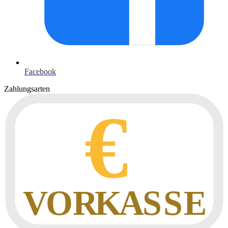
Facebook
Zahlungsarten