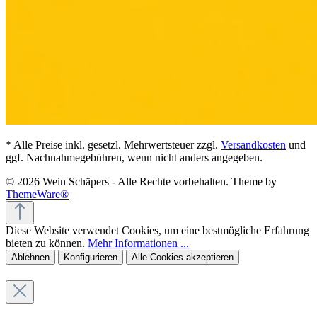
* Alle Preise inkl. gesetzl. Mehrwertsteuer zzgl.
Versandkosten
und
ggf. Nachnahmegebühren, wenn nicht anders angegeben.
© 2026 Wein Schäpers - Alle Rechte vorbehalten. Theme by
ThemeWare®
Diese Website verwendet Cookies, um eine bestmögliche Erfahrung
bieten zu können.
Mehr Informationen ...
Ablehnen
Konfigurieren
Alle Cookies akzeptieren