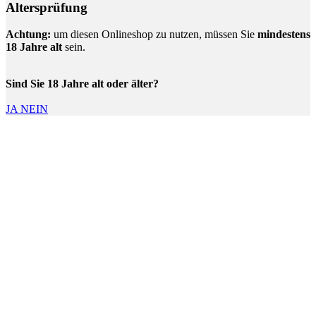
Altersprüfung
Achtung:
um diesen Onlineshop zu nutzen, müssen Sie
mindestens
18 Jahre alt
sein.
Sind Sie 18 Jahre alt oder älter?
JA
NEIN