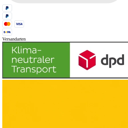
Versandarten