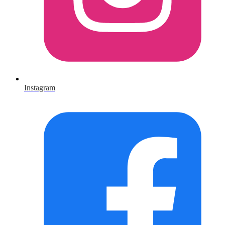
Instagram