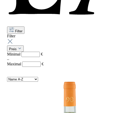
Filter
Filter
Preis
Minimal
€
–
Maximal
€