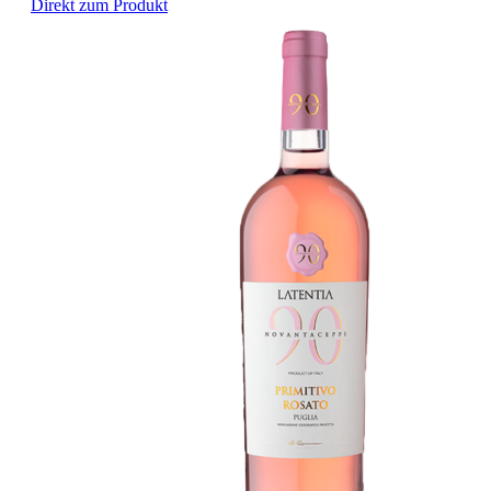
Direkt zum Produkt