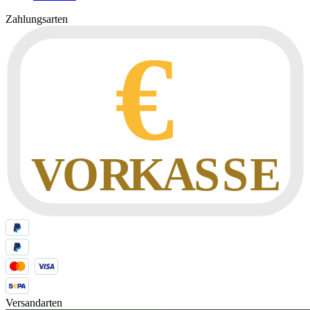
Zahlungsarten
Versandarten