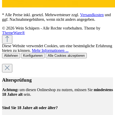
* Alle Preise inkl. gesetzl. Mehrwertsteuer zzgl.
Versandkosten
und
ggf. Nachnahmegebühren, wenn nicht anders angegeben.
© 2026 Wein Schäpers - Alle Rechte vorbehalten. Theme by
ThemeWare®
Diese Website verwendet Cookies, um eine bestmögliche Erfahrung
bieten zu können.
Mehr Informationen ...
Ablehnen
Konfigurieren
Alle Cookies akzeptieren
Altersprüfung
Achtung:
um diesen Onlineshop zu nutzen, müssen Sie
mindestens
18 Jahre alt
sein.
Sind Sie 18 Jahre alt oder älter?