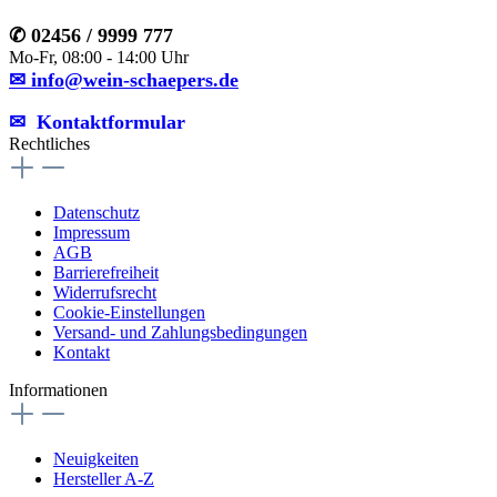
✆ 02456 / 9999 777
Mo-Fr, 08:00 - 14:00 Uhr
✉ info@wein-schaepers.de
✉︎ Kontaktformular
Rechtliches
Datenschutz
Impressum
AGB
Barrierefreiheit
Widerrufsrecht
Cookie-Einstellungen
Versand- und Zahlungsbedingungen
Kontakt
Informationen
Neuigkeiten
Hersteller A-Z