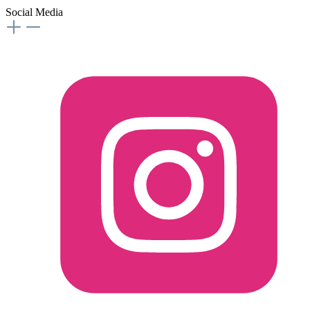
Social Media