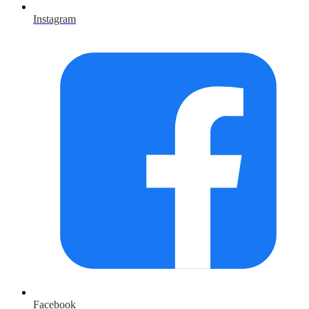
Instagram
Facebook