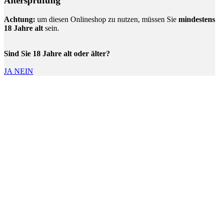
Altersprüfung
Achtung:
um diesen Onlineshop zu nutzen, müssen Sie
mindestens
18 Jahre alt
sein.
Sind Sie 18 Jahre alt oder älter?
JA
NEIN