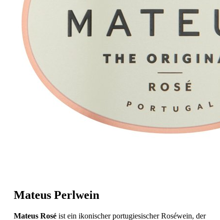
Mateus Perlwein
Mateus Rosé
ist ein ikonischer portugiesischer Roséwein, der