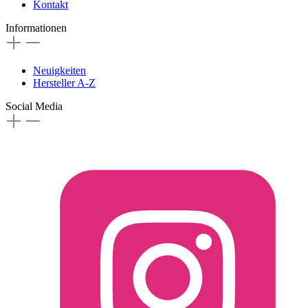
Kontakt
Informationen
Neuigkeiten
Hersteller A-Z
Social Media