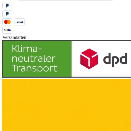
Versandarten