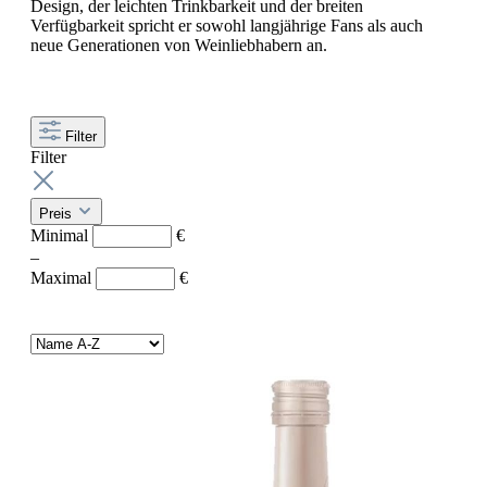
Design, der leichten Trinkbarkeit und der breiten
Verfügbarkeit spricht er sowohl langjährige Fans als auch
neue Generationen von Weinliebhabern an.
Filter
Filter
Preis
Minimal
€
–
Maximal
€