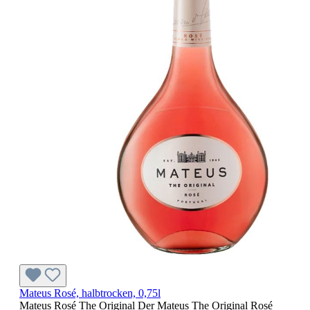
Mateus Rosé, halbtrocken, 0,75l
Mateus Rosé The Original Der Mateus The Original Rosé