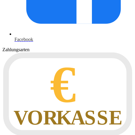
Facebook
Zahlungsarten