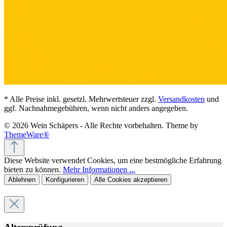
* Alle Preise inkl. gesetzl. Mehrwertsteuer zzgl.
Versandkosten
und
ggf. Nachnahmegebühren, wenn nicht anders angegeben.
© 2026 Wein Schäpers - Alle Rechte vorbehalten. Theme by
ThemeWare®
Diese Website verwendet Cookies, um eine bestmögliche Erfahrung
bieten zu können.
Mehr Informationen ...
Ablehnen
Konfigurieren
Alle Cookies akzeptieren