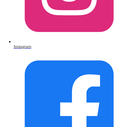
Instagram