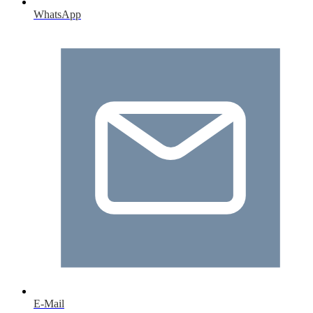
WhatsApp
E-Mail