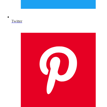
Twitter