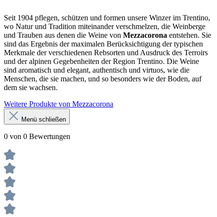
Seit 1904 pflegen, schützen und formen unsere Winzer im Trentino,
wo Natur und Tradition miteinander verschmelzen, die Weinberge
und Trauben aus denen die Weine von
Mezzacorona
entstehen. Sie
sind das Ergebnis der maximalen Berücksichtigung der typischen
Merkmale der verschiedenen Rebsorten und Ausdruck des Terroirs
und der alpinen Gegebenheiten der Region Trentino. Die Weine
sind aromatisch und elegant, authentisch und virtuos, wie die
Menschen, die sie machen, und so besonders wie der Boden, auf
dem sie wachsen.
Weitere Produkte von Mezzacorona
Menü schließen
0 von 0 Bewertungen