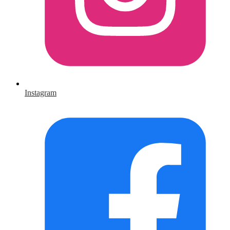
Instagram