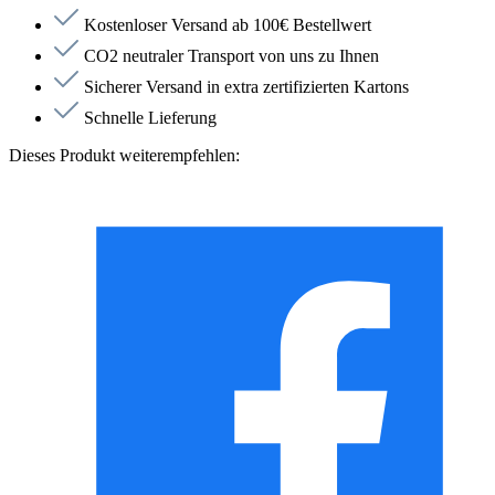
Kostenloser Versand ab 100€ Bestellwert
CO2 neutraler Transport von uns zu Ihnen
Sicherer Versand in extra zertifizierten Kartons
Schnelle Lieferung
Dieses Produkt weiterempfehlen: