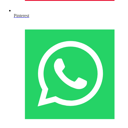
Pinterest