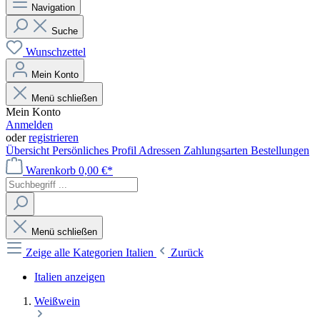
Navigation
Suche
Wunschzettel
Mein Konto
Menü schließen
Mein Konto
Anmelden
oder
registrieren
Übersicht
Persönliches Profil
Adressen
Zahlungsarten
Bestellungen
Warenkorb
0,00 €*
Menü schließen
Zeige alle Kategorien
Italien
Zurück
Italien anzeigen
Weißwein