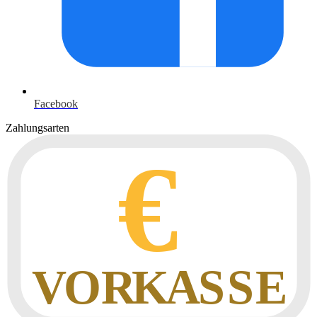
Facebook
Zahlungsarten