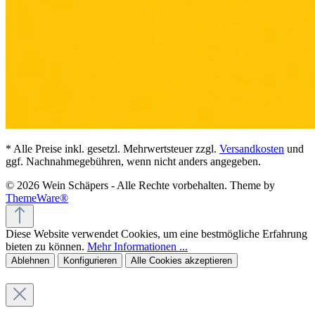
* Alle Preise inkl. gesetzl. Mehrwertsteuer zzgl.
Versandkosten
und
ggf. Nachnahmegebühren, wenn nicht anders angegeben.
© 2026 Wein Schäpers - Alle Rechte vorbehalten. Theme by
ThemeWare®
Diese Website verwendet Cookies, um eine bestmögliche Erfahrung
bieten zu können.
Mehr Informationen ...
Ablehnen
Konfigurieren
Alle Cookies akzeptieren