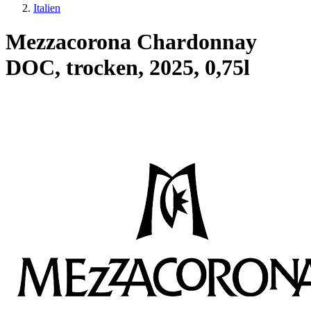
Italien
Mezzacorona Chardonnay
DOC, trocken, 2025, 0,75l