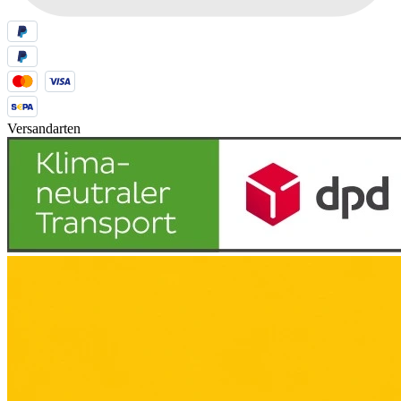
Versandarten