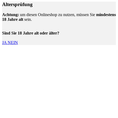
Altersprüfung
Achtung:
um diesen Onlineshop zu nutzen, müssen Sie
mindestens
18 Jahre alt
sein.
Sind Sie 18 Jahre alt oder älter?
JA
NEIN