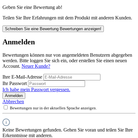
Geben Sie eine Bewertung ab!
Teilen Sie Ihre Erfahrungen mit dem Produkt mit anderen Kunden.
Schreiben Sie eine Bewertung
Bewertungen anzeigen!
Anmelden
Bewertungen können nur von angemeldeten Benutzern abgegeben
werden. Bitte loggen Sie sich ein, oder erstellen Sie einen neuen
Account.
Neuer Kunde?
Ihre E-Mail-Adresse
Ihr Passwort
Ich habe mein Passwort vergessen.
Anmelden
Abbrechen
Bewertungen nur in der aktuellen Sprache anzeigen.
Keine Bewertungen gefunden. Gehen Sie voran und teilen Sie Ihre
Erkenntnisse mit anderen.