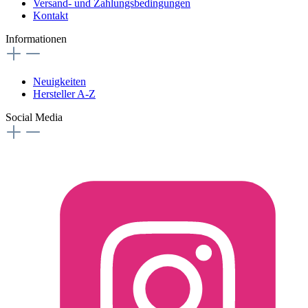
Versand- und Zahlungsbedingungen
Kontakt
Informationen
Neuigkeiten
Hersteller A-Z
Social Media