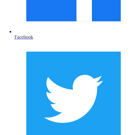
Facebook