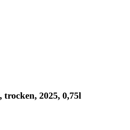
trocken, 2025, 0,75l