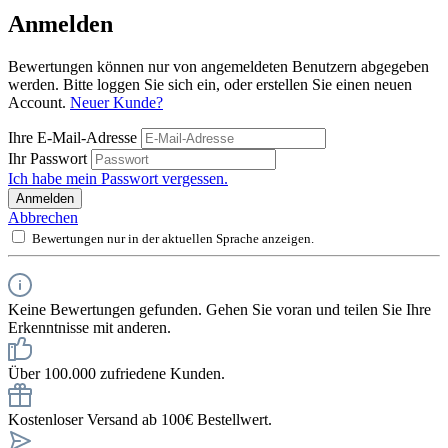
Anmelden
Bewertungen können nur von angemeldeten Benutzern abgegeben
werden. Bitte loggen Sie sich ein, oder erstellen Sie einen neuen
Account.
Neuer Kunde?
Ihre E-Mail-Adresse
Ihr Passwort
Ich habe mein Passwort vergessen.
Anmelden
Abbrechen
Bewertungen nur in der aktuellen Sprache anzeigen.
Keine Bewertungen gefunden. Gehen Sie voran und teilen Sie Ihre
Erkenntnisse mit anderen.
Über 100.000 zufriedene Kunden.
Kostenloser Versand ab 100€ Bestellwert.