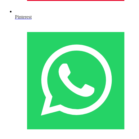
Pinterest