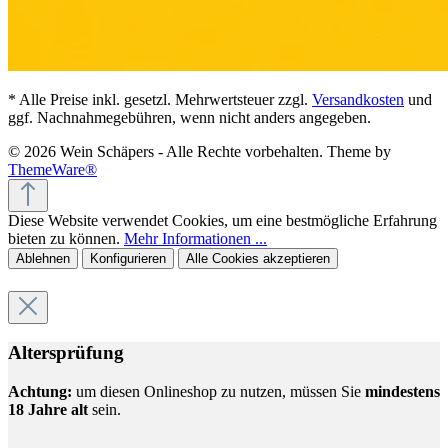
* Alle Preise inkl. gesetzl. Mehrwertsteuer zzgl.
Versandkosten
und
ggf. Nachnahmegebühren, wenn nicht anders angegeben.
© 2026 Wein Schäpers - Alle Rechte vorbehalten. Theme by
ThemeWare®
Diese Website verwendet Cookies, um eine bestmögliche Erfahrung
bieten zu können.
Mehr Informationen ...
Ablehnen
Konfigurieren
Alle Cookies akzeptieren
Altersprüfung
Achtung:
um diesen Onlineshop zu nutzen, müssen Sie
mindestens
18 Jahre alt
sein.