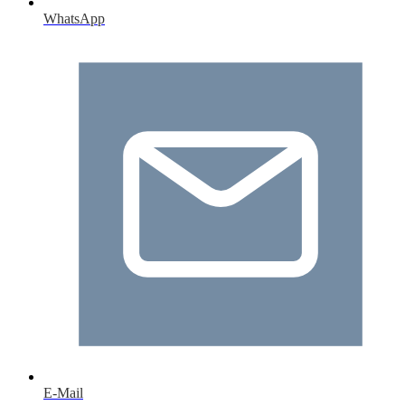
WhatsApp
E-Mail