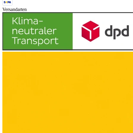
Versandarten