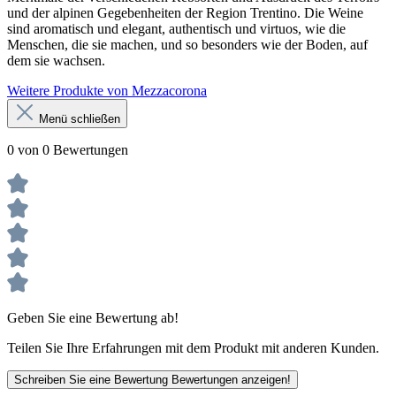
und der alpinen Gegebenheiten der Region Trentino. Die Weine
sind aromatisch und elegant, authentisch und virtuos, wie die
Menschen, die sie machen, und so besonders wie der Boden, auf
dem sie wachsen.
Weitere Produkte von Mezzacorona
Menü schließen
0 von 0 Bewertungen
Geben Sie eine Bewertung ab!
Teilen Sie Ihre Erfahrungen mit dem Produkt mit anderen Kunden.
Schreiben Sie eine Bewertung
Bewertungen anzeigen!