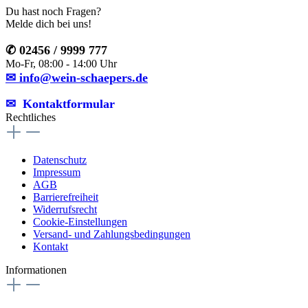
Du hast noch Fragen?
Melde dich bei uns!
✆ 02456 / 9999 777
Mo-Fr, 08:00 - 14:00 Uhr
✉ info@wein-schaepers.de
✉︎ Kontaktformular
Rechtliches
Datenschutz
Impressum
AGB
Barrierefreiheit
Widerrufsrecht
Cookie-Einstellungen
Versand- und Zahlungsbedingungen
Kontakt
Informationen