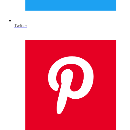
Twitter