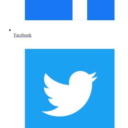
Facebook