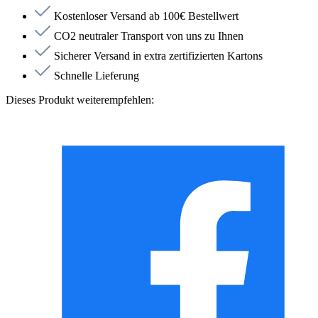
Kostenloser Versand ab 100€ Bestellwert
CO2 neutraler Transport von uns zu Ihnen
Sicherer Versand in extra zertifizierten Kartons
Schnelle Lieferung
Dieses Produkt weiterempfehlen: