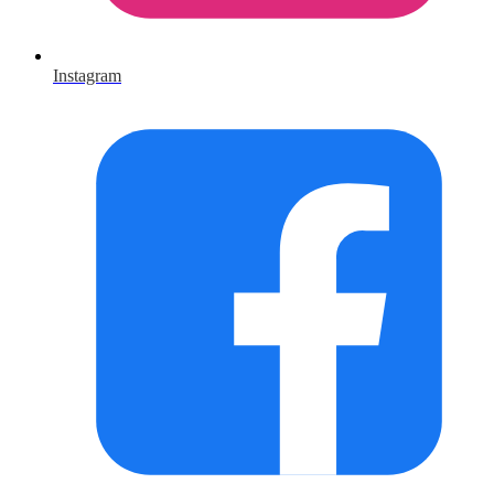
Instagram