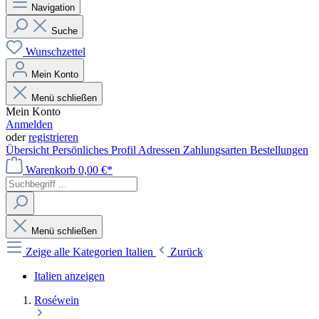
Navigation
Suche
Wunschzettel
Mein Konto
Menü schließen
Mein Konto
Anmelden
oder
registrieren
Übersicht
Persönliches Profil
Adressen
Zahlungsarten
Bestellungen
Warenkorb
0,00 €*
Menü schließen
Zeige alle Kategorien
Italien
Zurück
Italien anzeigen
Roséwein