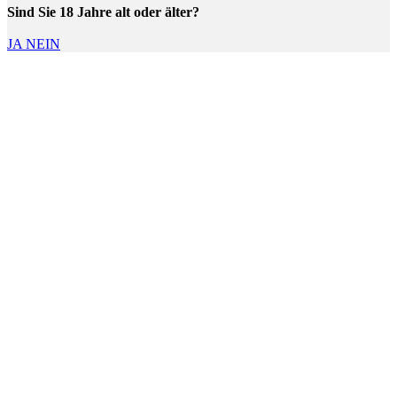
Sind Sie 18 Jahre alt oder älter?
JA
NEIN