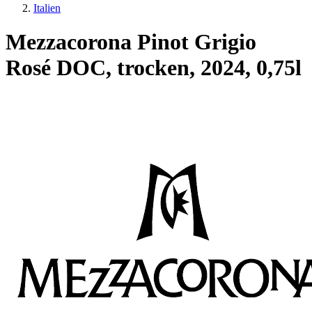
Italien
Mezzacorona Pinot Grigio
Rosé DOC, trocken, 2024, 0,75l