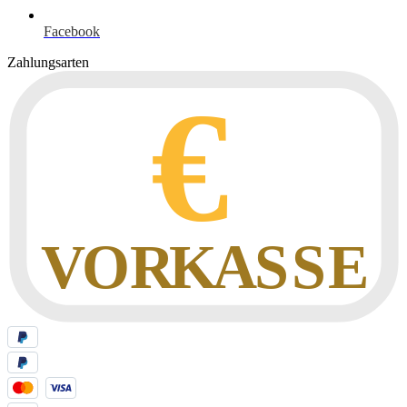
Facebook
Zahlungsarten