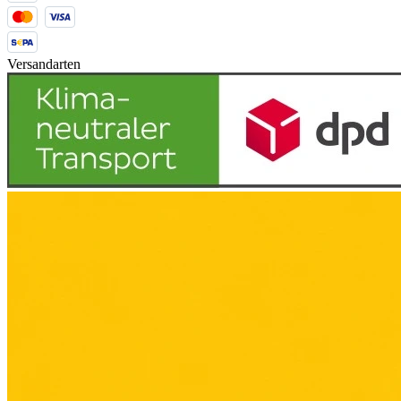
Versandarten