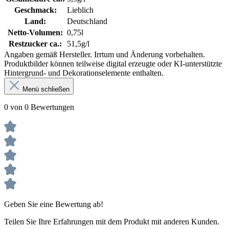
Geschmack:
Lieblich
Land:
Deutschland
Netto-Volumen:
0,75l
Restzucker ca.:
51,5g/l
Angaben gemäß Hersteller. Irrtum und Änderung vorbehalten.
Produktbilder können teilweise digital erzeugte oder KI-unterstützte
Hintergrund- und Dekorationselemente enthalten.
Menü schließen
0 von 0 Bewertungen
Geben Sie eine Bewertung ab!
Teilen Sie Ihre Erfahrungen mit dem Produkt mit anderen Kunden.