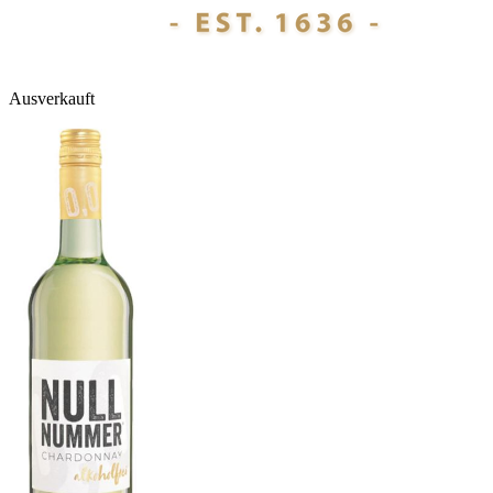
Ausverkauft