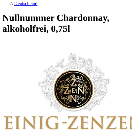
Deutschland
Nullnummer Chardonnay,
alkoholfrei, 0,75l