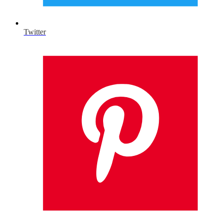
Twitter