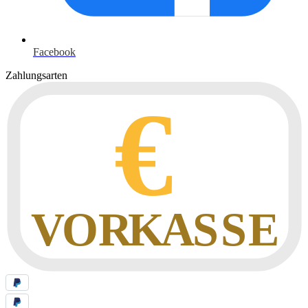
Facebook
Zahlungsarten