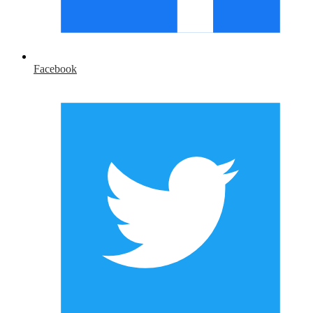
Facebook