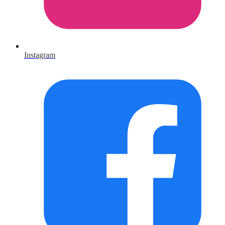
Instagram