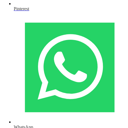
Pinterest
WhatsApp