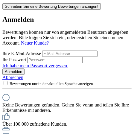
Schreiben Sie eine Bewertung
Bewertungen anzeigen!
Anmelden
Bewertungen können nur von angemeldeten Benutzern abgegeben
werden. Bitte loggen Sie sich ein, oder erstellen Sie einen neuen
Account.
Neuer Kunde?
Ihre E-Mail-Adresse
Ihr Passwort
Ich habe mein Passwort vergessen.
Anmelden
Abbrechen
Bewertungen nur in der aktuellen Sprache anzeigen.
Keine Bewertungen gefunden. Gehen Sie voran und teilen Sie Ihre
Erkenntnisse mit anderen.
Über 100.000 zufriedene Kunden.