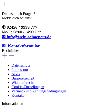
Du hast noch Fragen?
Melde dich bei uns!
✆ 02456 / 9999 777
Mo-Fr, 08:00 - 14:00 Uhr
✉ info@wein-schaepers.de
✉︎ Kontaktformular
Rechtliches
Datenschutz
Impressum
AGB
Barrierefreiheit
Widerrufsrecht
Cookie-Einstellungen
Versand- und Zahlungsbedingungen
Kontakt
Informationen