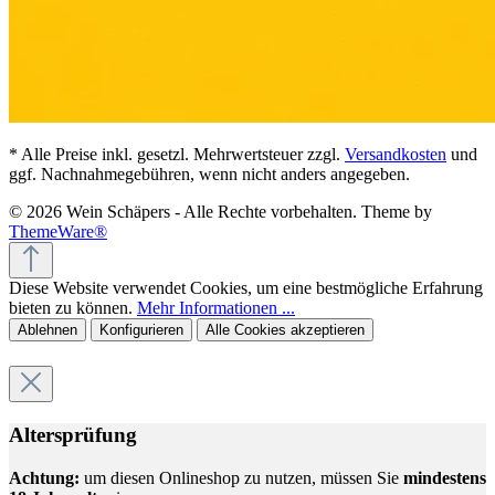
* Alle Preise inkl. gesetzl. Mehrwertsteuer zzgl.
Versandkosten
und
ggf. Nachnahmegebühren, wenn nicht anders angegeben.
© 2026 Wein Schäpers - Alle Rechte vorbehalten. Theme by
ThemeWare®
Diese Website verwendet Cookies, um eine bestmögliche Erfahrung
bieten zu können.
Mehr Informationen ...
Ablehnen
Konfigurieren
Alle Cookies akzeptieren
Altersprüfung
Achtung:
um diesen Onlineshop zu nutzen, müssen Sie
mindestens