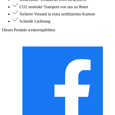
CO2 neutraler Transport von uns zu Ihnen
Sicherer Versand in extra zertifizierten Kartons
Schnelle Lieferung
Dieses Produkt weiterempfehlen: