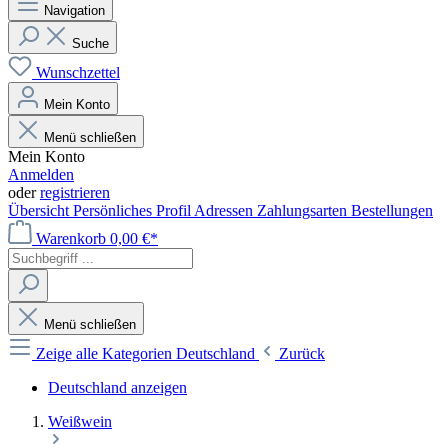
Navigation
Suche
Wunschzettel
Mein Konto
Menü schließen
Mein Konto
Anmelden
oder
registrieren
Übersicht
Persönliches Profil
Adressen
Zahlungsarten
Bestellungen
Warenkorb
0,00 €*
Menü schließen
Zeige alle Kategorien
Deutschland
Zurück
Deutschland anzeigen
Weißwein