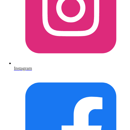
Instagram