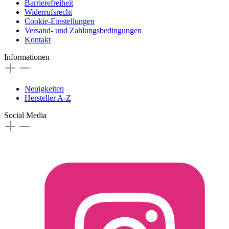
Barrierefreiheit
Widerrufsrecht
Cookie-Einstellungen
Versand- und Zahlungsbedingungen
Kontakt
Informationen
Neuigkeiten
Hersteller A-Z
Social Media