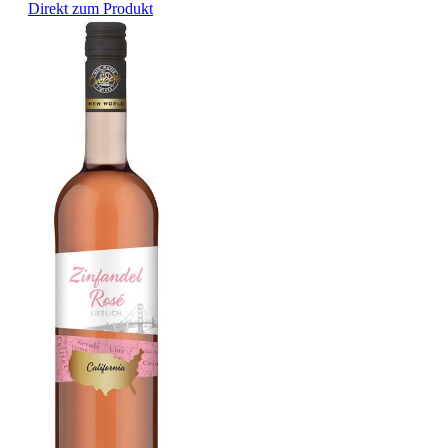
Direkt zum Produkt