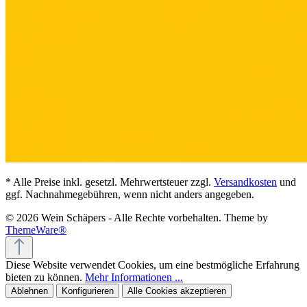
* Alle Preise inkl. gesetzl. Mehrwertsteuer zzgl.
Versandkosten
und
ggf. Nachnahmegebühren, wenn nicht anders angegeben.
© 2026 Wein Schäpers - Alle Rechte vorbehalten. Theme by
ThemeWare®
Diese Website verwendet Cookies, um eine bestmögliche Erfahrung
bieten zu können.
Mehr Informationen ...
Ablehnen
Konfigurieren
Alle Cookies akzeptieren