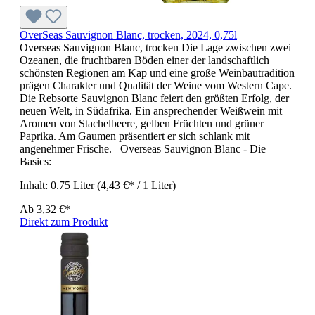
OverSeas Sauvignon Blanc, trocken, 2024, 0,75l
Overseas Sauvignon Blanc, trocken Die Lage zwischen zwei
Ozeanen, die fruchtbaren Böden einer der landschaftlich
schönsten Regionen am Kap und eine große Weinbautradition
prägen Charakter und Qualität der Weine vom Western Cape.
Die Rebsorte Sauvignon Blanc feiert den größten Erfolg, der
neuen Welt, in Südafrika. Ein ansprechender Weißwein mit
Aromen von Stachelbeere, gelben Früchten und grüner
Paprika. Am Gaumen präsentiert er sich schlank mit
angenehmer Frische. Overseas Sauvignon Blanc - Die
Basics:
Inhalt:
0.75 Liter
(4,43 €* / 1 Liter)
Ab
3,32 €*
Direkt zum Produkt