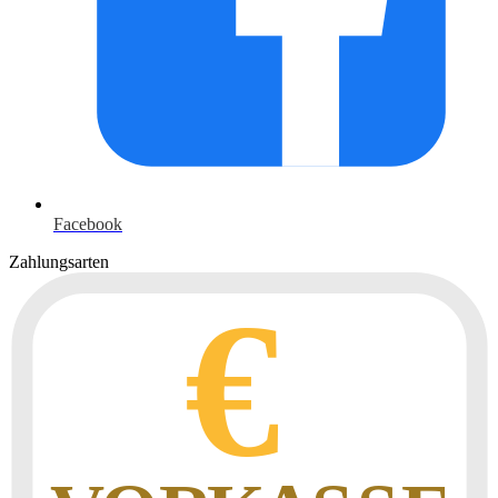
Facebook
Zahlungsarten