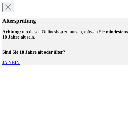
Altersprüfung
Achtung:
um diesen Onlineshop zu nutzen, müssen Sie
mindestens
18 Jahre alt
sein.
Sind Sie 18 Jahre alt oder älter?
JA
NEIN