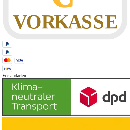
Versandarten