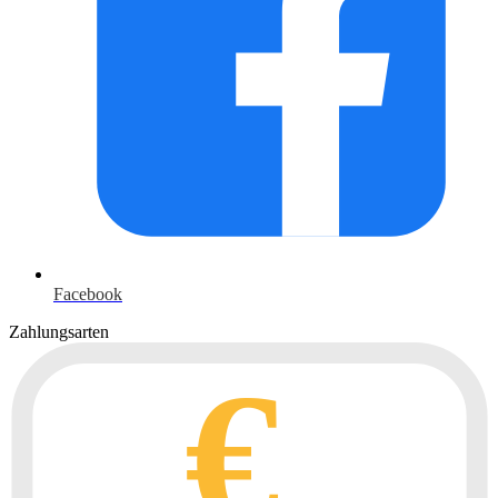
Facebook
Zahlungsarten