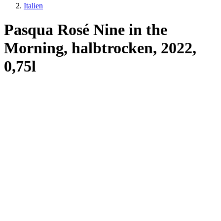
Italien
Pasqua Rosé Nine in the
Morning, halbtrocken, 2022,
0,75l