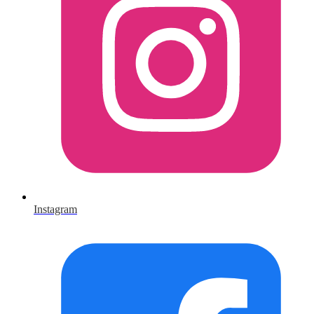
Instagram