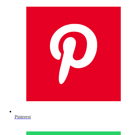
Pinterest