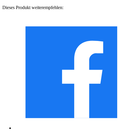
Dieses Produkt weiterempfehlen: