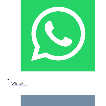
WhatsApp