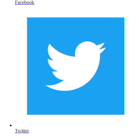
Facebook
Twitter