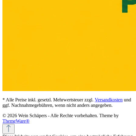
* Alle Preise inkl. gesetzl. Mehrwertsteuer zzgl.
Versandkosten
und
ggf. Nachnahmegebühren, wenn nicht anders angegeben.
© 2026 Wein Schäpers - Alle Rechte vorbehalten. Theme by
ThemeWare®