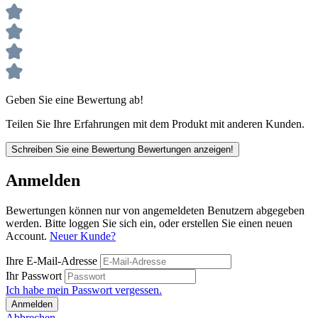
Geben Sie eine Bewertung ab!
Teilen Sie Ihre Erfahrungen mit dem Produkt mit anderen Kunden.
Schreiben Sie eine Bewertung
Bewertungen anzeigen!
Anmelden
Bewertungen können nur von angemeldeten Benutzern abgegeben
werden. Bitte loggen Sie sich ein, oder erstellen Sie einen neuen
Account.
Neuer Kunde?
Ihre E-Mail-Adresse
Ihr Passwort
Ich habe mein Passwort vergessen.
Anmelden
Abbrechen