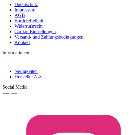
Datenschutz
Impressum
AGB
Barrierefreiheit
Widerrufsrecht
Cookie-Einstellungen
Versand- und Zahlungsbedingungen
Kontakt
Informationen
Neuigkeiten
Hersteller A-Z
Social Media