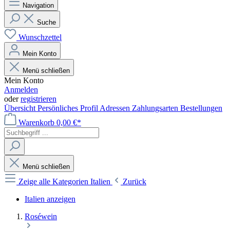
Navigation
Suche
Wunschzettel
Mein Konto
Menü schließen
Mein Konto
Anmelden
oder
registrieren
Übersicht
Persönliches Profil
Adressen
Zahlungsarten
Bestellungen
Warenkorb
0,00 €*
Menü schließen
Zeige alle Kategorien
Italien
Zurück
Italien anzeigen
Roséwein