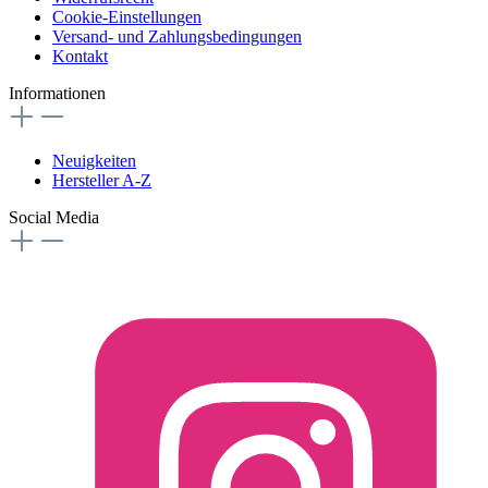
Cookie-Einstellungen
Versand- und Zahlungsbedingungen
Kontakt
Informationen
Neuigkeiten
Hersteller A-Z
Social Media