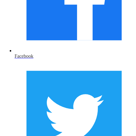
Facebook