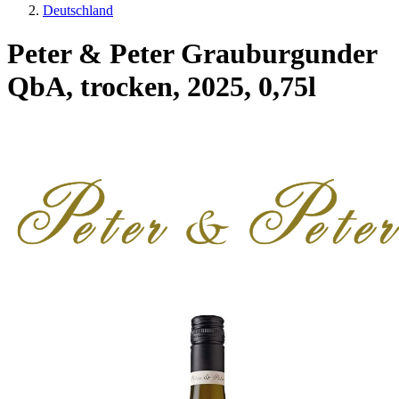
Deutschland
Peter & Peter Grauburgunder
QbA, trocken, 2025, 0,75l