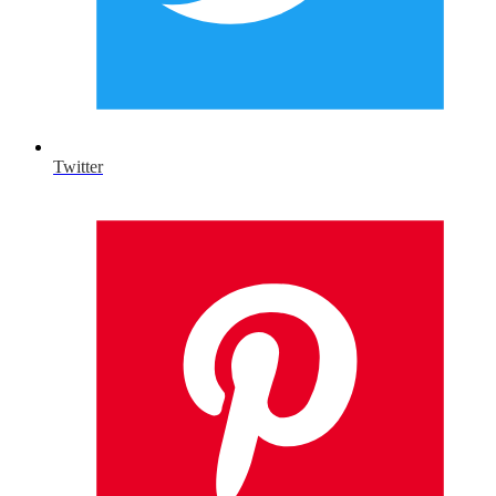
Twitter