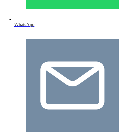
WhatsApp