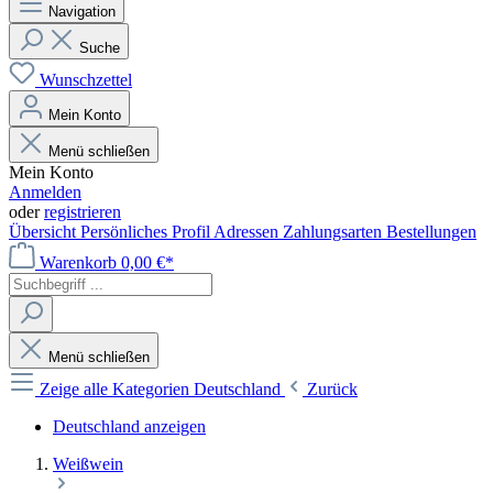
Navigation
Suche
Wunschzettel
Mein Konto
Menü schließen
Mein Konto
Anmelden
oder
registrieren
Übersicht
Persönliches Profil
Adressen
Zahlungsarten
Bestellungen
Warenkorb
0,00 €*
Menü schließen
Zeige alle Kategorien
Deutschland
Zurück
Deutschland anzeigen
Weißwein