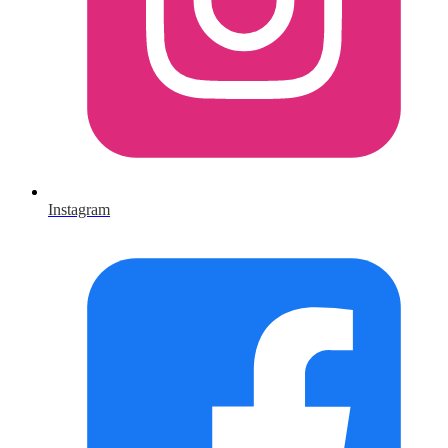
Instagram