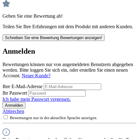
Geben Sie eine Bewertung ab!
Teilen Sie Ihre Erfahrungen mit dem Produkt mit anderen Kunden.
Schreiben Sie eine Bewertung
Bewertungen anzeigen!
Anmelden
Bewertungen können nur von angemeldeten Benutzern abgegeben
werden. Bitte loggen Sie sich ein, oder erstellen Sie einen neuen
Account.
Neuer Kunde?
Ihre E-Mail-Adresse
Ihr Passwort
Ich habe mein Passwort vergessen.
Anmelden
Abbrechen
Bewertungen nur in der aktuellen Sprache anzeigen.