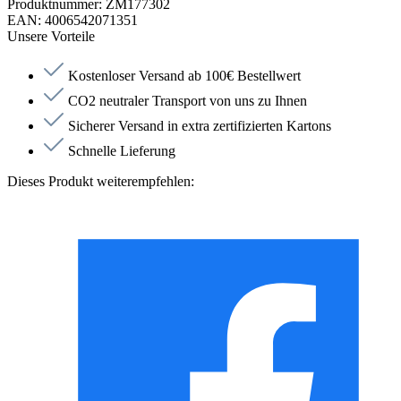
Produktnummer:
ZM177302
EAN:
4006542071351
Unsere Vorteile
Kostenloser Versand ab 100€ Bestellwert
CO2 neutraler Transport von uns zu Ihnen
Sicherer Versand in extra zertifizierten Kartons
Schnelle Lieferung
Dieses Produkt weiterempfehlen: