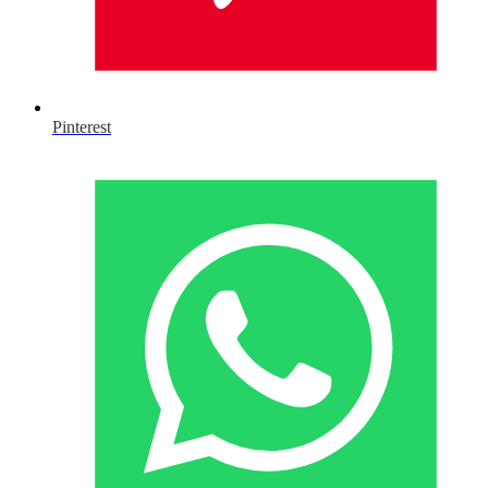
Pinterest