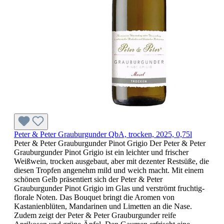
Peter & Peter Grauburgunder QbA, trocken, 2025, 0,75l
Peter & Peter Grauburgunder Pinot Grigio Der Peter & Peter
Grauburgunder Pinot Grigio ist ein leichter und frischer
Weißwein, trocken ausgebaut, aber mit dezenter Restsüße, die
diesen Tropfen angenehm mild und weich macht. Mit einem
schönen Gelb präsentiert sich der Peter & Peter
Grauburgunder Pinot Grigio im Glas und verströmt fruchtig-
florale Noten. Das Bouquet bringt die Aromen von
Kastanienblüten, Mandarinen und Limetten an die Nase.
Zudem zeigt der Peter & Peter Grauburgunder reife