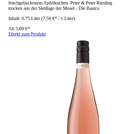
frischgebackenem Apfelkuchen. Peter & Peter Riesling
trocken aus der Steillage der Mosel - Die Basics:
Inhalt:
0.75 Liter
(7,59 €* / 1 Liter)
Ab
5,69 €*
Direkt zum Produkt