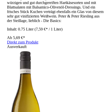
würzigen und gut durchgereiften Hartkäsesorten und mit
Blattsalaten mit Balsamico-Olivenöl-Dressings. Und ein
frisches Stück Kuchen verträgt ebenfalls ein Glas von diesem
sehr gut vinifizierten Weißwein. Peter & Peter Riesling aus
der Steillage, lieblich - Die Basics:
Inhalt:
0.75 Liter
(7,59 €* / 1 Liter)
Ab
5,69 €*
Direkt zum Produkt
Ausverkauft