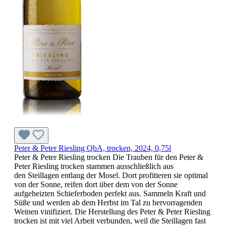
Peter & Peter Riesling QbA, trocken, 2024, 0,75l
Peter & Peter Riesling trocken Die Trauben für den Peter &
Peter Riesling trocken stammen ausschließlich aus
den Steillagen entlang der Mosel. Dort profitieren sie optimal
von der Sonne, reifen dort über dem von der Sonne
aufgeheizten Schieferboden perfekt aus. Sammeln Kraft und
Süße und werden ab dem Herbst im Tal zu hervorragenden
Weinen vinifiziert. Die Herstellung des Peter & Peter Riesling
trocken ist mit viel Arbeit verbunden, weil die Steillagen fast