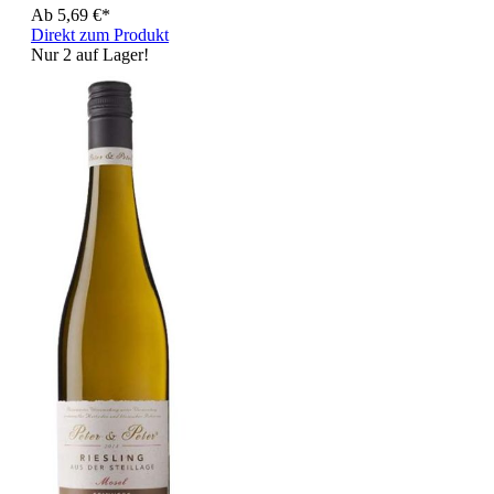
Ab
5,69 €*
Direkt zum Produkt
Nur 2 auf Lager!