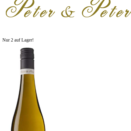
Nur 2 auf Lager!