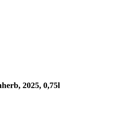
herb, 2025, 0,75l