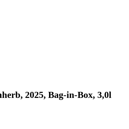
nherb, 2025, Bag-in-Box, 3,0l