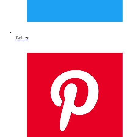
Twitter