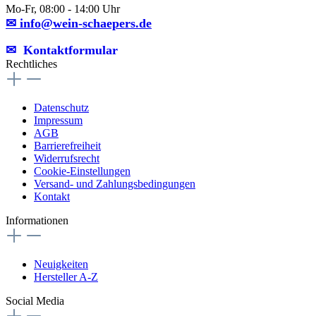
Mo-Fr, 08:00 - 14:00 Uhr
✉ info@wein-schaepers.de
✉︎ Kontaktformular
Rechtliches
Datenschutz
Impressum
AGB
Barrierefreiheit
Widerrufsrecht
Cookie-Einstellungen
Versand- und Zahlungsbedingungen
Kontakt
Informationen
Neuigkeiten
Hersteller A-Z
Social Media