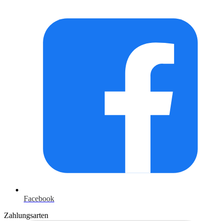
Facebook
Zahlungsarten