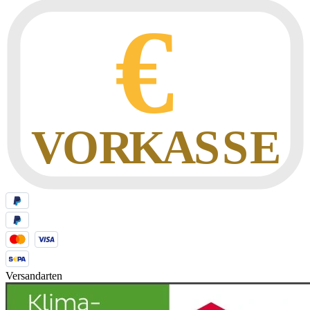
Versandarten