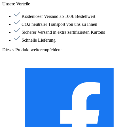
Unsere Vorteile
Kostenloser Versand ab 100€ Bestellwert
CO2 neutraler Transport von uns zu Ihnen
Sicherer Versand in extra zertifizierten Kartons
Schnelle Lieferung
Dieses Produkt weiterempfehlen: