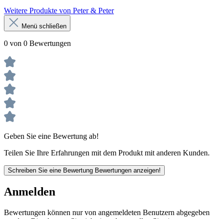
Weitere Produkte von Peter & Peter
Menü schließen
0 von 0 Bewertungen
Geben Sie eine Bewertung ab!
Teilen Sie Ihre Erfahrungen mit dem Produkt mit anderen Kunden.
Schreiben Sie eine Bewertung
Bewertungen anzeigen!
Anmelden
Bewertungen können nur von angemeldeten Benutzern abgegeben