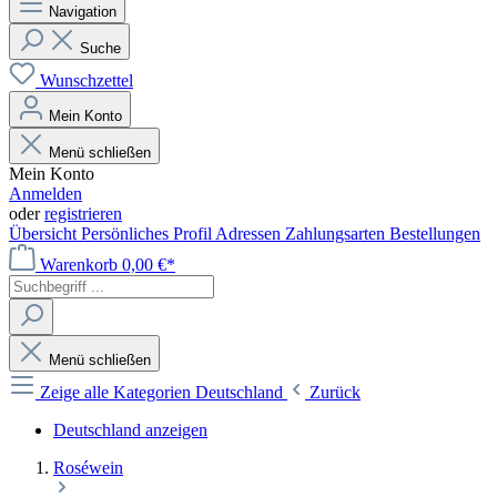
Navigation
Suche
Wunschzettel
Mein Konto
Menü schließen
Mein Konto
Anmelden
oder
registrieren
Übersicht
Persönliches Profil
Adressen
Zahlungsarten
Bestellungen
Warenkorb
0,00 €*
Menü schließen
Zeige alle Kategorien
Deutschland
Zurück
Deutschland anzeigen
Roséwein