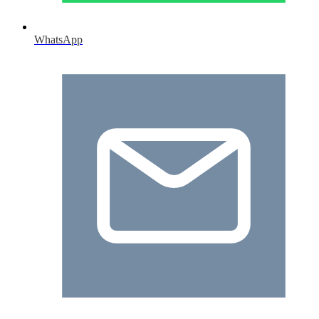
WhatsApp