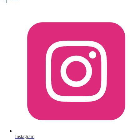
Instagram