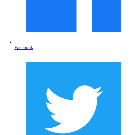
Facebook