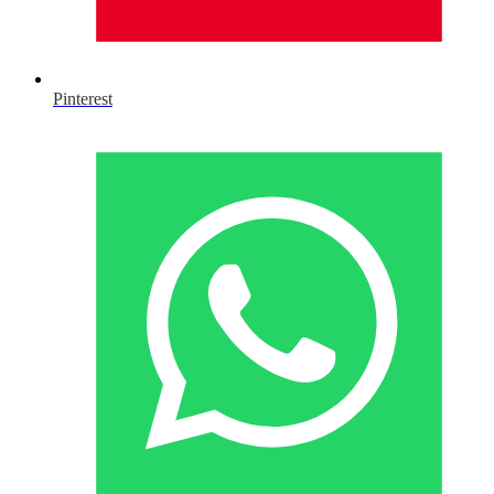
Pinterest