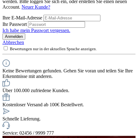
werden. Bitte loggen Sie sich ein, oder erstellen Sie einen neuen
Account.
Neuer Kunde?
Ihre E-Mail-Adresse
Ihr Passwort
Ich habe mein Passwort vergessen.
Anmelden
Abbrechen
Bewertungen nur in der aktuellen Sprache anzeigen.
Keine Bewertungen gefunden. Gehen Sie voran und teilen Sie Ihre
Erkenntnisse mit anderen.
Über 100.000 zufriedene Kunden.
Kostenloser Versand ab 100€ Bestellwert.
Schnelle Lieferung.
Service: 02456 / 9999 777