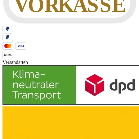
Versandarten