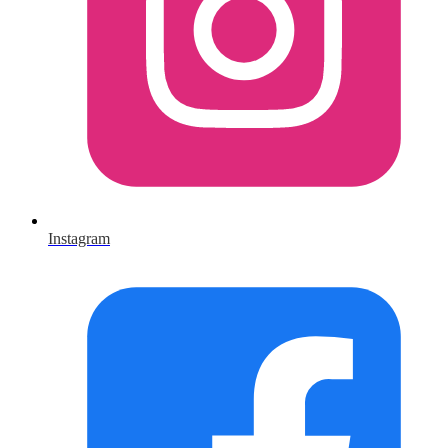
Instagram