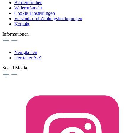
Barrierefreiheit
Widerrufsrecht
Cookie-Einstellungen
Versand- und Zahlungsbedingungen
Kontakt
Informationen
Neuigkeiten
Hersteller A-Z
Social Media