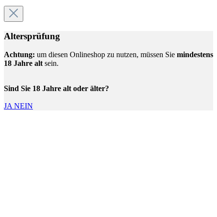
Altersprüfung
Achtung:
um diesen Onlineshop zu nutzen, müssen Sie
mindestens
18 Jahre alt
sein.
Sind Sie 18 Jahre alt oder älter?
JA
NEIN