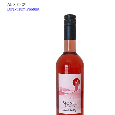
Ab
3,79 €*
Direkt zum Produkt