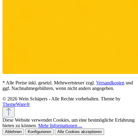
* Alle Preise inkl. gesetzl. Mehrwertsteuer zzgl.
Versandkosten
und
ggf. Nachnahmegebühren, wenn nicht anders angegeben.
© 2026 Wein Schäpers - Alle Rechte vorbehalten. Theme by
ThemeWare®
Diese Website verwendet Cookies, um eine bestmögliche Erfahrung
bieten zu können.
Mehr Informationen ...
Ablehnen
Konfigurieren
Alle Cookies akzeptieren