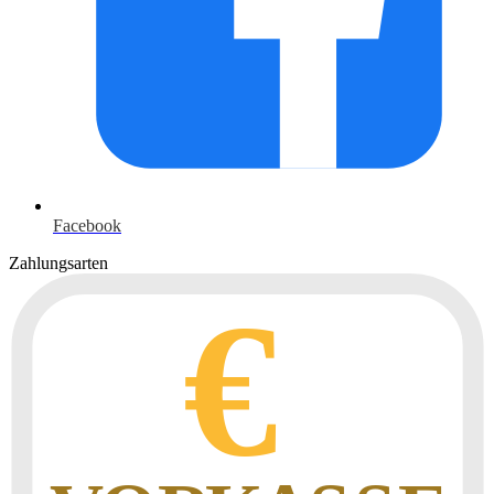
Facebook
Zahlungsarten