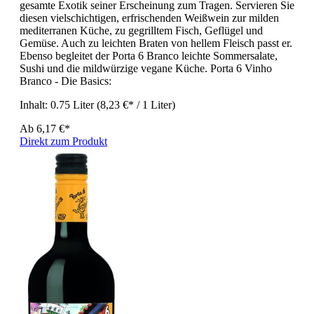
gesamte Exotik seiner Erscheinung zum Tragen. Servieren Sie
diesen vielschichtigen, erfrischenden Weißwein zur milden
mediterranen Küche, zu gegrilltem Fisch, Geflügel und
Gemüse. Auch zu leichten Braten von hellem Fleisch passt er.
Ebenso begleitet der Porta 6 Branco leichte Sommersalate,
Sushi und die mildwürzige vegane Küche. Porta 6 Vinho
Branco - Die Basics:
Inhalt:
0.75 Liter
(8,23 €* / 1 Liter)
Ab
6,17 €*
Direkt zum Produkt