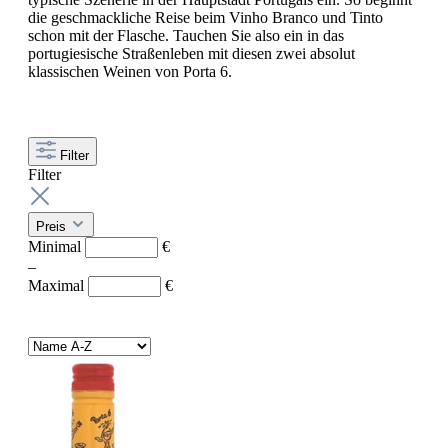
die geschmackliche Reise beim Vinho Branco und Tinto
schon mit der Flasche. Tauchen Sie also ein in das
portugiesische Straßenleben mit diesen zwei absolut
klassischen Weinen von Porta 6.
Filter
Filter
Preis
Minimal
€
–
Maximal
€