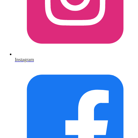
Instagram