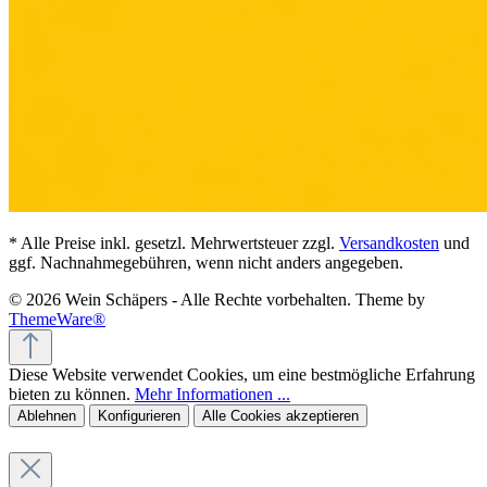
* Alle Preise inkl. gesetzl. Mehrwertsteuer zzgl.
Versandkosten
und
ggf. Nachnahmegebühren, wenn nicht anders angegeben.
© 2026 Wein Schäpers - Alle Rechte vorbehalten. Theme by
ThemeWare®
Diese Website verwendet Cookies, um eine bestmögliche Erfahrung
bieten zu können.
Mehr Informationen ...
Ablehnen
Konfigurieren
Alle Cookies akzeptieren