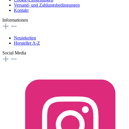
Versand- und Zahlungsbedingungen
Kontakt
Informationen
Neuigkeiten
Hersteller A-Z
Social Media