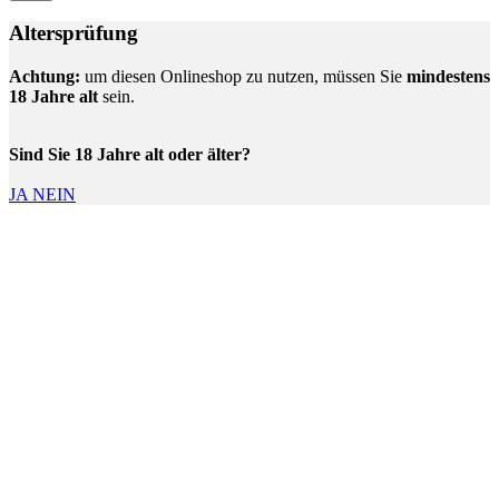
Altersprüfung
Achtung:
um diesen Onlineshop zu nutzen, müssen Sie
mindestens
18 Jahre alt
sein.
Sind Sie 18 Jahre alt oder älter?
JA
NEIN