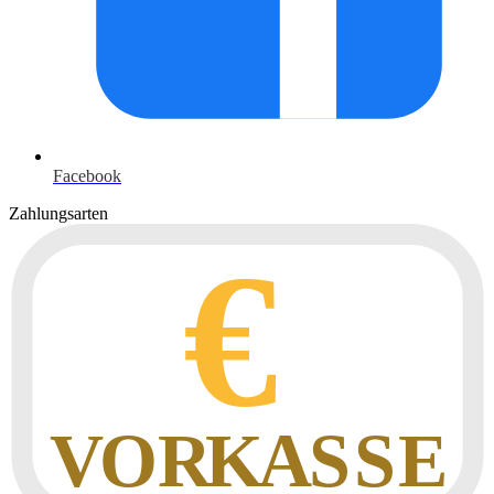
Facebook
Zahlungsarten