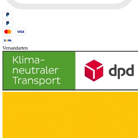
Versandarten