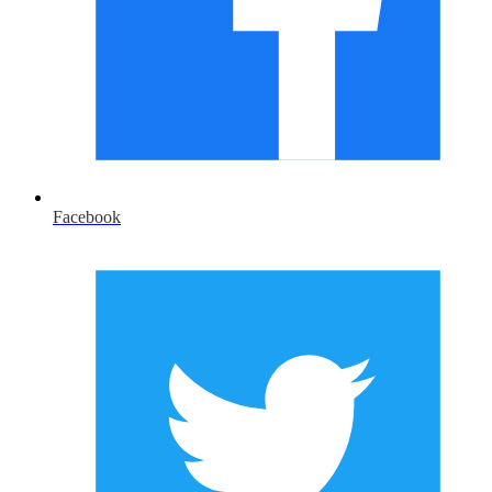
Facebook