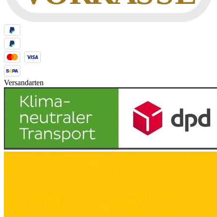
Versandarten