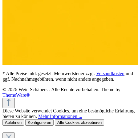
* Alle Preise inkl. gesetzl. Mehrwertsteuer zzgl.
Versandkosten
und
ggf. Nachnahmegebühren, wenn nicht anders angegeben.
© 2026 Wein Schäpers - Alle Rechte vorbehalten. Theme by
ThemeWare®
Diese Website verwendet Cookies, um eine bestmögliche Erfahrung
bieten zu können.
Mehr Informationen ...
Ablehnen
Konfigurieren
Alle Cookies akzeptieren