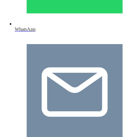
WhatsApp