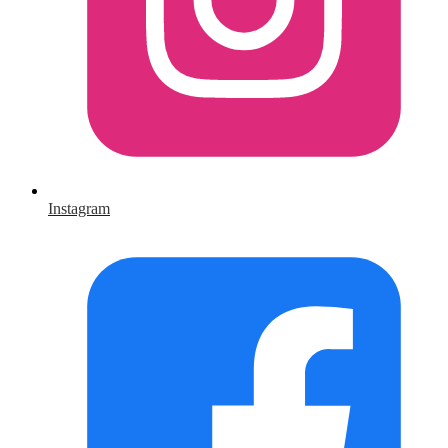
Instagram