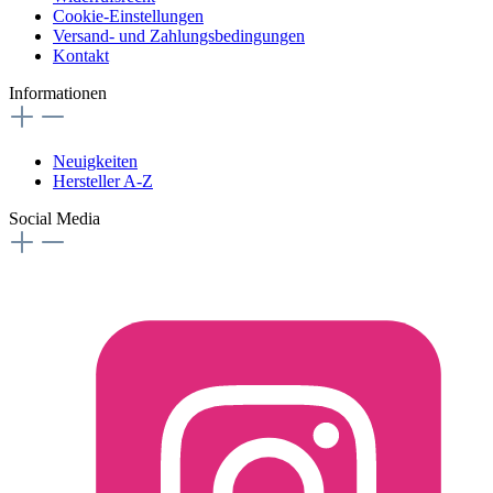
Cookie-Einstellungen
Versand- und Zahlungsbedingungen
Kontakt
Informationen
Neuigkeiten
Hersteller A-Z
Social Media