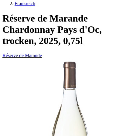
Frankreich
Réserve de Marande
Chardonnay Pays d'Oc,
trocken, 2025, 0,75l
Réserve de Marande