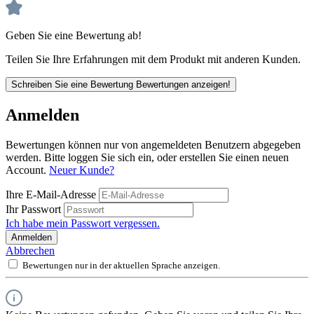
Geben Sie eine Bewertung ab!
Teilen Sie Ihre Erfahrungen mit dem Produkt mit anderen Kunden.
Schreiben Sie eine Bewertung
Bewertungen anzeigen!
Anmelden
Bewertungen können nur von angemeldeten Benutzern abgegeben
werden. Bitte loggen Sie sich ein, oder erstellen Sie einen neuen
Account.
Neuer Kunde?
Ihre E-Mail-Adresse
Ihr Passwort
Ich habe mein Passwort vergessen.
Anmelden
Abbrechen
Bewertungen nur in der aktuellen Sprache anzeigen.