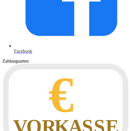
Facebook
Zahlungsarten