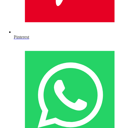
Pinterest