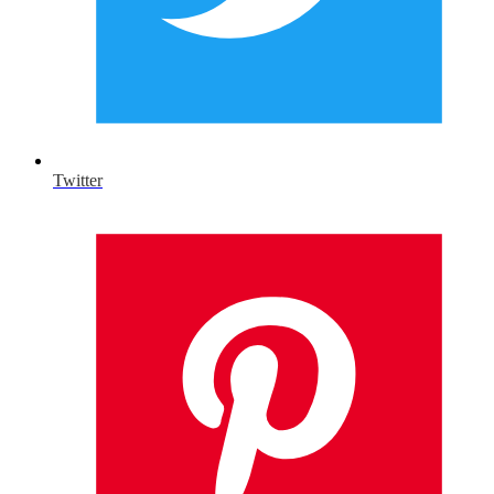
Twitter