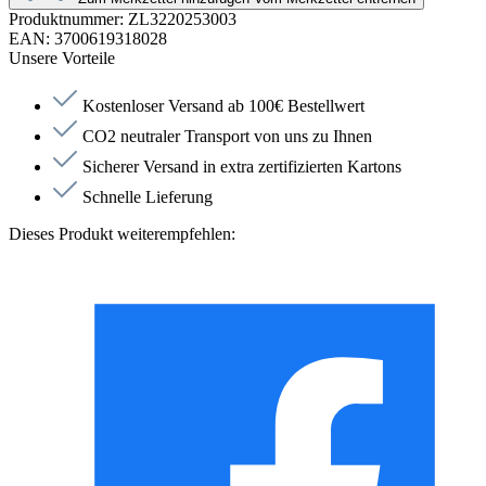
Produktnummer:
ZL3220253003
EAN:
3700619318028
Unsere Vorteile
Kostenloser Versand ab 100€ Bestellwert
CO2 neutraler Transport von uns zu Ihnen
Sicherer Versand in extra zertifizierten Kartons
Schnelle Lieferung
Dieses Produkt weiterempfehlen: