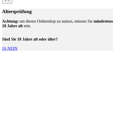
Altersprüfung
Achtung:
um diesen Onlineshop zu nutzen, müssen Sie
mindestens
18 Jahre alt
sein.
Sind Sie 18 Jahre alt oder älter?
JA
NEIN