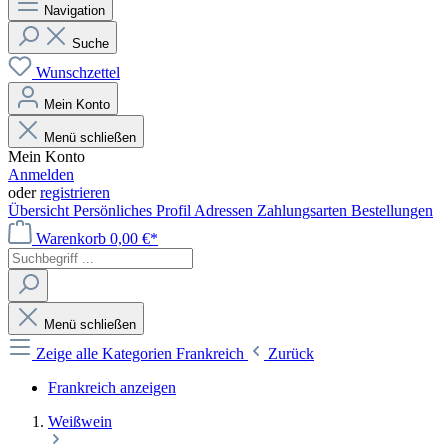
Navigation
Suche
Wunschzettel
Mein Konto
Menü schließen
Mein Konto
Anmelden
oder
registrieren
Übersicht
Persönliches Profil
Adressen
Zahlungsarten
Bestellungen
Warenkorb
0,00 €*
Menü schließen
Zeige alle Kategorien
Frankreich
Zurück
Frankreich anzeigen
Weißwein